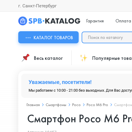
г. Санкт-Петербург
Гарантия
Оплата
КАТАЛОГ ТОВАРОВ
Весь каталог
Популярные тов
Уважаемые, посетители!
Мы работаем с 10:00 - 21:00 без выходных. Для Вас дост
Главная
Смартфоны
Poco
Poco M6 Pro
Смартфон 
Смартфон Poco M6 Pro