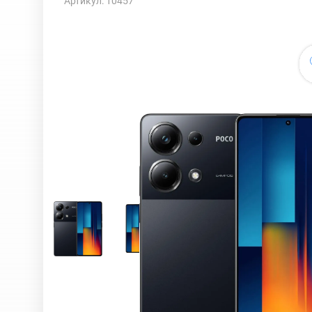
Артикул: 10457