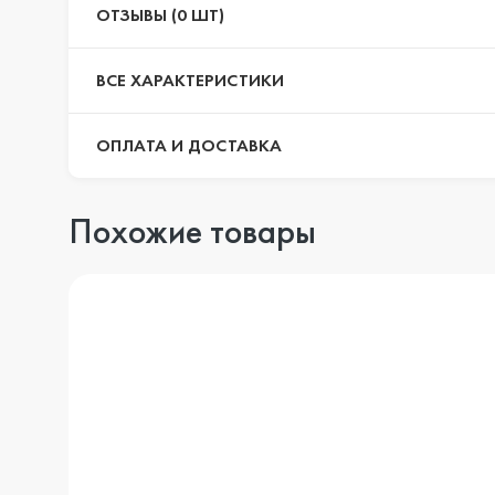
ОТЗЫВЫ (0 ШТ)
ВСЕ ХАРАКТЕРИСТИКИ
ОПЛАТА И ДОСТАВКА
Похожие товары