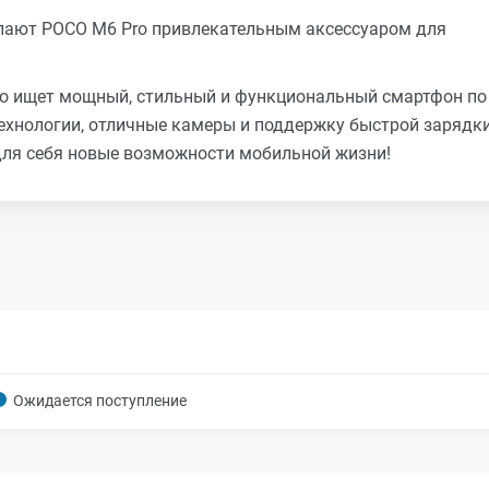
елают POCO M6 Pro привлекательным аксессуаром для
кто ищет мощный, стильный и функциональный смартфон по
технологии, отличные камеры и поддержку быстрой зарядки
 для себя новые возможности мобильной жизни!
Ожидается поступление