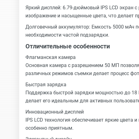
Яркий дисплей: 6.79-дюймовый IPS LCD экран с
изображение и насыщенные цвета, что делает п
Долговечный аккумулятор: Емкость 5000 мАч 
необходимости частой подзарядки.
Отличительные особенности
Флагманская камера
Основная камера с разрешением 50 МП позволя
различных режимов съемки делает процесс фо
Быстрая зарядка
Поддержка быстрой зарядки мощностью до 18 В
делает его идеальным для активных пользоват
Инновационный дисплей
IPS LCD технология обеспечивает яркие цвета и
особенно приятным.