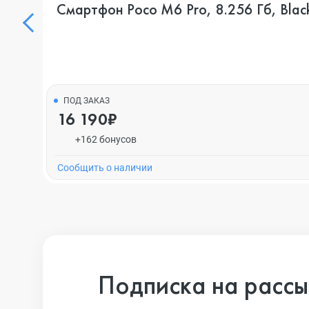
Смартфон Poco M6 Pro, 8.256 Гб, Blac
ПОД ЗАКАЗ
16 190₽
+162 бонусов
Cообщить о наличии
Подписка на рассы