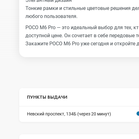
Элегантный дизайн
Тонкие рамки и стильные цветовые решения д
любого пользователя.
POCO M6 Pro — это идеальный выбор для тех, 
доступной цене. Он сочетает в себе передовые 
Закажите POCO M6 Pro уже сегодня и откройте
ПУНКТЫ ВЫДАЧИ
Невский проспект, 134Б (через 20 минут)