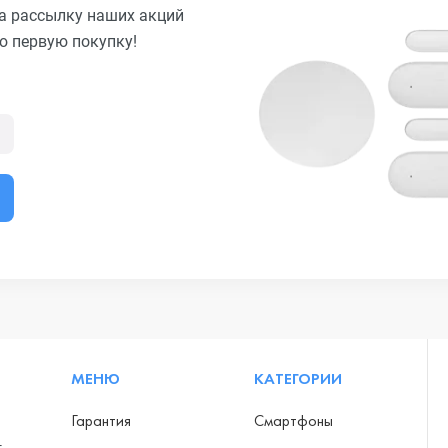
а рассылку наших акций
ю первую покупку!
МЕНЮ
КАТЕГОРИИ
Гарантия
Смартфоны
-