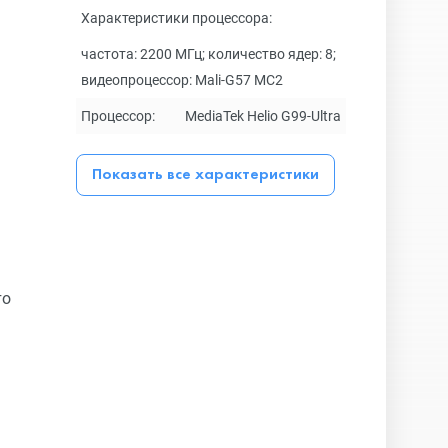
Характеристики процессора:
частота: 2200 МГц; количество ядер: 8;
видеопроцессор: Mali-G57 MC2
Процессор:
MediaTek Helio G99-Ultra
Показать все характеристики
то