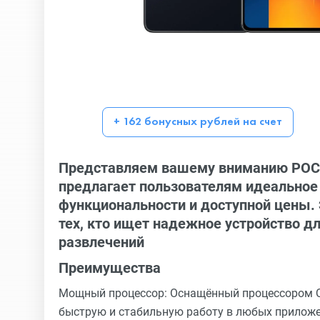
+ 162 бонусных рублей на счет
Представляем вашему вниманию POCO
предлагает пользователям идеальное 
функциональности и доступной цены.
тех, кто ищет надежное устройство д
развлечений
Преимущества
Мощный процессор: Оснащённый процессором Qu
быструю и стабильную работу в любых приложе