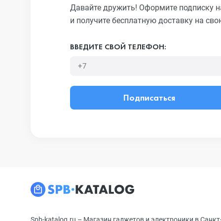
Давайте дружить! Оформите подписку н
и получите бесплатную доставку на сво
ВВЕДИТЕ СВОЙ ТЕЛЕФОН:
Подписаться
Spb-katalog.ru – Магазин гаджетов и электроники в Санкт