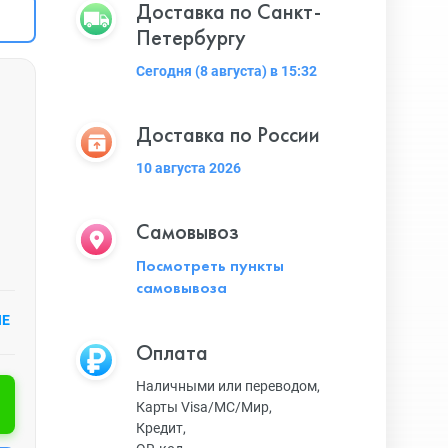
Доставка по Санкт-
Петербургу
Сегодня (8 августа) в 15:32
Доставка по России
10 августа 2026
Самовывоз
Посмотреть пункты
самовывоза
ИЕ
Оплата
Наличными или переводом,
Карты Visa/MC/Мир,
Кредит,