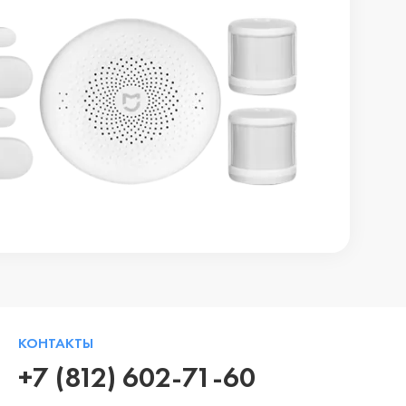
КОНТАКТЫ
+7 (812) 602-71-60