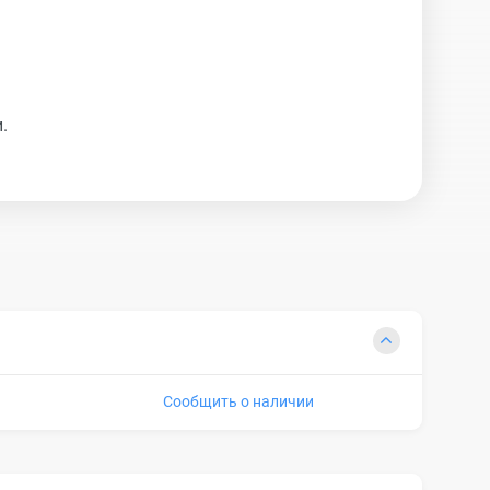
.
Сообщить о наличии