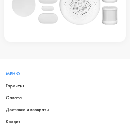
МЕНЮ
Гарантия
Оплата
Доставка и возвраты
Кредит