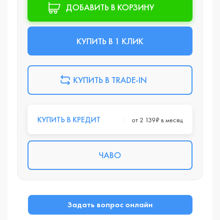
ДОБАВИТЬ В КОРЗИНУ
КУПИТЬ В 1 КЛИК
КУПИТЬ В TRADE-IN
КУПИТЬ В КРЕДИТ
от 2 139₽ в месяц
ЧАВО
Задать вопрос онлайн