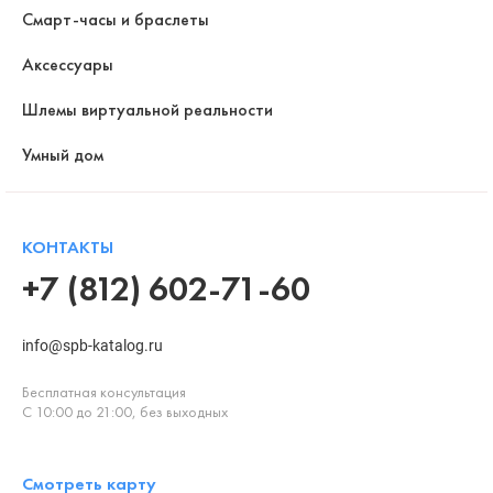
Смарт-часы и браслеты
Аксессуары
Шлемы виртуальной реальности
Умный дом
КОНТАКТЫ
+7 (812) 602-71-60
info@spb-katalog.ru
Бесплатная консультация
С 10:00 до 21:00, без выходных
Смотреть карту