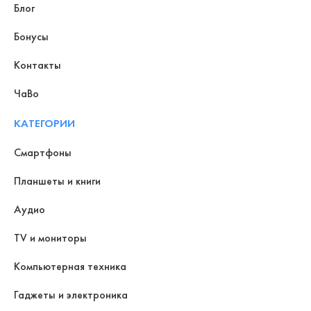
Блог
Бонусы
Контакты
ЧаВо
КАТЕГОРИИ
Смартфоны
Планшеты и книги
Аудио
TV и мониторы
Компьютерная техника
Гаджеты и электроника