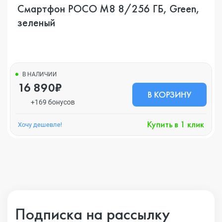
Смартфон POCO M8 8/256 ГБ, Green,
зеленый
В НАЛИЧИИ
16 890₽
В КОРЗИНУ
+169 бонусов
Купить в 1 клик
Хочу дешевле!
Подписка на рассылку