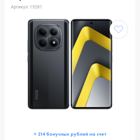
Артикул: 15281
+ 214 бонусных рублей на счет