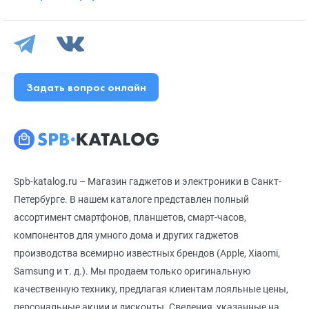
Задать вопрос онлайн
Spb-katalog.ru – Магазин гаджетов и электроники в Санкт-
Петербурге. В нашем каталоге представлен полный
ассортимент смартфонов, планшетов, смарт-часов,
компонентов для умного дома и других гаджетов
производства всемирно известных брендов (Apple, Xiaomi,
Samsung и т. д.). Мы продаем только оригинальную
качественную технику, предлагая клиентам лояльные цены,
персональные акции и дисконты. Сведения, указанные на