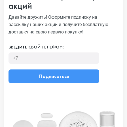
акций
Давайте дружить! Оформите подписку на
рассылку наших акций
и получите бесплатную
доставку на свою первую покупку!
ВВЕДИТЕ СВОЙ ТЕЛЕФОН:
Подписаться