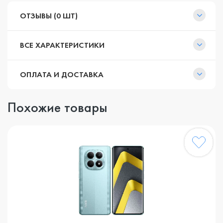
ОТЗЫВЫ (0 ШТ)
ВСЕ ХАРАКТЕРИСТИКИ
ОПЛАТА И ДОСТАВКА
Похожие товары