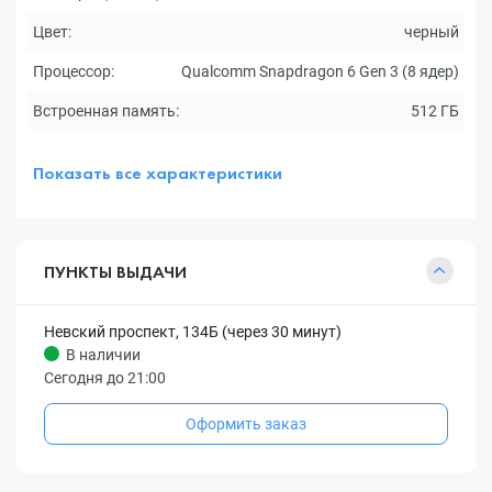
Цвет:
черный
Процессор:
Qualcomm Snapdragon 6 Gen 3 (8 ядер)
Встроенная память:
512 ГБ
Показать все характеристики
ПУНКТЫ ВЫДАЧИ
Невский проспект, 134Б (через 30 минут)
В наличии
Сегодня до 21:00
Оформить заказ