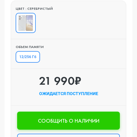
ЦВЕТ : СЕРЕБРИСТЫЙ
ОБЪЕМ ПАМЯТИ
12/256 Гб
21 990₽
ОЖИДАЕТСЯ ПОСТУПЛЕНИЕ
CООБЩИТЬ О НАЛИЧИИ