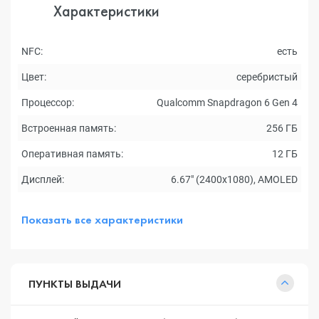
Характеристики
NFC:
есть
Цвет:
серебристый
Процессор:
Qualcomm Snapdragon 6 Gen 4
Встроенная память:
256 ГБ
Оперативная память:
12 ГБ
Дисплей:
6.67" (2400x1080), AMOLED
Показать все характеристики
ПУНКТЫ ВЫДАЧИ