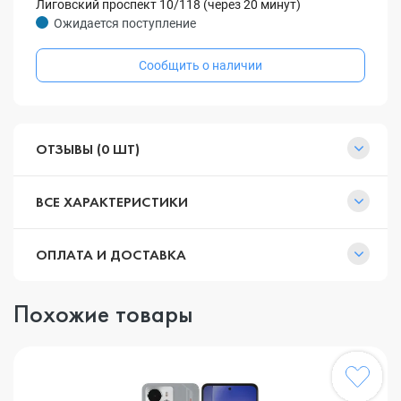
Лиговский проспект 10/118 (через 20 минут)
Ожидается поступление
Сообщить о наличии
ОТЗЫВЫ (0 ШТ)
ВСЕ ХАРАКТЕРИСТИКИ
ОПЛАТА И ДОСТАВКА
Похожие товары