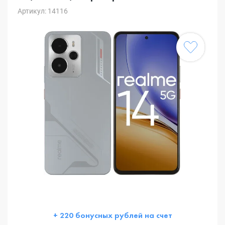
Артикул: 14116
+ 220 бонусных рублей на счет