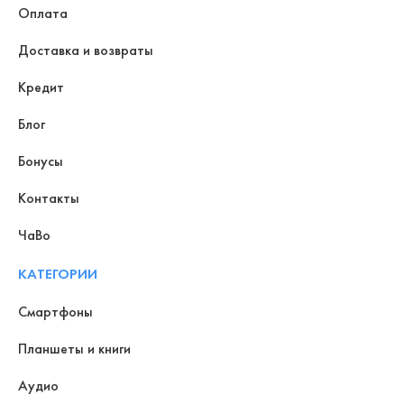
Оплата
Доставка и возвраты
Кредит
Блог
Бонусы
Контакты
ЧаВо
КАТЕГОРИИ
Смартфоны
Планшеты и книги
Аудио