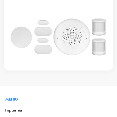
МЕНЮ
Гарантия