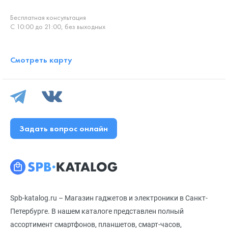
Бесплатная консультация
С 10:00 до 21:00, без выходных
Смотреть карту
Задать вопрос онлайн
Spb-katalog.ru – Магазин гаджетов и электроники в Санкт-
Петербурге. В нашем каталоге представлен полный
ассортимент смартфонов, планшетов, смарт-часов,