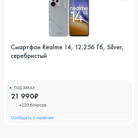
Смартфон Realme 14, 12.256 Гб, Silver,
серебристый
ПОД ЗАКАЗ
21 990₽
+220 бонусов
Cообщить о наличии