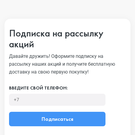
Подписка на рассылку
акций
Давайте дружить! Оформите подписку на
рассылку наших акций
и получите бесплатную
доставку на свою первую покупку!
ВВЕДИТЕ СВОЙ ТЕЛЕФОН:
Подписаться