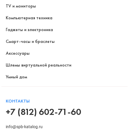
TV и мониторы
Компьютерная техника
Гаджеты и электроника
Смарт-часы и браслеты
Аксессуары
Шлемы виртуальной реальности
Умный дом
КОНТАКТЫ
+7 (812) 602-71-60
info@spb-katalog.ru