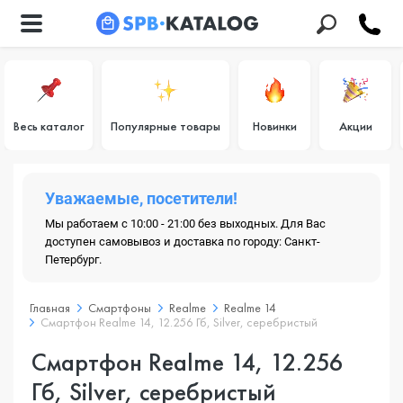
Весь каталог
Популярные товары
Новинки
Акции
Уважаемые, посетители!
Мы работаем с 10:00 - 21:00 без выходных. Для Вас
доступен самовывоз и доставка по городу: Санкт-
Петербург.
Главная
Смартфоны
Realme
Realme 14
Смартфон Realme 14, 12.256 Гб, Silver, серебристый
Смартфон Realme 14, 12.256
Гб, Silver, серебристый