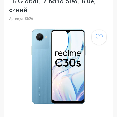
ГБ Global, 2 nano SIM, Blue,
синий
Артикул: 8626