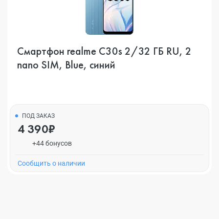
Смартфон realme C30s 2/32 ГБ RU, 2
nano SIM, Blue, синий
ПОД ЗАКАЗ
4 390₽
+44 бонусов
Cообщить о наличии