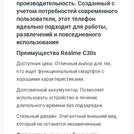
производительность. Созданный с
учетом потребностей современного
пользователя, этот телефон
идеально подходит для работы,
развлечений и повседневного
использования
Преимущества Realme C30s
Доступная цена: Отличный выбор для тех,
кто ищет функциональный смартфон с
хорошими характеристиками.
Долговечный аккумулятор: Позволяет
использовать устройство в течение
длительного времени без подзарядки.
Стильный дизайн: Элегантный внешний вид,
который не останется незамеченным.