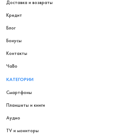
Доставка и возвраты
Кредит
Блог
Бонусы
Контакты
ЧаВо
КАТЕГОРИИ
Смартфоны
Планшеты и книги
Аудио
TV и мониторы