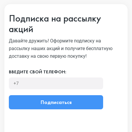
Подписка на рассылку
акций
Давайте дружить! Оформите подписку на
рассылку наших акций
и получите бесплатную
доставку на свою первую покупку!
ВВЕДИТЕ СВОЙ ТЕЛЕФОН:
Подписаться