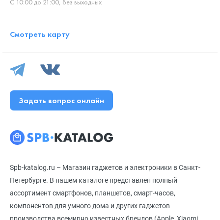
С 10:00 до 21:00, без выходных
Смотреть карту
Задать вопрос онлайн
Spb-katalog.ru – Магазин гаджетов и электроники в Санкт-
Петербурге. В нашем каталоге представлен полный
ассортимент смартфонов, планшетов, смарт-часов,
компонентов для умного дома и других гаджетов
производства всемирно известных брендов (Apple, Xiaomi,