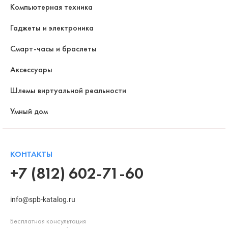
Компьютерная техника
Гаджеты и электроника
Смарт-часы и браслеты
Аксессуары
Шлемы виртуальной реальности
Умный дом
КОНТАКТЫ
+7 (812) 602-71-60
info@spb-katalog.ru
Бесплатная консультация