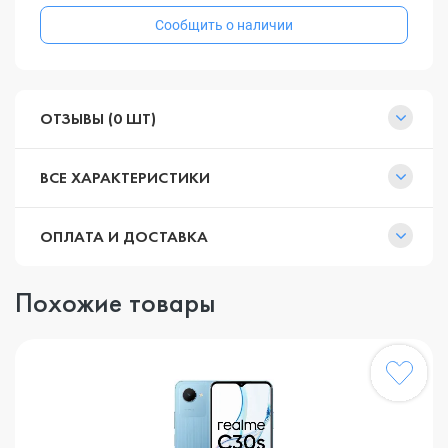
Сообщить о наличии
ОТЗЫВЫ (0 ШТ)
ВСЕ ХАРАКТЕРИСТИКИ
ОПЛАТА И ДОСТАВКА
Похожие товары