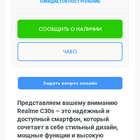
ОЖИДАЕТСЯ ПОСТУПЛЕНИЕ
CООБЩИТЬ О НАЛИЧИИ
ЧАВО
Задать вопрос онлайн
Представляем вашему вниманию
Realme C30s – это надежный и
доступный смартфон, который
сочетает в себе стильный дизайн,
мощные функции и высокую