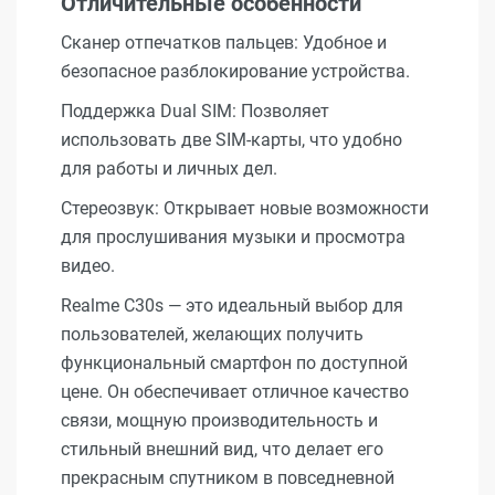
Отличительные особенности
Сканер отпечатков пальцев: Удобное и
безопасное разблокирование устройства.
Поддержка Dual SIM: Позволяет
использовать две SIM-карты, что удобно
для работы и личных дел.
Стереозвук: Открывает новые возможности
для прослушивания музыки и просмотра
видео.
Realme C30s — это идеальный выбор для
пользователей, желающих получить
функциональный смартфон по доступной
цене. Он обеспечивает отличное качество
связи, мощную производительность и
стильный внешний вид, что делает его
прекрасным спутником в повседневной