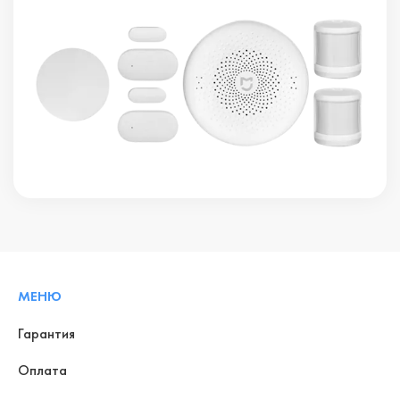
МЕНЮ
Гарантия
Оплата