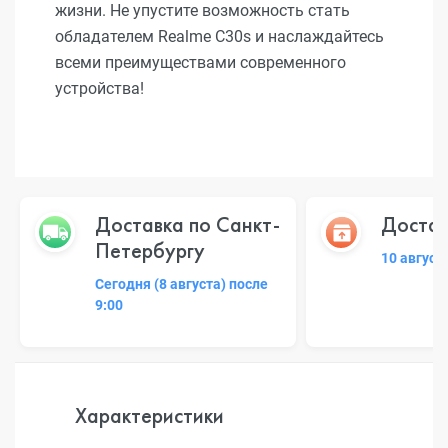
жизни. Не упустите возможность стать
обладателем Realme C30s и наслаждайтесь
всеми преимуществами современного
устройства!
Доставка по Санкт-
Достав
Петербургу
10 август
Сегодня (8 августа) после
9:00
Характеристики