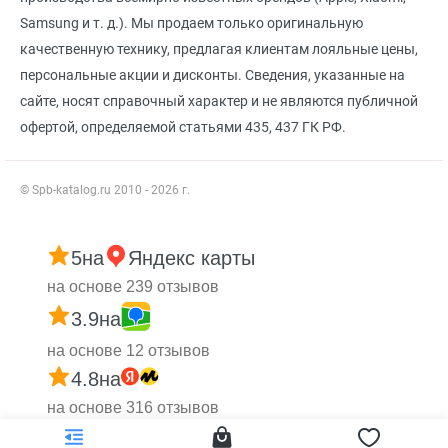
Samsung и т. д.). Мы продаем только оригинальную
качественную технику, предлагая клиентам лояльные цены,
персональные акции и дисконты. Сведения, указанные на
сайте, носят справочный характер и не являются публичной
офертой, определяемой статьями 435, 437 ГК РФ.
© Spb-katalog.ru 2010 - 2026 г.
5
на
Яндекс карты
на основе 239 отзывов
3.9
на
на основе 12 отзывов
4.8
на
на основе 316 отзывов