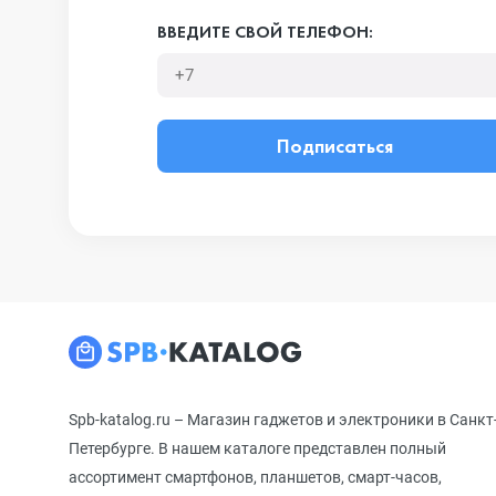
ВВЕДИТЕ СВОЙ ТЕЛЕФОН:
Подписаться
Spb-katalog.ru – Магазин гаджетов и электроники в Санкт
Петербурге. В нашем каталоге представлен полный
ассортимент смартфонов, планшетов, смарт-часов,