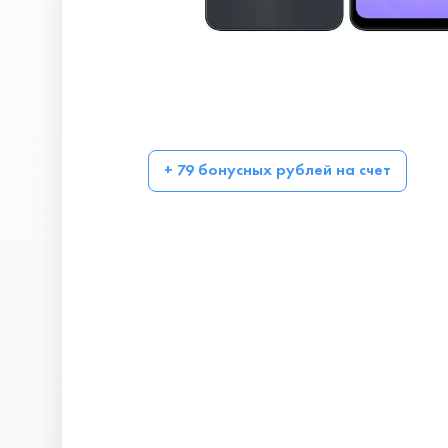
+ 79 бонусных рублей на счет