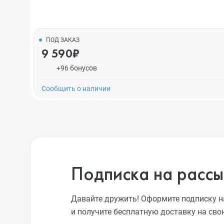
ПОД ЗАКАЗ
9 590₽
+96 бонусов
Cообщить о наличии
Подписка на рассы
Давайте дружить! Оформите подписку н
и получите бесплатную доставку на сво