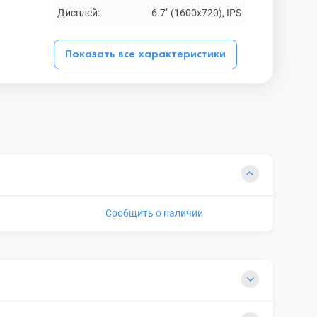
Дисплей:
6.7" (1600x720), IPS
Показать все характеристики
Сообщить о наличии