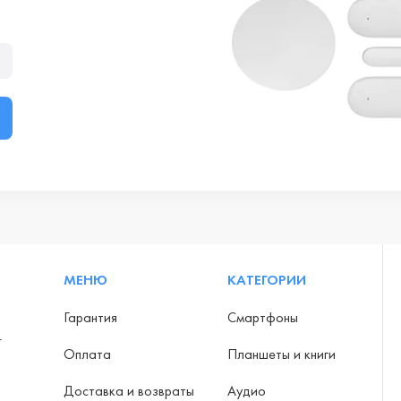
МЕНЮ
КАТЕГОРИИ
Гарантия
Смартфоны
-
Оплата
Планшеты и книги
Доставка и возвраты
Аудио