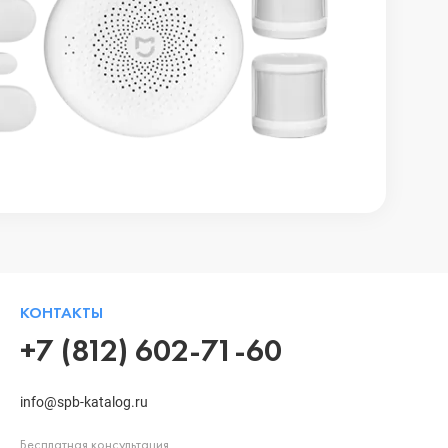
КОНТАКТЫ
+7 (812) 602-71-60
info@spb-katalog.ru
Бесплатная консультация