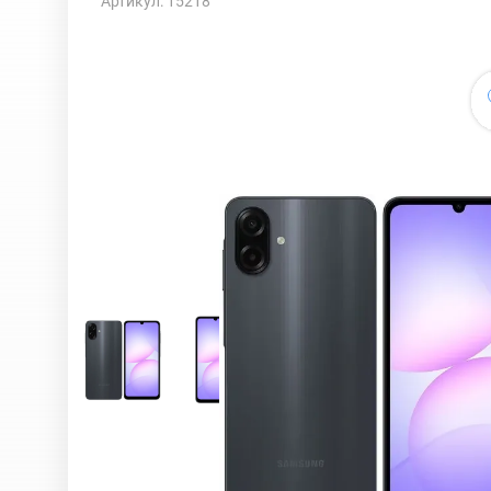
Артикул: 15218