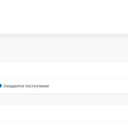
Ожидается поступление