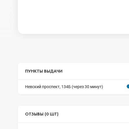
ПУНКТЫ ВЫДАЧИ
Невский проспект, 134Б (через 30 минут)
ОТЗЫВЫ (0 ШТ)