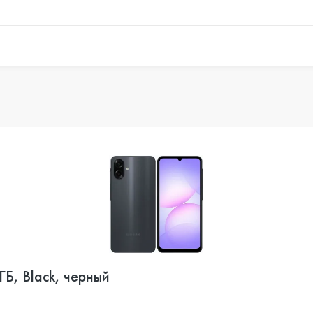
Б, Black, черный