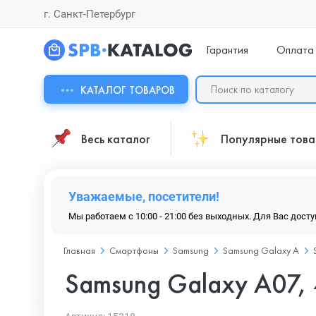
г. Санкт-Петербург
Гарантия
Оплата
КАТАЛОГ ТОВАРОВ
Весь каталог
Популярные тов
Уважаемые, посетители!
Мы работаем с 10:00 - 21:00 без выходных. Для Вас дост
Главная
Смартфоны
Samsung
Samsung Galaxy A
Samsung Galaxy A07, 4