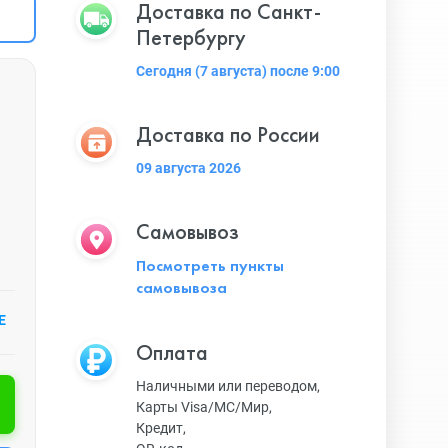
Доставка по Санкт-
Петербургу
Сегодня (7 августа) после 9:00
Доставка по России
09 августа 2026
Самовывоз
Посмотреть пункты
самовывоза
Е
Оплата
Наличными или переводом,
Карты Visa/MC/Мир,
Кредит,