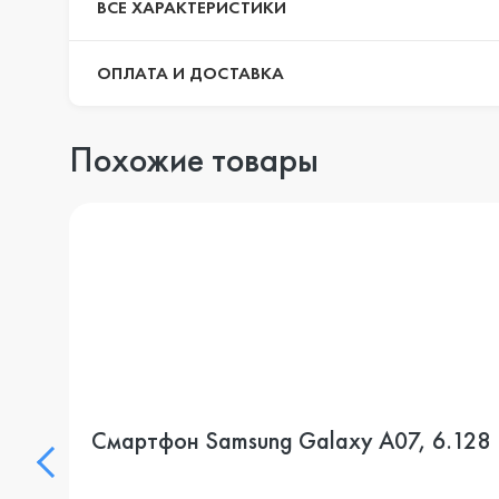
ВСЕ ХАРАКТЕРИСТИКИ
ОПЛАТА И ДОСТАВКА
Похожие товары
Смартфон Samsung Galaxy A07, 6.128 Г