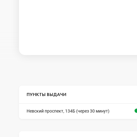
ПУНКТЫ ВЫДАЧИ
Невский проспект, 134Б (через 30 минут)