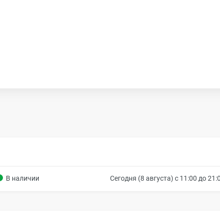
В наличии
Сегодня (8 августа) с 11:00 до 21: