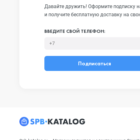
Давайте дружить! Оформите подписку н
и получите бесплатную доставку на сво
ВВЕДИТЕ СВОЙ ТЕЛЕФОН:
Подписаться