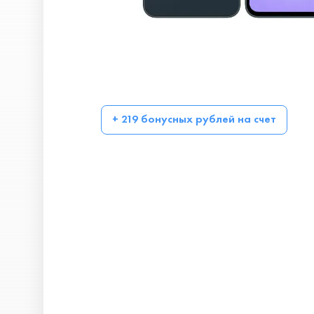
+ 219 бонусных рублей на счет