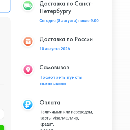
Доставка по Санкт-
Петербургу
Сегодня (8 августа) после 9:00
Доставка по России
10 августа 2026
Самовывоз
Посмотреть пункты
самовывоза
Оплата
Наличными или переводом,
Карты Visa/MC/Мир,
Кредит,