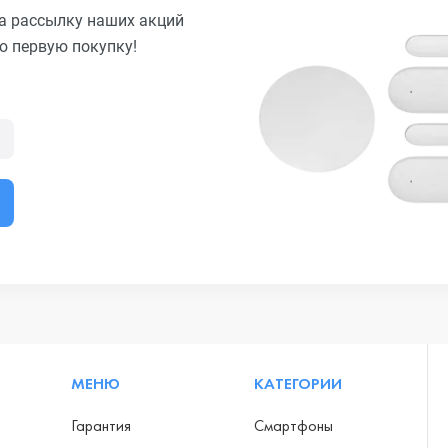
а рассылку наших акций
ю первую покупку!
МЕНЮ
КАТЕГОРИИ
Гарантия
Смартфоны