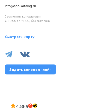
info@spb-katalog.ru
Бесплатная консультация
С 10:00 до 21:00, без выходных
Смотреть карту
Задать вопрос онлайн
4.8
на