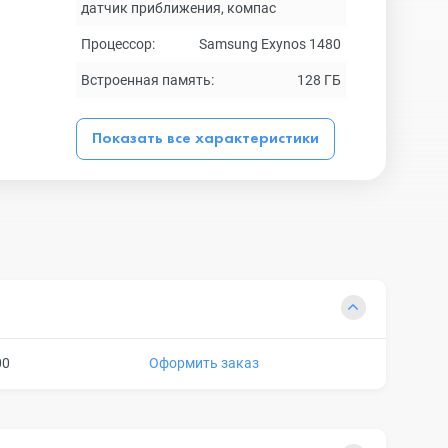
датчик приближения, компас
Процессор:
Samsung Exynos 1480
Встроенная память:
128 ГБ
Показать все характеристики
00
Оформить заказ