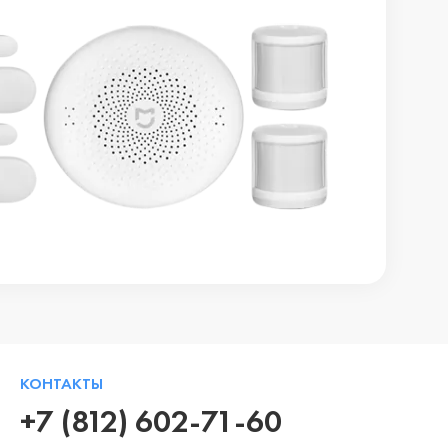
КОНТАКТЫ
+7 (812) 602-71-60