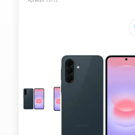
Артикул: 15712