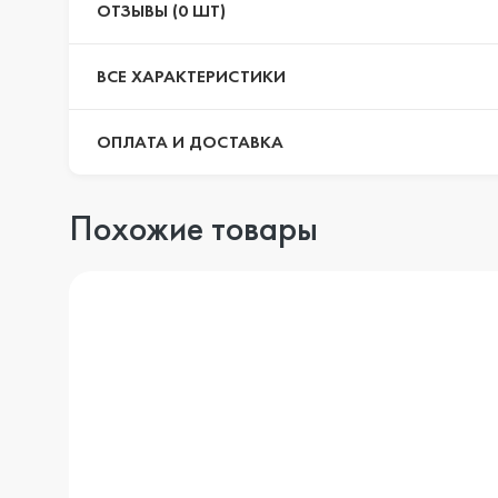
ОТЗЫВЫ (0 ШТ)
ВСЕ ХАРАКТЕРИСТИКИ
ОПЛАТА И ДОСТАВКА
Похожие товары