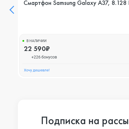
Смартфон Samsung Galaxy A37, 8.128 Г
В НАЛИЧИИ
22 590₽
+226 бонусов
Хочу дешевле!
Подписка на рассы