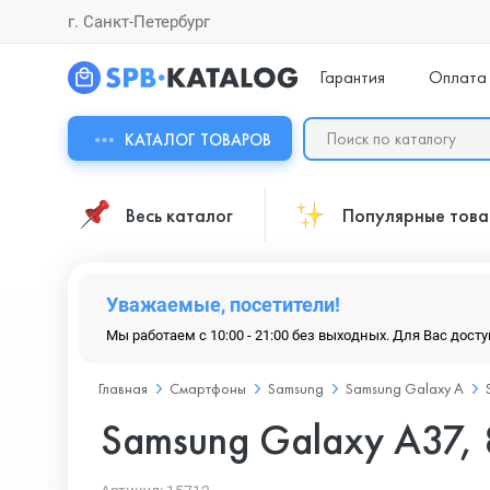
г. Санкт-Петербург
Гарантия
Оплата
КАТАЛОГ ТОВАРОВ
Весь каталог
Популярные тов
Уважаемые, посетители!
Мы работаем с 10:00 - 21:00 без выходных. Для Вас дост
Главная
Смартфоны
Samsung
Samsung Galaxy A
Samsung Galaxy A37, 