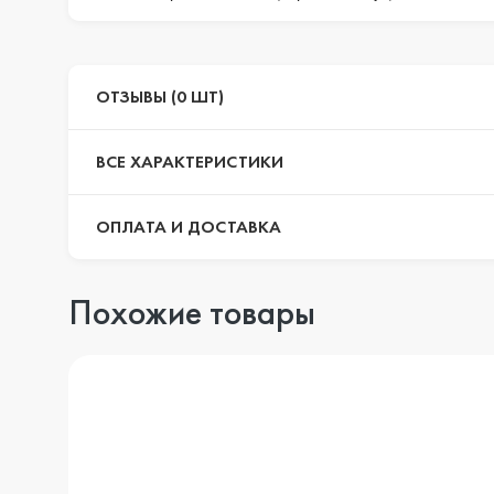
ОТЗЫВЫ (0 ШТ)
ВСЕ ХАРАКТЕРИСТИКИ
ОПЛАТА И ДОСТАВКА
Похожие товары