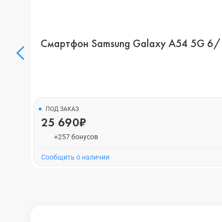
Смартфон Samsung Galaxy A54 5G 6/12
ПОД ЗАКАЗ
25 690₽
+257 бонусов
Cообщить о наличии