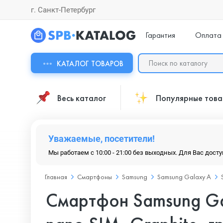
г. Санкт-Петербург
Гарантия
Оплата
КАТАЛОГ ТОВАРОВ
Весь каталог
Популярные тов
Уважаемые, посетители!
Мы работаем с 10:00 - 21:00 без выходных. Для Вас дост
Главная
Смартфоны
Samsung
Samsung Galaxy A
Смартфон Samsung Ga