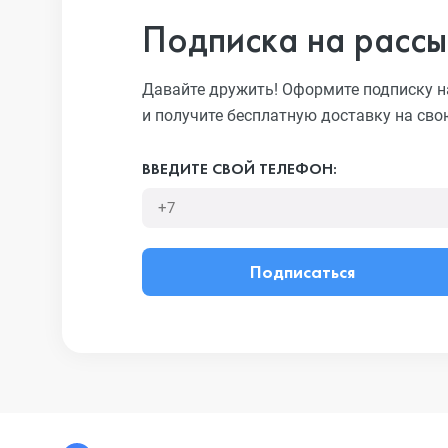
Подписка на рассы
Давайте дружить! Оформите подписку н
и получите бесплатную доставку на сво
ВВЕДИТЕ СВОЙ ТЕЛЕФОН:
Подписаться