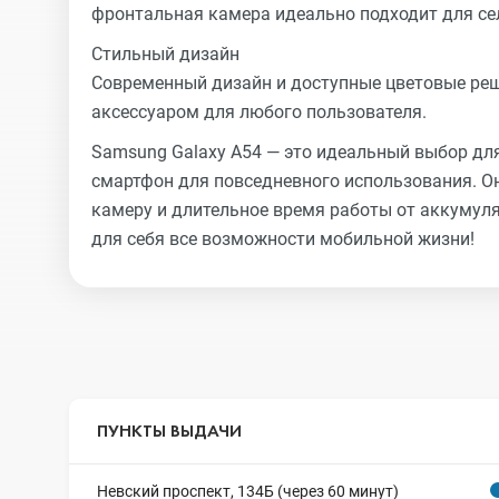
фронтальная камера идеально подходит для се
Стильный дизайн
Современный дизайн и доступные цветовые ре
аксессуаром для любого пользователя.
Samsung Galaxy A54 — это идеальный выбор дл
смартфон для повседневного использования. Он
камеру и длительное время работы от аккумуля
для себя все возможности мобильной жизни!
ПУНКТЫ ВЫДАЧИ
Невский проспект, 134Б (через 60 минут)