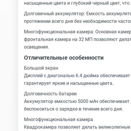
насыщенные цвета и глубокий черный цвет, что
Долговечный аккумулятор: Емкость аккумулято
протяжении всего дня без необходимости часто
Многофункциональная камера: Основная камера
фронтальная камера на 32 МП позволяют делат
освещения.
Отличительные особенности
Большой экран
Дисплей с диагональю 6.4 дюйма обеспечивает
гарантирует яркие и насыщенные цвета.
Долговечность батареи
Аккумулятор емкостью 5000 мАч обеспечивает 
беспокоиться о зарядке в течение всего дня.
Многофункциональная камера
Квадрокамера позволяет делать великолепные 