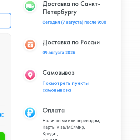
Доставка по Санкт-
Петербургу
Сегодня (7 августа) после 9:00
Доставка по России
09 августа 2026
Самовывоз
Посмотреть пункты
самовывоза
Оплата
ИЕ
Наличными или переводом,
Карты Visa/MC/Мир,
Кредит,