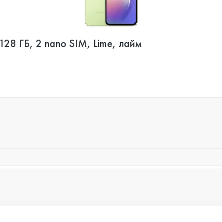
8 ГБ, 2 nano SIM, Lime, лайм