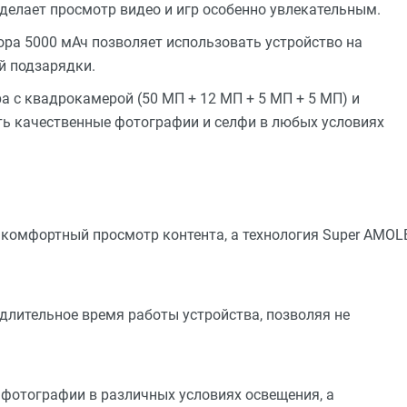
 делает просмотр видео и игр особенно увлекательным.
ра 5000 мАч позволяет использовать устройство на
й подзарядки.
 с квадрокамерой (50 МП + 12 МП + 5 МП + 5 МП) и
ь качественные фотографии и селфи в любых условиях
 комфортный просмотр контента, а технология Super AMOL
длительное время работы устройства, позволяя не
фотографии в различных условиях освещения, а