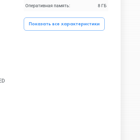
Оперативная память:
8 ГБ
Показать все характеристики
ED