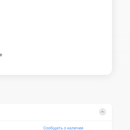
е
Сообщить о наличии