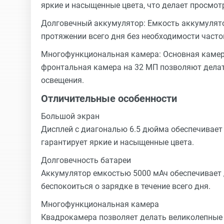
яркие и насыщенные цвета, что делает просмот
Долговечный аккумулятор: Емкость аккумулято
протяжении всего дня без необходимости часто
Многофункциональная камера: Основная камера
фронтальная камера на 32 МП позволяют делат
освещения.
Отличительные особенности
Большой экран
Дисплей с диагональю 6.5 дюйма обеспечивает
гарантирует яркие и насыщенные цвета.
Долговечность батареи
Аккумулятор емкостью 5000 мАч обеспечивает 
беспокоиться о зарядке в течение всего дня.
Многофункциональная камера
Квадрокамера позволяет делать великолепные 