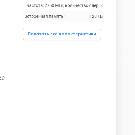
частота: 2750 МГц; количество ядер: 8
Встроенная память:
128 ГБ
Показать все характеристики
ED