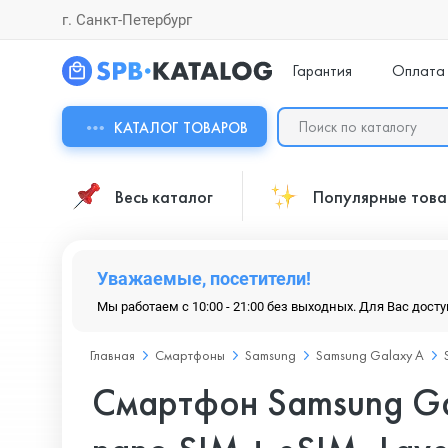
г. Санкт-Петербург
Гарантия
Оплата
КАТАЛОГ ТОВАРОВ
Весь каталог
Популярные тов
Уважаемые, посетители!
Мы работаем с 10:00 - 21:00 без выходных. Для Вас дост
Главная
Смартфоны
Samsung
Samsung Galaxy A
Смартфон Samsung Ga