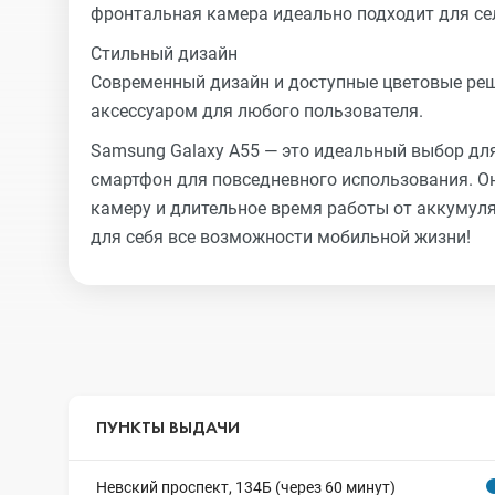
фронтальная камера идеально подходит для се
Стильный дизайн
Современный дизайн и доступные цветовые ре
аксессуаром для любого пользователя.
Samsung Galaxy A55 — это идеальный выбор дл
смартфон для повседневного использования. Он
камеру и длительное время работы от аккумуля
для себя все возможности мобильной жизни!
ПУНКТЫ ВЫДАЧИ
Невский проспект, 134Б (через 60 минут)