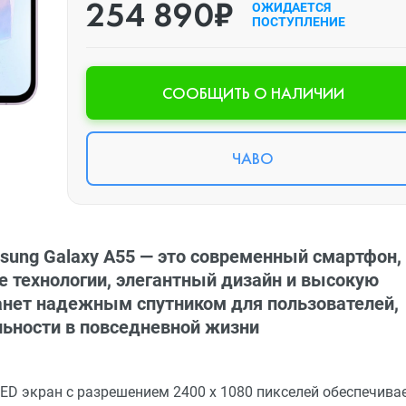
254 890₽
ОЖИДАЕТСЯ
ПОСТУПЛЕНИЕ
CООБЩИТЬ О НАЛИЧИИ
ЧАВО
ung Galaxy A55 — это современный смартфон,
 технологии, элегантный дизайн и высокую
танет надежным спутником для пользователей,
льности в повседневной жизни
ED экран с разрешением 2400 x 1080 пикселей обеспечива