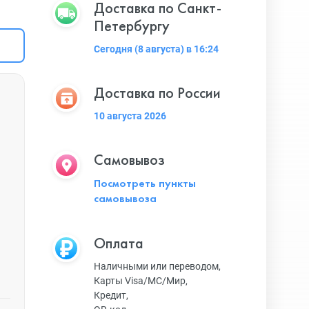
Доставка по Санкт-
Петербургу
Сегодня (8 августа) в 16:24
Доставка по России
10 августа 2026
Самовывоз
Посмотреть пункты
самовывоза
Оплата
Наличными или переводом,
Карты Visa/MC/Мир,
Кредит,