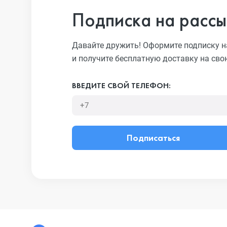
Подписка на рассы
Давайте дружить! Оформите подписку н
и получите бесплатную доставку на сво
ВВЕДИТЕ СВОЙ ТЕЛЕФОН:
Подписаться