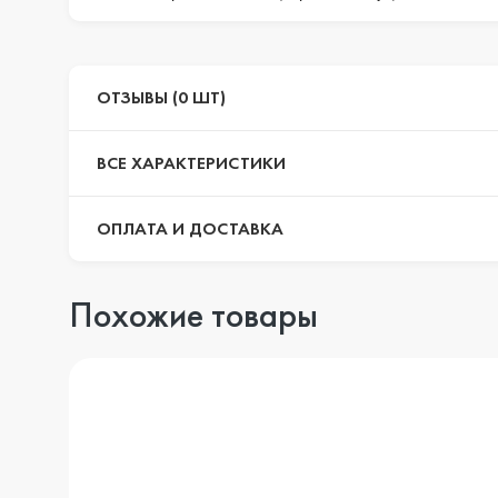
ОТЗЫВЫ (0 ШТ)
ВСЕ ХАРАКТЕРИСТИКИ
ОПЛАТА И ДОСТАВКА
Похожие товары