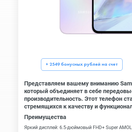
+ 2549 бонусных рублей на счет
Представляем вашему вниманию Sams
который объединяет в себе передовые
производительность. Этот телефон с
стремящихся к качеству и функциона
Преимущества
Яркий дисплей: 6.5-дюймовый FHD+ Super AMOL