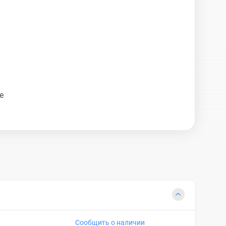
е
Сообщить о наличии