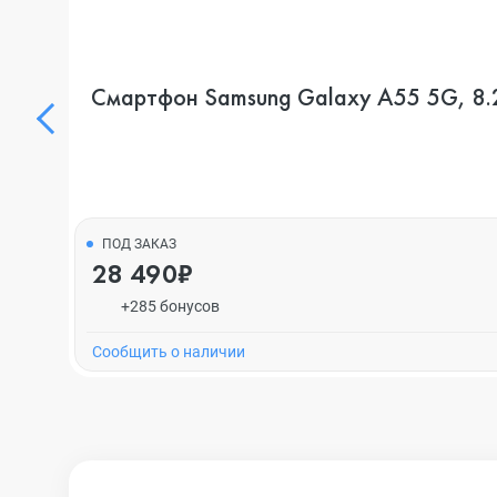
Смартфон Samsung Galaxy A55 5G, 8.256
ПОД ЗАКАЗ
28 490₽
+285 бонусов
Cообщить о наличии