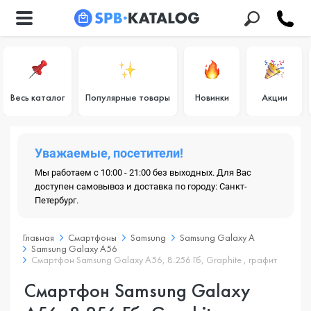
Весь каталог
Популярные товары
Новинки
Акции
Уважаемые, посетители!
Мы работаем с 10:00 - 21:00 без выходных. Для Вас
доступен самовывоз и доставка по городу: Санкт-
Петербург.
Главная
Смартфоны
Samsung
Samsung Galaxy A
Samsung Galaxy A56
Смартфон Samsung Galaxy A56, 8.256 Гб, Graphite , графит
Смартфон Samsung Galaxy