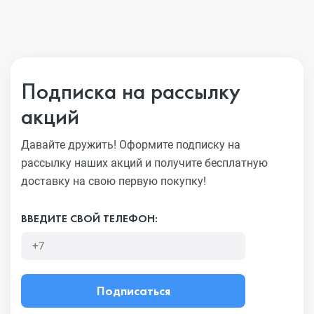
Подписка на рассылку
акций
Давайте дружить! Оформите подписку на
рассылку наших акций
и получите бесплатную
доставку на свою первую покупку!
ВВЕДИТЕ СВОЙ ТЕЛЕФОН:
Подписаться