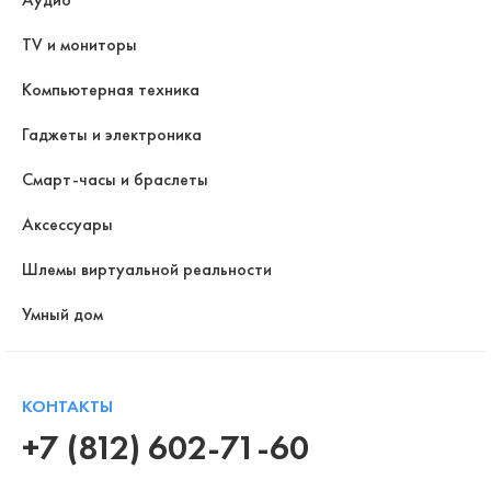
TV и мониторы
Компьютерная техника
Гаджеты и электроника
Смарт-часы и браслеты
Аксессуары
Шлемы виртуальной реальности
Умный дом
КОНТАКТЫ
+7 (812) 602-71-60