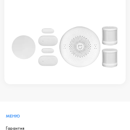
МЕНЮ
Гарантия