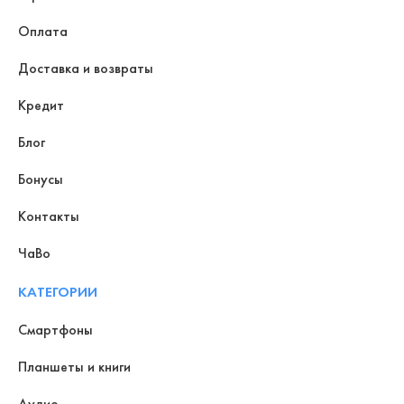
Оплата
Доставка и возвраты
Кредит
Блог
Бонусы
Контакты
ЧаВо
КАТЕГОРИИ
Смартфоны
Планшеты и книги
Аудио