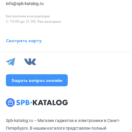
info@spb-katalog.ru
Бесплатная консультация
С 10:00 до 21:00, без выходных
Смотреть карту
Задать вопрос онлайн
Spb-katalog.ru – Магазин гаджетов и электроники в Санкт-
Петербурге. В нашем каталоге представлен полный