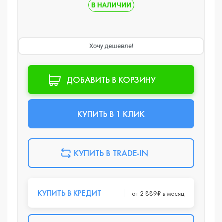
В НАЛИЧИИ
Хочу дешевле!
ДОБАВИТЬ В КОРЗИНУ
КУПИТЬ В 1 КЛИК
КУПИТЬ В TRADE-IN
КУПИТЬ В КРЕДИТ
от 2 889₽ в месяц