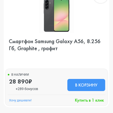
Смартфон Samsung Galaxy A56, 8.256
Гб, Graphite , графит
В НАЛИЧИИ
28 890₽
В КОРЗИНУ
+289 бонусов
Купить в 1 клик
Хочу дешевле!