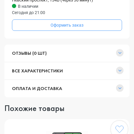
Невский проспект, 134Б (через 30 минут)
В наличии
Сегодня до 21:00
Оформить заказ
ОТЗЫВЫ (0 ШТ)
ВСЕ ХАРАКТЕРИСТИКИ
ОПЛАТА И ДОСТАВКА
Похожие товары