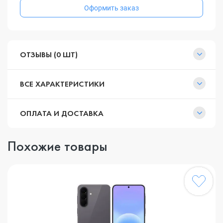
Оформить заказ
ОТЗЫВЫ (0 ШТ)
ВСЕ ХАРАКТЕРИСТИКИ
ОПЛАТА И ДОСТАВКА
Похожие товары