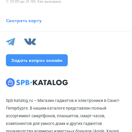
С 10:00 до 21:00, без выходных
Смотреть карту
Задать вопрос онлайн
Spb-katalog.ru – Магазин гаджетов и электроники в Санкт-
Петербурге. В нашем каталоге представлен полный
ассортимент смартфонов, планшетов, смарт-часов,
компонентов для умного дома и других гаджетов
производства всемирно известных брендов (Apple, Xiaomi,