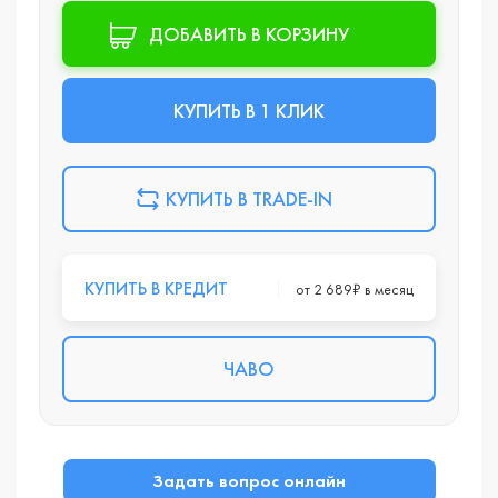
ДОБАВИТЬ В КОРЗИНУ
КУПИТЬ В 1 КЛИК
КУПИТЬ В TRADE-IN
КУПИТЬ В КРЕДИТ
от 2 689₽ в месяц
ЧАВО
Задать вопрос онлайн