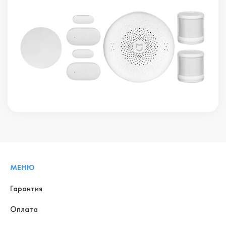
МЕНЮ
Гарантия
Оплата