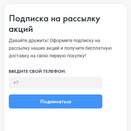
Подписка на рассылку
акций
Давайте дружить! Оформите подписку на
рассылку наших акций
и получите бесплатную
доставку на свою первую покупку!
ВВЕДИТЕ СВОЙ ТЕЛЕФОН:
Подписаться