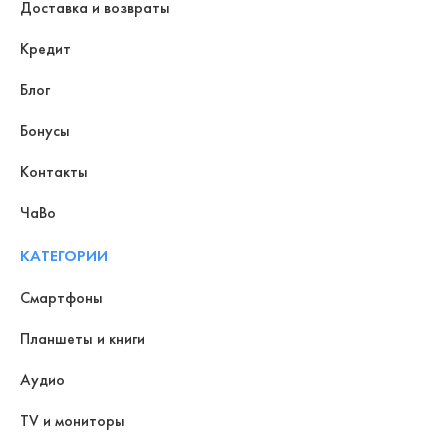
Доставка и возвраты
Кредит
Блог
Бонусы
Контакты
ЧаВо
КАТЕГОРИИ
Смартфоны
Планшеты и книги
Аудио
TV и мониторы