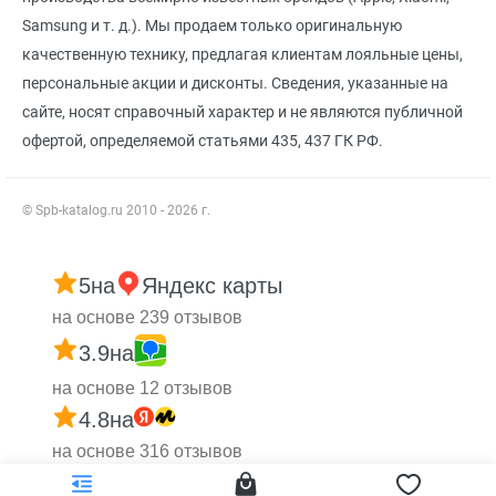
Samsung и т. д.). Мы продаем только оригинальную
качественную технику, предлагая клиентам лояльные цены,
персональные акции и дисконты. Сведения, указанные на
сайте, носят справочный характер и не являются публичной
офертой, определяемой статьями 435, 437 ГК РФ.
© Spb-katalog.ru 2010 - 2026 г.
5
на
Яндекс карты
на основе 239 отзывов
3.9
на
на основе 12 отзывов
4.8
на
на основе 316 отзывов