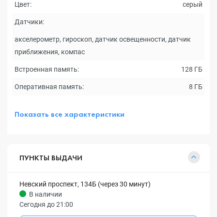
Цвет:
серый
Датчики:
акселерометр, гироскоп, датчик освещенности, датчик
приближения, компас
Встроенная память:
128 ГБ
Оперативная память:
8 ГБ
Показать все характеристики
ПУНКТЫ ВЫДАЧИ
Невский проспект, 134Б (через 30 минут)
В наличии
Сегодня до 21:00