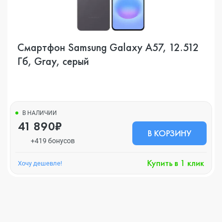
Смартфон Samsung Galaxy A57, 12.512
Гб, Gray, серый
В НАЛИЧИИ
41 890₽
В КОРЗИНУ
+419 бонусов
Купить в 1 клик
Хочу дешевле!