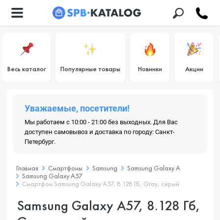
Весь каталог
Популярные товары
Новинки
Акции
Уважаемые, посетители!
Мы работаем с 10:00 - 21:00 без выходных. Для Вас
доступен самовывоз и доставка по городу: Санкт-
Петербург.
Главная
Смартфоны
Samsung
Samsung Galaxy A
Samsung Galaxy A57
Смартфон Samsung Galaxy A57, 8.128 Гб, Gray, серый
Samsung Galaxy A57, 8.128 Гб,