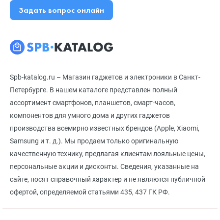
Задать вопрос онлайн
Spb-katalog.ru – Магазин гаджетов и электроники в Санкт-
Петербурге. В нашем каталоге представлен полный
ассортимент смартфонов, планшетов, смарт-часов,
компонентов для умного дома и других гаджетов
производства всемирно известных брендов (Apple, Xiaomi,
Samsung и т. д.). Мы продаем только оригинальную
качественную технику, предлагая клиентам лояльные цены,
персональные акции и дисконты. Сведения, указанные на
сайте, носят справочный характер и не являются публичной
офертой, определяемой статьями 435, 437 ГК РФ.