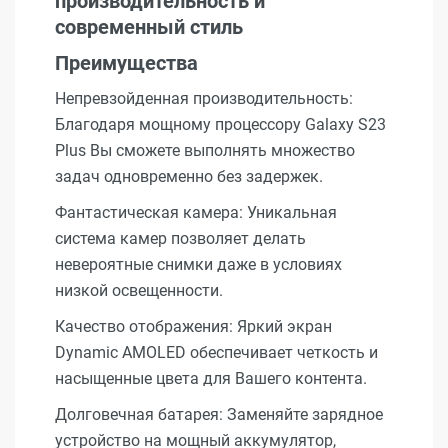
производительность и
современный стиль
Преимущества
Непревзойденная производительность:
Благодаря мощному процессору Galaxy S23
Plus Вы сможете выполнять множество
задач одновременно без задержек.
Фантастическая камера: Уникальная
система камер позволяет делать
невероятные снимки даже в условиях
низкой освещенности.
Качество отображения: Яркий экран
Dynamic AMOLED обеспечивает четкость и
насыщенные цвета для Вашего контента.
Долговечная батарея: Заменяйте зарядное
устройство на мощный аккумулятор,