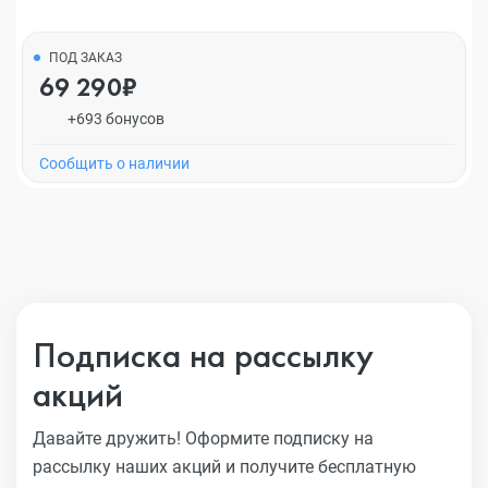
ПОД ЗАКАЗ
69 290₽
+693 бонусов
Cообщить о наличии
Подписка на рассылку
акций
Давайте дружить! Оформите подписку на
рассылку наших акций
и получите бесплатную