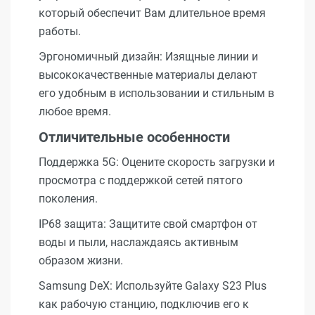
который обеспечит Вам длительное время
работы.
Эргономичный дизайн: Изящные линии и
высококачественные материалы делают
его удобным в использовании и стильным в
любое время.
Отличительные особенности
Поддержка 5G: Оцените скорость загрузки и
просмотра с поддержкой сетей пятого
поколения.
IP68 защита: Защитите свой смартфон от
воды и пыли, наслаждаясь активным
образом жизни.
Samsung DeX: Используйте Galaxy S23 Plus
как рабочую станцию, подключив его к