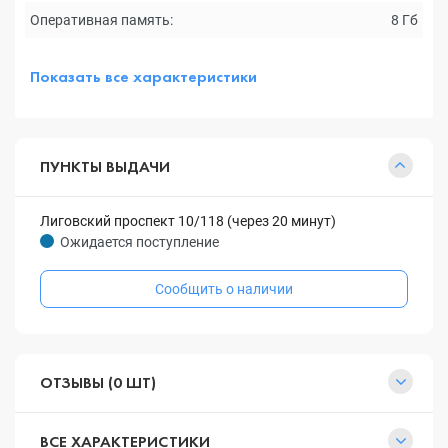
Оперативная память:
8 Гб
Показать все характеристики
ПУНКТЫ ВЫДАЧИ
Лиговский проспект 10/118 (через 20 минут)
Ожидается поступление
Сообщить о наличии
ОТЗЫВЫ (0 ШТ)
ВСЕ ХАРАКТЕРИСТИКИ