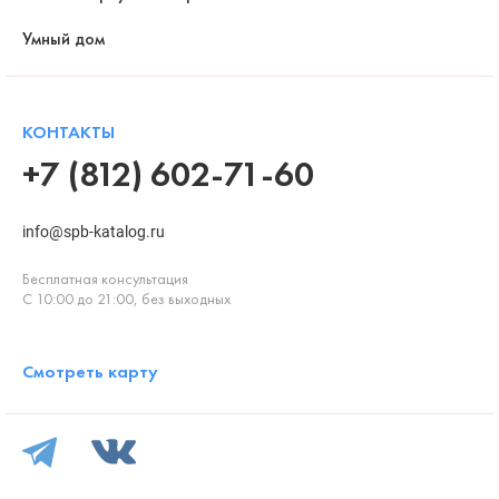
Умный дом
КОНТАКТЫ
+7 (812) 602-71-60
info@spb-katalog.ru
Бесплатная консультация
С 10:00 до 21:00, без выходных
Смотреть карту