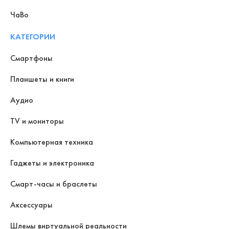
ЧаВо
КАТЕГОРИИ
Смартфоны
Планшеты и книги
Аудио
TV и мониторы
Компьютерная техника
Гаджеты и электроника
Смарт-часы и браслеты
Аксессуары
Шлемы виртуальной реальности