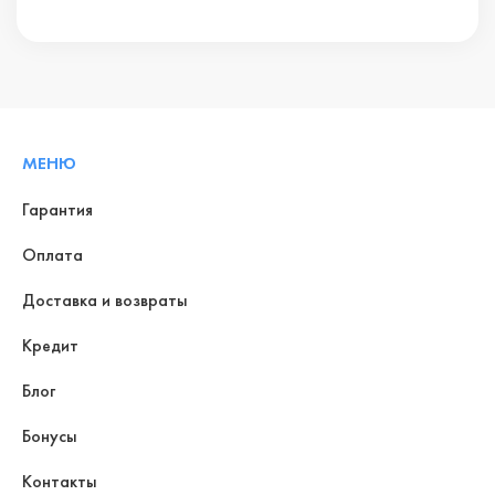
МЕНЮ
Гарантия
Оплата
Доставка и возвраты
Кредит
Блог
Бонусы
Контакты