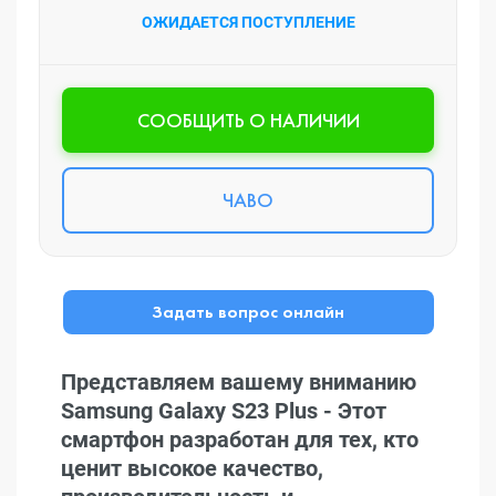
ОЖИДАЕТСЯ ПОСТУПЛЕНИЕ
CООБЩИТЬ О НАЛИЧИИ
ЧАВО
Задать вопрос онлайн
Представляем вашему вниманию
Samsung Galaxy S23 Plus - Этот
смартфон разработан для тех, кто
ценит высокое качество,