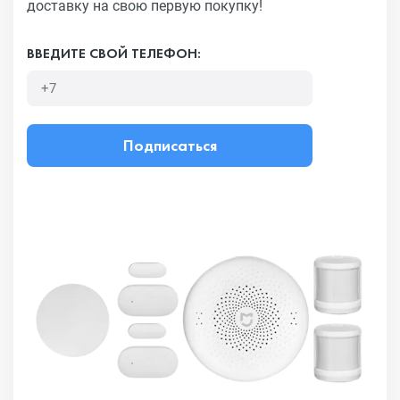
доставку на свою первую покупку!
ВВЕДИТЕ СВОЙ ТЕЛЕФОН:
Подписаться