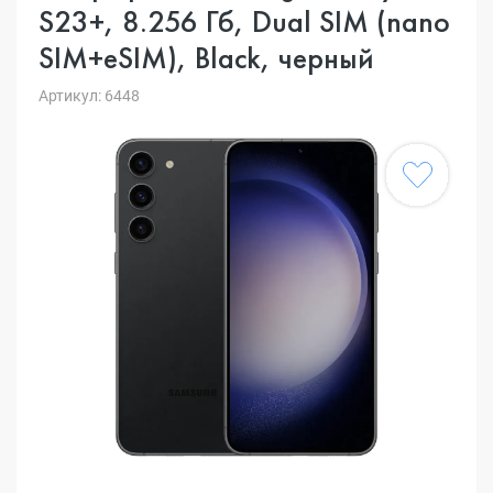
S23+, 8.256 Гб, Dual SIM (nano
SIM+eSIM), Black, черный
Артикул: 6448