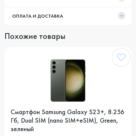
ОПЛАТА И ДОСТАВКА
Похожие товары
Смартфон Samsung Galaxy S23+, 8.256
Гб, Dual SIM (nano SIM+eSIM), Green,
зеленый