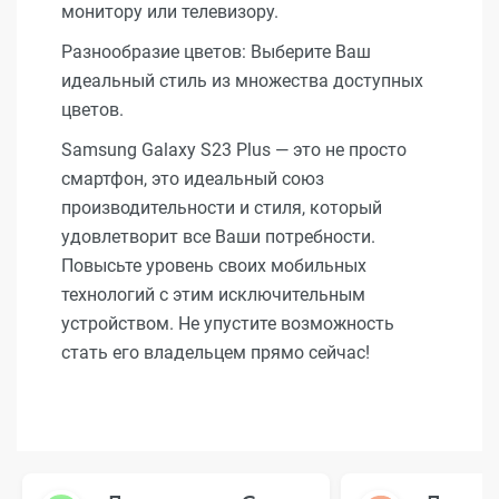
монитору или телевизору.
Разнообразие цветов: Выберите Ваш
идеальный стиль из множества доступных
цветов.
Samsung Galaxy S23 Plus — это не просто
смартфон, это идеальный союз
производительности и стиля, который
удовлетворит все Ваши потребности.
Повысьте уровень своих мобильных
технологий с этим исключительным
устройством. Не упустите возможность
стать его владельцем прямо сейчас!