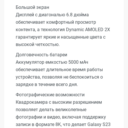
Большой экран
Дисплей с диагональю 6.8 дюйма
обеспечивает комфортный просмотр
контента, а технология Dynamic AMOLED 2X
гарантирует яркие и насыщенные цвета с
высокой четкостью.
Долговечность батареи
Аккумулятор емкостью 5000 мАч
обеспечивает длительное время работы
устройства, позволяя не беспокоиться о
зарядке в течение всего дня.
Фотографические возможности
Квадрокамера с высоким разрешением
позволяет делать великолепные
фотографии и видео, включая поддержку
записи в формате 8K, что делает Galaxy S23