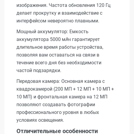
изображения. Частота обновления 120 Гц
делает прокрутку и взаимодействие с
интерфейсом невероятно плавными.
Мощный аккумулятор: Емкость
аккумулятора 5000 мАч гарантирует
длительное время работы устройства,
позволяя вам оставаться на связи в
течение всего дня без необходимости
частой подзарядки.
Передовая камера: Основная камера с
квадрокамерой (200 МП + 12 МП + 10 МП +
10 МП) и фронтальная камера на 12 МП
позволяют создавать фотографии
профессионального уровня в любых
условиях освещения.
Отличительные особенности