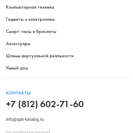
Компьютерная техника
Гаджеты и электроника
Смарт-часы и браслеты
Аксессуары
Шлемы виртуальной реальности
Умный дом
КОНТАКТЫ
+7 (812) 602-71-60
info@spb-katalog.ru
Бесплатная консультация