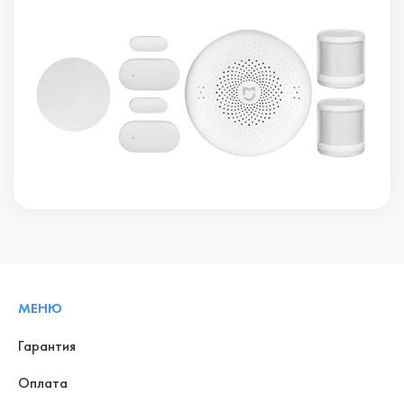
МЕНЮ
Гарантия
Оплата