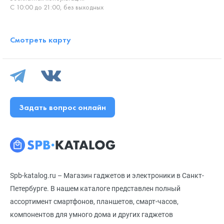
С 10:00 до 21:00, без выходных
Смотреть карту
Задать вопрос онлайн
Spb-katalog.ru – Магазин гаджетов и электроники в Санкт-
Петербурге. В нашем каталоге представлен полный
ассортимент смартфонов, планшетов, смарт-часов,
компонентов для умного дома и других гаджетов