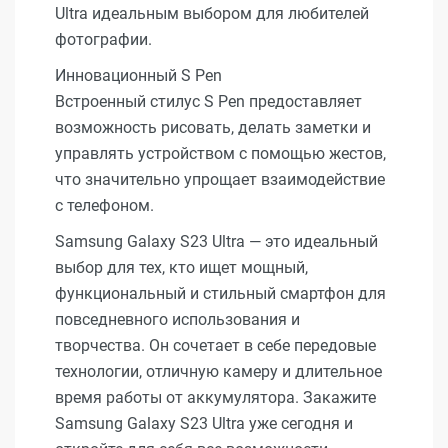
Ultra идеальным выбором для любителей
фотографии.
Инновационный S Pen
Встроенный стилус S Pen предоставляет
возможность рисовать, делать заметки и
управлять устройством с помощью жестов,
что значительно упрощает взаимодействие
с телефоном.
Samsung Galaxy S23 Ultra — это идеальный
выбор для тех, кто ищет мощный,
функциональный и стильный смартфон для
повседневного использования и
творчества. Он сочетает в себе передовые
технологии, отличную камеру и длительное
время работы от аккумулятора. Закажите
Samsung Galaxy S23 Ultra уже сегодня и