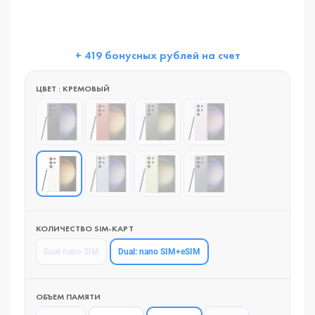
+ 419 бонусных рублей на счет
ЦВЕТ : КРЕМОВЫЙ
КОЛИЧЕСТВО SIM-КАРТ
Dual: nano SIM+eSIM
Dual nano SIM
ОБЪЕМ ПАМЯТИ