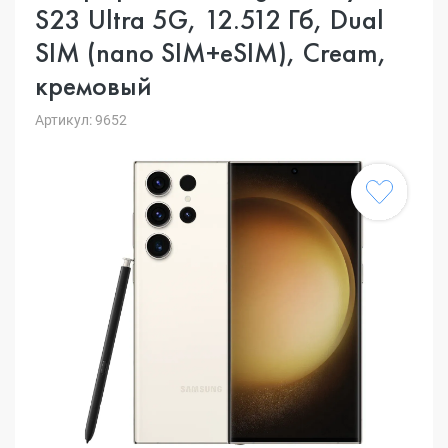
S23 Ultra 5G, 12.512 Гб, Dual
SIM (nano SIM+eSIM), Cream,
кремовый
Артикул: 9652