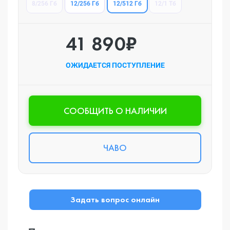
12/512 Гб
8/256 Гб
12/256 Гб
12/1 Тб
41 890₽
ОЖИДАЕТСЯ ПОСТУПЛЕНИЕ
CООБЩИТЬ О НАЛИЧИИ
ЧАВО
Задать вопрос онлайн