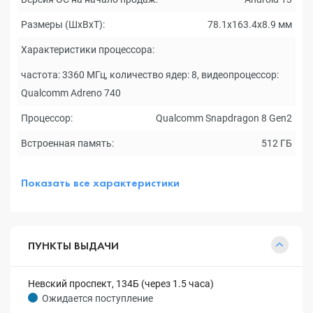
Размеры (ШxВxТ):
78.1x163.4x8.9 мм
Характеристики процессора:
частота: 3360 МГц, количество ядер: 8, видеопроцессор:
Qualcomm Adreno 740
Процессор:
Qualcomm Snapdragon 8 Gen2
Встроенная память:
512 ГБ
Показать все характеристики
ПУНКТЫ ВЫДАЧИ
Невский проспект, 134Б (через 1.5 часа)
Ожидается поступление