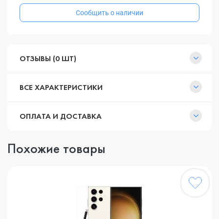
Сообщить о наличии
ОТЗЫВЫ (0 ШТ)
ВСЕ ХАРАКТЕРИСТИКИ
ОПЛАТА И ДОСТАВКА
Похожие товары