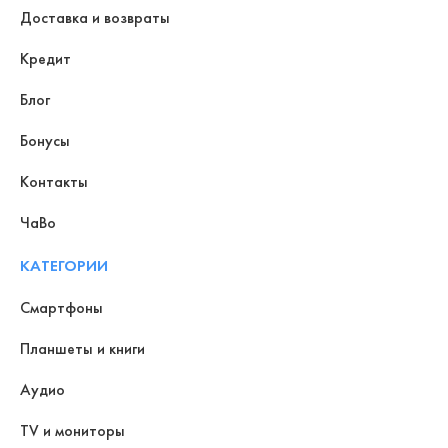
Доставка и возвраты
Кредит
Блог
Бонусы
Контакты
ЧаВо
КАТЕГОРИИ
Смартфоны
Планшеты и книги
Аудио
TV и мониторы