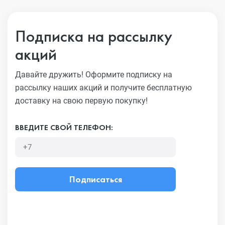
Подписка на рассылку
акций
Давайте дружить! Оформите подписку на
рассылку наших акций
и получите бесплатную
доставку на свою первую покупку!
ВВЕДИТЕ СВОЙ ТЕЛЕФОН:
Подписаться