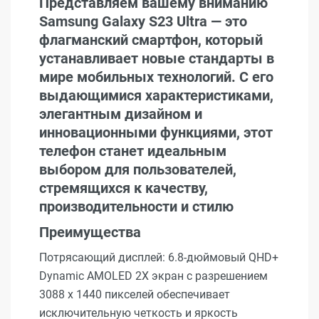
Представляем вашему вниманию
Samsung Galaxy S23 Ultra — это
флагманский смартфон, который
устанавливает новые стандарты в
мире мобильных технологий. С его
выдающимися характеристиками,
элегантным дизайном и
инновационными функциями, этот
телефон станет идеальным
выбором для пользователей,
стремящихся к качеству,
производительности и стилю
Преимущества
Потрясающий дисплей: 6.8-дюймовый QHD+
Dynamic AMOLED 2X экран с разрешением
3088 x 1440 пикселей обеспечивает
исключительную четкость и яркость