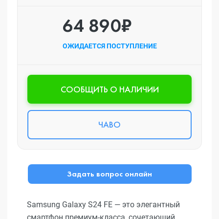
64 890₽
ОЖИДАЕТСЯ ПОСТУПЛЕНИЕ
CООБЩИТЬ О НАЛИЧИИ
ЧАВО
Задать вопрос онлайн
Samsung Galaxy S24 FE — это элегантный
смартфон премиум-класса, сочетающий