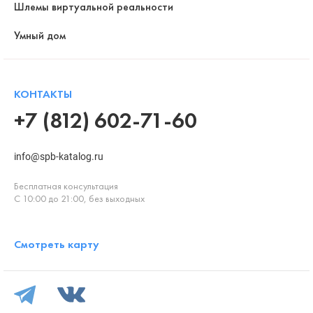
Шлемы виртуальной реальности
Умный дом
КОНТАКТЫ
+7 (812) 602-71-60
info@spb-katalog.ru
Бесплатная консультация
С 10:00 до 21:00, без выходных
Смотреть карту