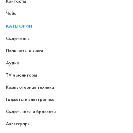
Контакты
ЧаВо
КАТЕГОРИИ
Смартфоны
Планшеты и книги
Аудио
TV и мониторы
Компьютерная техника
Гаджеты и электроника
Смарт-часы и браслеты
Аксессуары