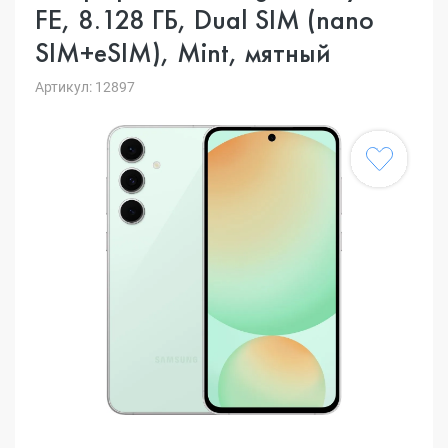
FE, 8.128 ГБ, Dual SIM (nano
SIM+eSIM), Mint, мятный
Артикул: 12897