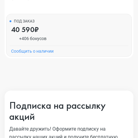
ПОД ЗАКАЗ
40 590₽
+406 бонусов
Cообщить о наличии
Подписка на рассылку
акций
Давайте дружить! Оформите подписку на
рассылку наших акций
и получите бесплатную