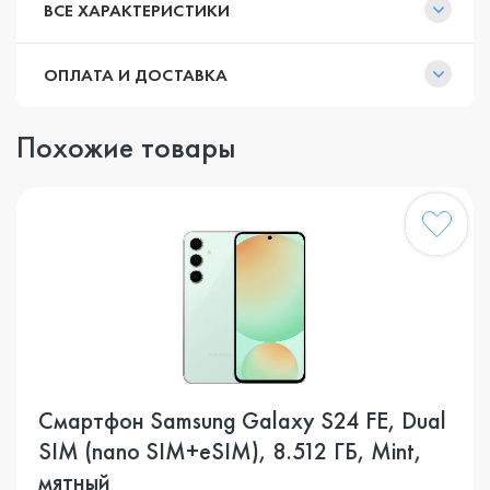
ВСЕ ХАРАКТЕРИСТИКИ
ОПЛАТА И ДОСТАВКА
Похожие товары
Смартфон Samsung Galaxy S24 FE, Dual
SIM (nano SIM+eSIM), 8.512 ГБ, Mint,
мятный