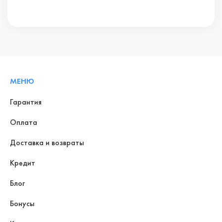
МЕНЮ
Гарантия
Оплата
Доставка и возвраты
Кредит
Блог
Бонусы