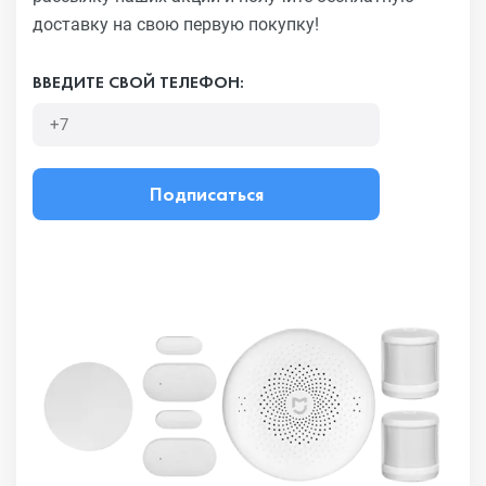
доставку на свою первую покупку!
ВВЕДИТЕ СВОЙ ТЕЛЕФОН:
Подписаться