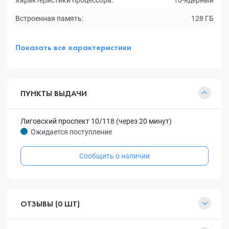
Характеристики процессора:
10-ядерный
Встроенная память:
128 ГБ
Показать все характеристики
ПУНКТЫ ВЫДАЧИ
Лиговский проспект 10/118 (через 20 минут)
Ожидается поступление
Сообщить о наличии
ОТЗЫВЫ (0 ШТ)