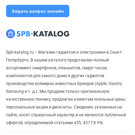
Задать вопрос онлайн
Spb-katalog.ru – Магазин гаджетов и электроники в Санкт-
Петербурге. В нашем каталоге представлен полный
ассортимент смартфонов, планшетов, смарт-часов,
компонентов для умного дома и других гаджетов
производства всемирно известных брендов (Apple, Xiaomi,
Samsung и т. д.). Мы продаем только оригинальную
качественную технику, предлагая клиентам лояльные цены,
персональные акции и дисконты. Сведения, указанные на
сайте, носят справочный характер и не являются публичной
офертой, определяемой статьями 435, 437 ГК РФ.