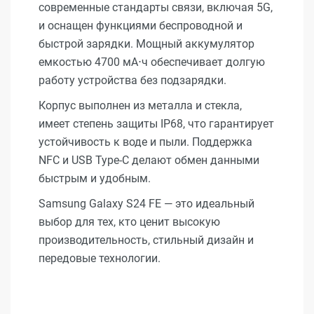
современные стандарты связи, включая 5G,
и оснащен функциями беспроводной и
быстрой зарядки. Мощный аккумулятор
емкостью 4700 мА⋅ч обеспечивает долгую
работу устройства без подзарядки.
Корпус выполнен из металла и стекла,
имеет степень защиты IP68, что гарантирует
устойчивость к воде и пыли. Поддержка
NFC и USB Type-C делают обмен данными
быстрым и удобным.
Samsung Galaxy S24 FE — это идеальный
выбор для тех, кто ценит высокую
производительность, стильный дизайн и
передовые технологии.