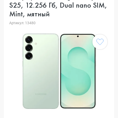
S25, 12.256 Гб, Dual nano SIM,
Mint, мятный
Артикул: 13480