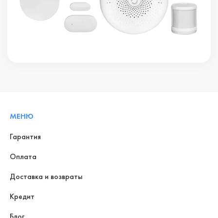
МЕНЮ
Гарантия
Оплата
Доставка и возвраты
Кредит
Блог