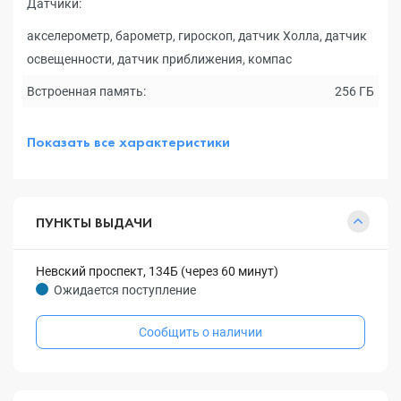
Датчики:
акселерометр, барометр, гироскоп, датчик Холла, датчик
освещенности, датчик приближения, компас
Встроенная память:
256 ГБ
Показать все характеристики
ПУНКТЫ ВЫДАЧИ
Невский проспект, 134Б (через 60 минут)
Ожидается поступление
Сообщить о наличии