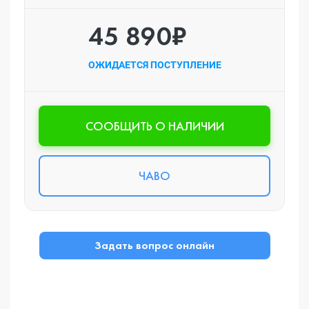
45 890₽
ОЖИДАЕТСЯ ПОСТУПЛЕНИЕ
CООБЩИТЬ О НАЛИЧИИ
ЧАВО
Задать вопрос онлайн