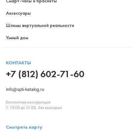
Смарт-часы и браслеты
Аксессуары
Шлемы виртуальной реальности
Умный дом
КОНТАКТЫ
+7 (812) 602-71-60
info@spb-katalog.ru
Бесплатная консультация
С 10:00 до 21:00, без выходных
Смотреть карту