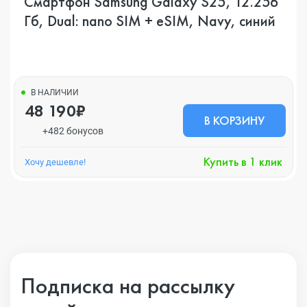
Смартфон Samsung Galaxy S25, 12.256
Гб, Dual: nano SIM + eSIM, Navy, синий
В НАЛИЧИИ
48 190₽
В КОРЗИНУ
+482 бонусов
Купить в 1 клик
Хочу дешевле!
Подписка на рассылку