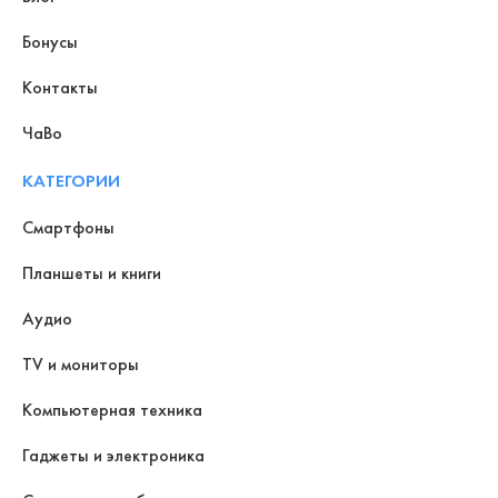
Бонусы
Контакты
ЧаВо
КАТЕГОРИИ
Смартфоны
Планшеты и книги
Аудио
TV и мониторы
Компьютерная техника
Гаджеты и электроника