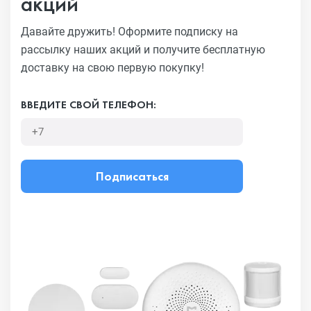
акций
Давайте дружить! Оформите подписку на
рассылку наших акций
и получите бесплатную
доставку на свою первую покупку!
ВВЕДИТЕ СВОЙ ТЕЛЕФОН:
Подписаться