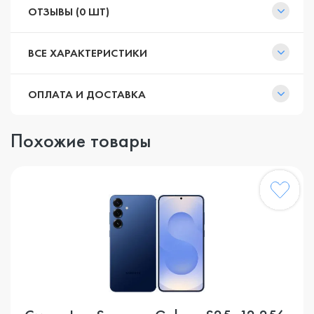
ОТЗЫВЫ (0 ШТ)
ВСЕ ХАРАКТЕРИСТИКИ
ОПЛАТА И ДОСТАВКА
Похожие товары