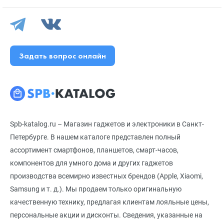
Задать вопрос онлайн
Spb-katalog.ru – Магазин гаджетов и электроники в Санкт-
Петербурге. В нашем каталоге представлен полный
ассортимент смартфонов, планшетов, смарт-часов,
компонентов для умного дома и других гаджетов
производства всемирно известных брендов (Apple, Xiaomi,
Samsung и т. д.). Мы продаем только оригинальную
качественную технику, предлагая клиентам лояльные цены,
персональные акции и дисконты. Сведения, указанные на