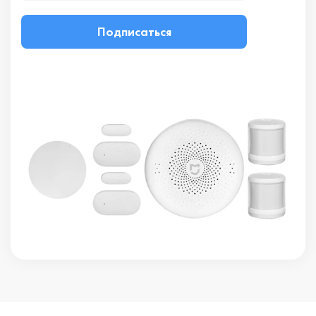
Подписаться