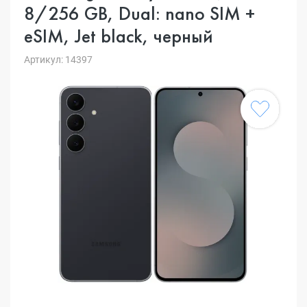
8/256 GB, Dual: nano SIM +
eSIM, Jet black, черный
Артикул: 14397