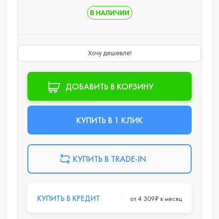
В НАЛИЧИИ
Хочу дешевле!
ДОБАВИТЬ В КОРЗИНУ
КУПИТЬ В 1 КЛИК
КУПИТЬ В TRADE-IN
КУПИТЬ В КРЕДИТ
от 4 309₽ в месяц