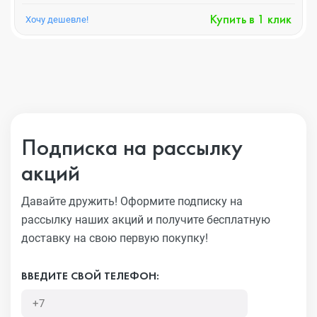
Купить в 1 клик
Хочу дешевле!
Подписка на рассылку
акций
Давайте дружить! Оформите подписку на
рассылку наших акций
и получите бесплатную
доставку на свою первую покупку!
ВВЕДИТЕ СВОЙ ТЕЛЕФОН: