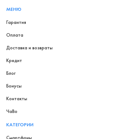
МЕНЮ
Гарантия
Оплата
Доставка и возвраты
Кредит
Блог
Бонусы
Контакты
ЧаВо
КАТЕГОРИИ
Смартфоны