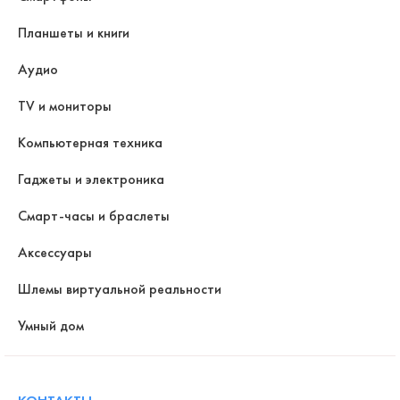
Планшеты и книги
Аудио
TV и мониторы
Компьютерная техника
Гаджеты и электроника
Смарт-часы и браслеты
Аксессуары
Шлемы виртуальной реальности
Умный дом