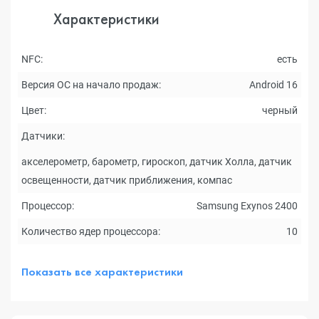
Характеристики
NFC:
есть
Версия ОС на начало продаж:
Android 16
Цвет:
черный
Датчики:
акселерометр, барометр, гироскоп, датчик Холла, датчик
освещенности, датчик приближения, компас
Процессор:
Samsung Exynos 2400
Количество ядер процессора:
10
Показать все характеристики