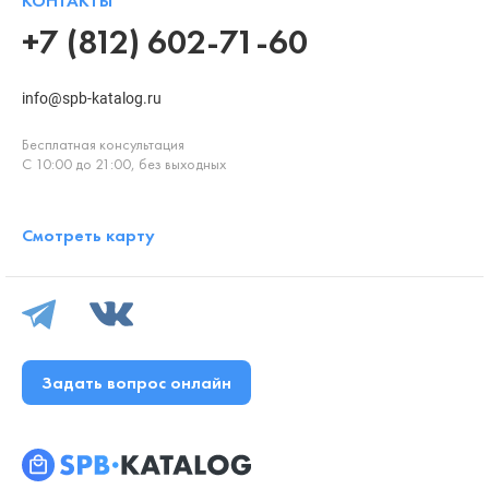
КОНТАКТЫ
+7 (812) 602-71-60
info@spb-katalog.ru
Бесплатная консультация
С 10:00 до 21:00, без выходных
Смотреть карту
Задать вопрос онлайн