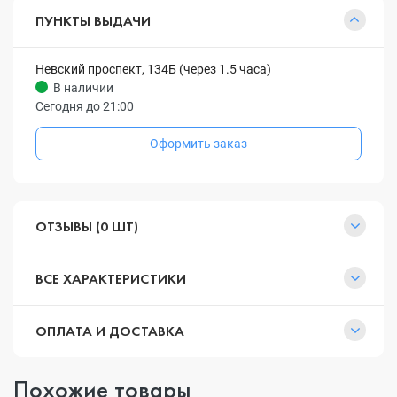
ПУНКТЫ ВЫДАЧИ
Невский проспект, 134Б (через 1.5 часа)
В наличии
Сегодня до 21:00
Оформить заказ
ОТЗЫВЫ (0 ШТ)
ВСЕ ХАРАКТЕРИСТИКИ
ОПЛАТА И ДОСТАВКА
Похожие товары