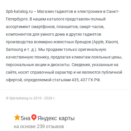
Spb-katalog.ru – Магазин гаджетов и электроники в Санкт-
Петербурге. В нашем каталоге представлен полный
ассортимент смартфонов, планшетов, смарт-часов,
компонентов для умного дома и других гаджетов
производства всемирно известных брендов (Apple, Xiaomi,
Samsung и т. д.). Мы продаем только оригинальную
качественную технику, предлагая клиентам лояльные цены,
персональные акции и дисконты. Сведения, указанные на
сайте, носят справочный характер и не являются публичной
офертой, определяемой статьями 435, 437 ГК РФ.
© Spb-katalog.ru 2010 - 2026 г.
5
на
Яндекс карты
на основе 239 отзывов