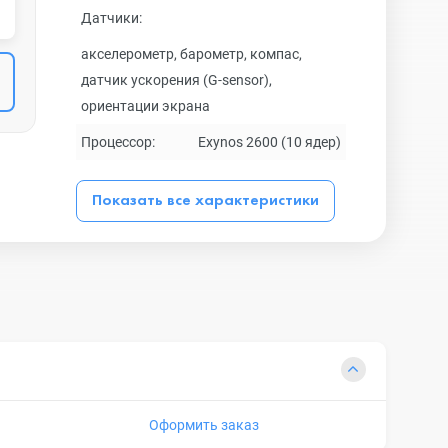
Датчики:
акселерометр, барометр, компас,
датчик ускорения (G-sensor),
ориентации экрана
Процессор:
Exynos 2600 (10 ядер)
Показать все характеристики
Оформить заказ