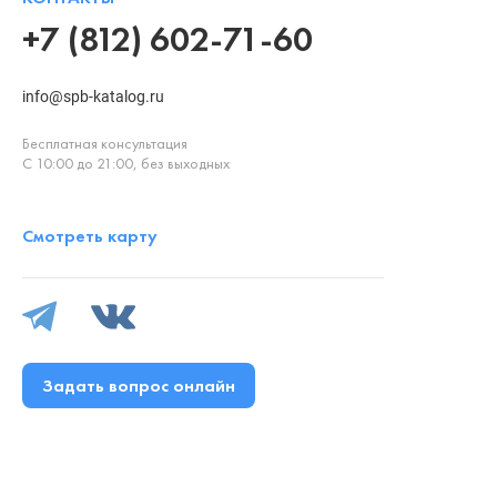
+7 (812) 602-71-60
info@spb-katalog.ru
Бесплатная консультация
С 10:00 до 21:00, без выходных
Смотреть карту
Задать вопрос онлайн