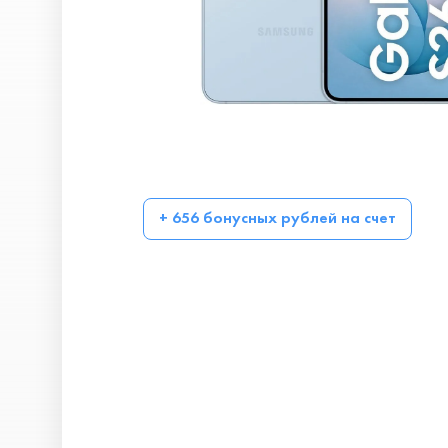
+ 656 бонусных рублей на счет