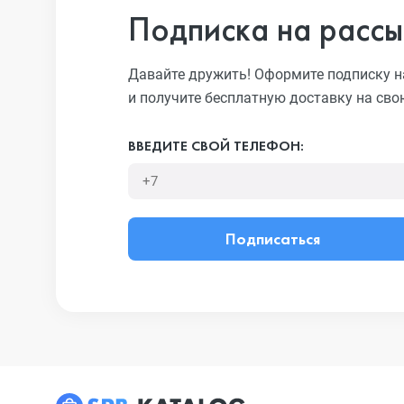
Подписка на рассы
Давайте дружить! Оформите подписку н
и получите бесплатную доставку на сво
ВВЕДИТЕ СВОЙ ТЕЛЕФОН:
Подписаться