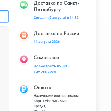
Доставка по Санкт-
Петербургу
Сегодня (9 августа) в 14:32
Доставка по России
11 августа 2026
Самовывоз
Посмотреть пункты
самовывоза
Оплата
Наличными или переводом,
Карты Visa/MC/Мир,
Кредит,