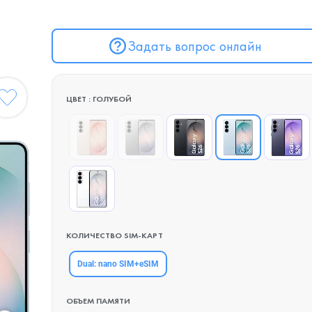
Задать вопрос онлайн
ЦВЕТ : ГОЛУБОЙ
КОЛИЧЕСТВО SIM-КАРТ
Dual: nano SIM+eSIM
ОБЪЕМ ПАМЯТИ