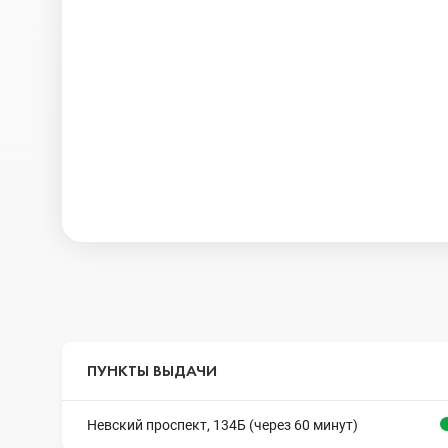
ПУНКТЫ ВЫДАЧИ
Невский проспект, 134Б (через 60 минут)