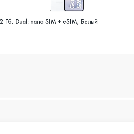
 Гб, Dual: nano SIM + eSIM, Белый