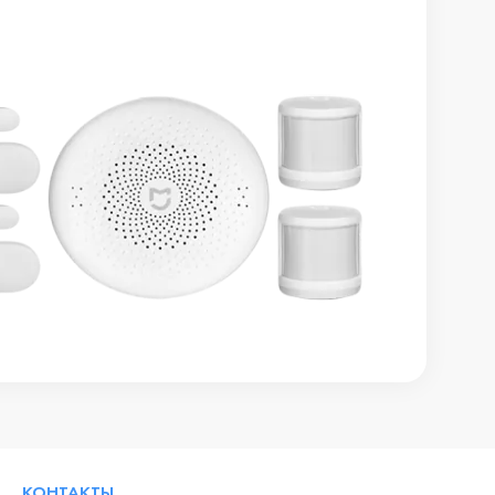
КОНТАКТЫ