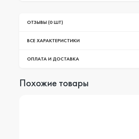
ОТЗЫВЫ (0 ШТ)
ВСЕ ХАРАКТЕРИСТИКИ
ОПЛАТА И ДОСТАВКА
Похожие товары