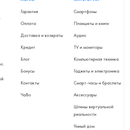
Гарантия
Смартфоны
-
Оплата
Планшеты и книги
Доставка и возвраты
Аудио
Кредит
TV и мониторы
Блог
Компьютерная техника
ы,
Бонусы
Гаджеты и электроника
ой
Контакты
Смарт-часы и браслеты
ЧаВо
Аксессуары
Шлемы виртуальной
реальности
Умный дом