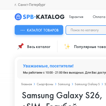
г. Санкт-Петербург
Гарантия
Оплата
КАТАЛОГ ТОВАРОВ
Весь каталог
Популярные тов
Уважаемые, посетители!
Мы работаем с 10:00 - 21:00 без выходных. Для Вас дост
Главная
Смартфоны
Samsung
Samsung Galaxy S
Samsung Galaxy S26, 