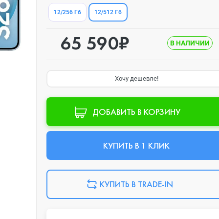
12/512 Гб
12/256 Гб
65 590₽
В НАЛИЧИИ
Хочу дешевле!
ДОБАВИТЬ В КОРЗИНУ
КУПИТЬ В 1 КЛИК
КУПИТЬ В TRADE-IN