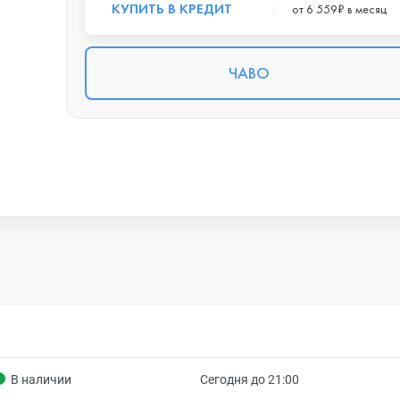
КУПИТЬ В КРЕДИТ
от 6 559₽ в месяц
ЧАВО
В наличии
Сегодня до 21:00