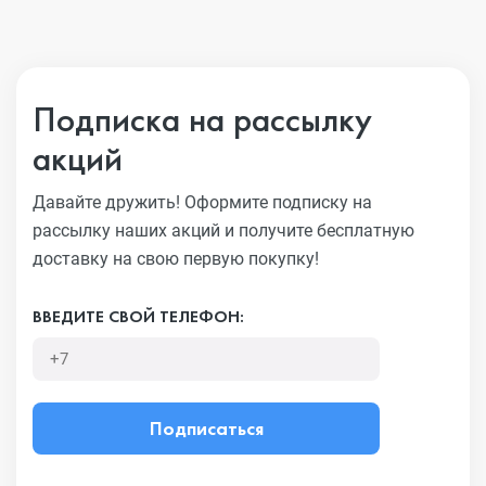
Подписка на рассылку
акций
Давайте дружить! Оформите подписку на
рассылку наших акций
и получите бесплатную
доставку на свою первую покупку!
ВВЕДИТЕ СВОЙ ТЕЛЕФОН:
Подписаться