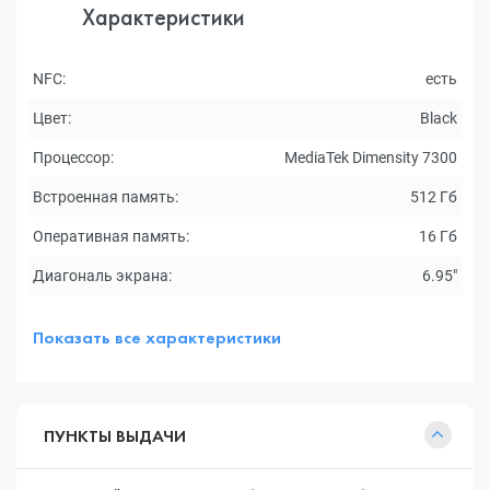
Характеристики
NFC:
есть
Цвет:
Black
Процессор:
MediaTek Dimensity 7300
Встроенная память:
512 Гб
Оперативная память:
16 Гб
Диагональ экрана:
6.95"
Показать все характеристики
ПУНКТЫ ВЫДАЧИ