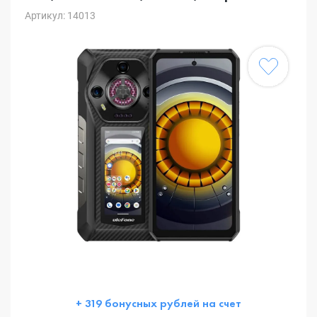
Артикул: 14013
+ 319 бонусных рублей на счет