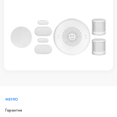
МЕНЮ
Гарантия