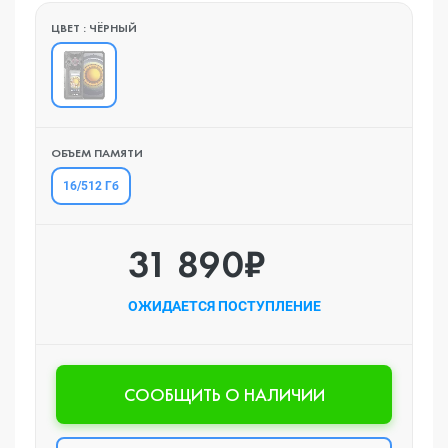
ЦВЕТ : ЧЁРНЫЙ
ОБЪЕМ ПАМЯТИ
16/512 Гб
31 890₽
ОЖИДАЕТСЯ ПОСТУПЛЕНИЕ
CООБЩИТЬ О НАЛИЧИИ