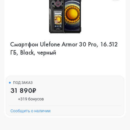
Смартфон Ulefone Armor 30 Pro, 16.512
ГБ, Black, черный
ПОД ЗАКАЗ
31 890₽
+319 бонусов
Cообщить о наличии