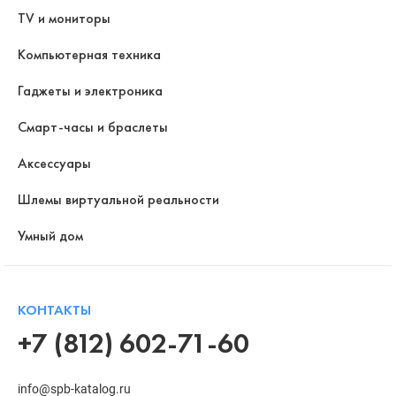
TV и мониторы
Компьютерная техника
Гаджеты и электроника
Смарт-часы и браслеты
Аксессуары
Шлемы виртуальной реальности
Умный дом
КОНТАКТЫ
+7 (812) 602-71-60
info@spb-katalog.ru