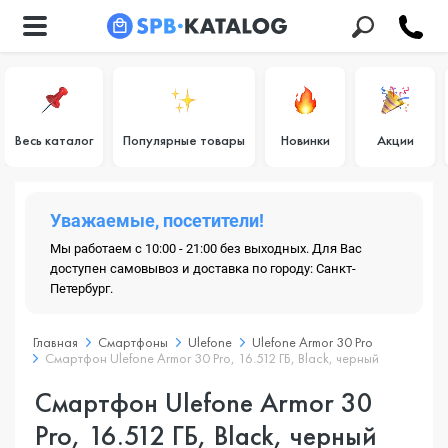
Весь каталог
Популярные товары
Новинки
Акции
Уважаемые, посетители!
Мы работаем с 10:00 - 21:00 без выходных. Для Вас
доступен самовывоз и доставка по городу: Санкт-
Петербург.
Главная
Смартфоны
Ulefone
Ulefone Armor 30 Pro
Смартфон Ulefone Armor 30 Pro, 16.512 ГБ, Black, черный
Смартфон Ulefone Armor 30
Pro, 16.512 ГБ, Black, черный