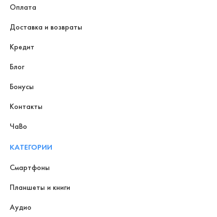
Оплата
Доставка и возвраты
Кредит
Блог
Бонусы
Контакты
ЧаВо
КАТЕГОРИИ
Смартфоны
Планшеты и книги
Аудио