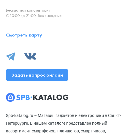
Бесплатная консультация
С 10:00 до 21:00, без выходных
Смотреть карту
Задать вопрос онлайн
Spb-katalog.ru – Магазин гаджетов и электроники в Санкт-
Петербурге. В нашем каталоге представлен полный
ассортимент смартфонов, планшетов, смарт-часов,