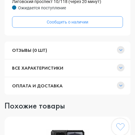
Лиговский проспект 10/118 (через 20 минут)
Ожидается поступление
Сообщить о наличии
ОТЗЫВЫ (0 ШТ)
ВСЕ ХАРАКТЕРИСТИКИ
ОПЛАТА И ДОСТАВКА
Похожие товары