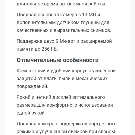
длительное время автономной работы.
Двойная основная камера с 13 МП и
дополнительным датчиком глубины для
качественных и выразительных снимков.
Поддержка двух SIM-карт и расширяемой
памяти до 256 ГБ.
Отличительные особенности
Компактный и удобный корпус с усиленной
защитой от влаги, пыли и механических
повреждений.
Яркий и чёткий дисплей оптимального
размера для комфортного использования
одной рукой.
Двойная камера с поддержкой портретного
режима и улучшенной съёмкой при слабом