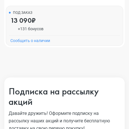
ПОД ЗАКАЗ
13 090₽
+131 бонусов
Cообщить о наличии
Подписка на рассылку
акций
Давайте дружить! Оформите подписку на
рассылку наших акций
и получите бесплатную
доставку на свою первую покупку!