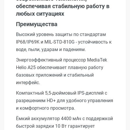
обеспечивая стабильную работу в
любых ситуациях
Преимущества
Высокий уровень защиты по стандартам
IP68/IP69K и MIL-STD-810G - устойчивость к
воде, пыли, ударам и падениям.
Энергоэффективный процессор MediaTek
Helio A25 обеспечивает плавную работу
базовых приложений и стабильный
интерфейс.
Компактный 5,5-дюймовый IPS-дисплей с
разрешением HD+ для удобного управления
и комфортного просмотра.
Ёмкий аккумулятор 4400 мАч с поддержкой
быстрой зарядки 10 Вт гарантирует