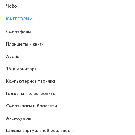
ЧаВо
КАТЕГОРИИ
Смартфоны
Планшеты и книги
Аудио
TV и мониторы
Компьютерная техника
Гаджеты и электроника
Смарт-часы и браслеты
Аксессуары
Шлемы виртуальной реальности