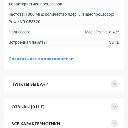
Характеристики процессора:
частота: 1800 МГц; количество ядер: 8; видеопроцессор:
PowerVR GE8320
Процессор:
MediaTek Helio A25
Встроенная память:
32 ГБ
Показать все характеристики
ПУНКТЫ ВЫДАЧИ
ОТЗЫВЫ (0 ШТ)
ВСЕ ХАРАКТЕРИСТИКИ