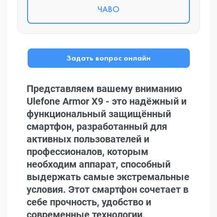
ЧАВО
Задать вопрос онлайн
Представляем вашему вниманию
Ulefone Armor X9 - это надёжный и
функциональный защищённый
смартфон, разработанный для
активных пользователей и
профессионалов, которым
необходим аппарат, способный
выдержать самые экстремальные
условия. Этот смартфон сочетает в
себе прочность, удобство и
современные технологии,