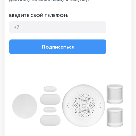
ВВЕДИТЕ СВОЙ ТЕЛЕФОН:
Подписаться