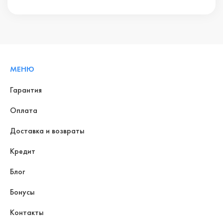
МЕНЮ
Гарантия
Оплата
Доставка и возвраты
Кредит
Блог
Бонусы
Контакты