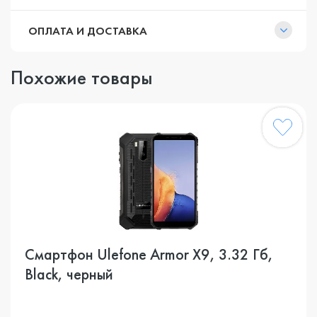
ОПЛАТА И ДОСТАВКА
Похожие товары
Смартфон Ulefone Armor X9, 3.32 Гб,
Black, черный