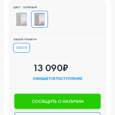
ЦВЕТ : ЗЕЛЁНЫЙ
ОБЪЕМ ПАМЯТИ
3/32 Гб
13 090₽
ОЖИДАЕТСЯ ПОСТУПЛЕНИЕ
CООБЩИТЬ О НАЛИЧИИ