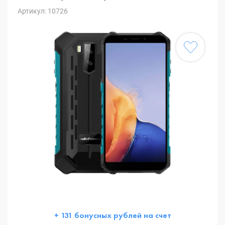
Артикул: 10726
+ 131 бонусных рублей на счет