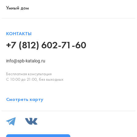
Умный дом
КОНТАКТЫ
+7 (812) 602-71-60
info@spb-katalog.ru
Бесплатная консультация
С 10:00 до 21:00, без выходных
Смотреть карту