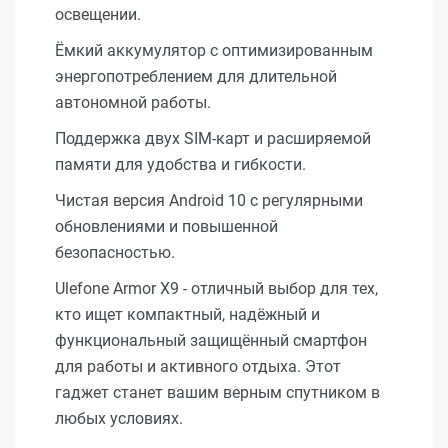
освещении.
Ёмкий аккумулятор с оптимизированным
энергопотреблением для длительной
автономной работы.
Поддержка двух SIM-карт и расширяемой
памяти для удобства и гибкости.
Чистая версия Android 10 с регулярными
обновлениями и повышенной
безопасностью.
Ulefone Armor X9 - отличный выбор для тех,
кто ищет компактный, надёжный и
функциональный защищённый смартфон
для работы и активного отдыха. Этот
гаджет станет вашим верным спутником в
любых условиях.