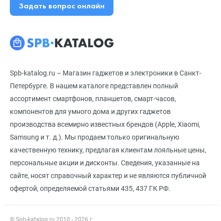
Задать вопрос онлайн
Spb-katalog.ru – Магазин гаджетов и электроники в Санкт-
Петербурге. В нашем каталоге представлен полный
ассортимент смартфонов, планшетов, смарт-часов,
компонентов для умного дома и других гаджетов
производства всемирно известных брендов (Apple, Xiaomi,
Samsung и т. д.). Мы продаем только оригинальную
качественную технику, предлагая клиентам лояльные цены,
персональные акции и дисконты. Сведения, указанные на
сайте, носят справочный характер и не являются публичной
офертой, определяемой статьями 435, 437 ГК РФ.
© Spb-katalog.ru 2010 - 2026 г.