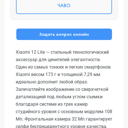
ЧАВО
Задать вопрос онлайн
Xiaomi 12 Lite — стильный технологический
аксессуар для ценителей элегантности.
Один из самых тонких и легких смартфонов
Xiaomi весом 173 г и толщиной 7,29 мм
идеально дополнит любой образ.
Запечатлейте изображение со сверхчеткой
детализацией под любым углом съемки
благодаря системе из трех камер
студийного уровня с основным модулем 108
Мп. Фронтальная камера 32 Мп гарантирует
селфи беспрецедентного уровня качества.