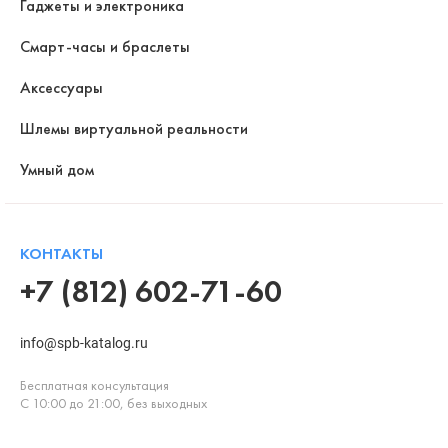
Гаджеты и электроника
Смарт-часы и браслеты
Аксессуары
Шлемы виртуальной реальности
Умный дом
КОНТАКТЫ
+7 (812) 602-71-60
info@spb-katalog.ru
Бесплатная консультация
С 10:00 до 21:00, без выходных