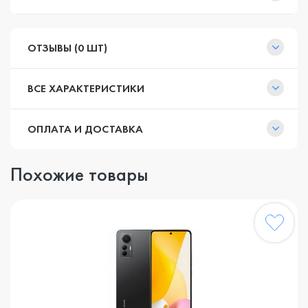
ОТЗЫВЫ (0 ШТ)
ВСЕ ХАРАКТЕРИСТИКИ
ОПЛАТА И ДОСТАВКА
Похожие товары