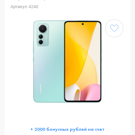
Артикул: 4240
+ 2000 бонусных рублей на счет