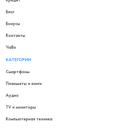
Блог
Бонусы
Контакты
ЧаВо
КАТЕГОРИИ
Смартфоны
Планшеты и книги
Аудио
TV и мониторы
Компьютерная техника