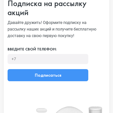
Подписка на рассылку
акций
Давайте дружить! Оформите подписку на
рассылку наших акций
и получите бесплатную
доставку на свою первую покупку!
ВВЕДИТЕ СВОЙ ТЕЛЕФОН:
Подписаться