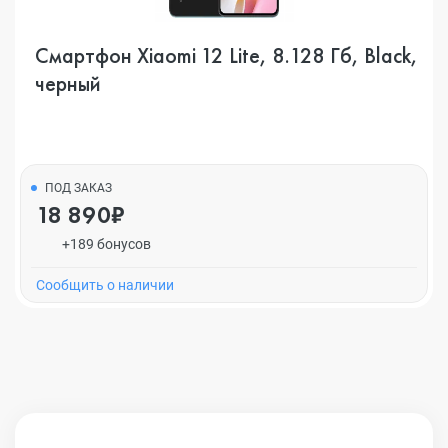
Смартфон Xiaomi 12 Lite, 8.128 Гб, Black,
черный
ПОД ЗАКАЗ
18 890₽
+189 бонусов
Cообщить о наличии