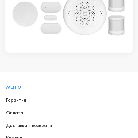
МЕНЮ
Гарантия
Оплата
Доставка и возвраты
Кредит