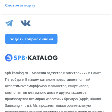
Смотреть карту
Задать вопрос онлайн
Spb-katalog.ru – Магазин гаджетов и электроники в Санкт-
Петербурге. В нашем каталоге представлен полный
ассортимент смартфонов, планшетов, смарт-часов,
компонентов для умного дома и других гаджетов
производства всемирно известных брендов (Apple, Xiaomi,
Samsung и т. д.). Мы продаем только оригинальную
качественную технику, предлагая клиентам лояльные цены,