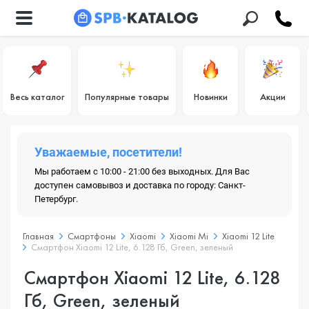
Весь каталог
Популярные товары
Новинки
Акции
Уважаемые, посетители!
Мы работаем с 10:00 - 21:00 без выходных. Для Вас
доступен самовывоз и доставка по городу: Санкт-
Петербург.
Главная
Смартфоны
Xiaomi
Xiaomi Mi
Xiaomi 12 Lite
Смартфон Xiaomi 12 Lite, 6.128 Гб, Green, зеленый
Смартфон Xiaomi 12 Lite, 6.128
Гб, Green, зеленый