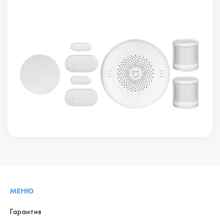
МЕНЮ
Гарантия