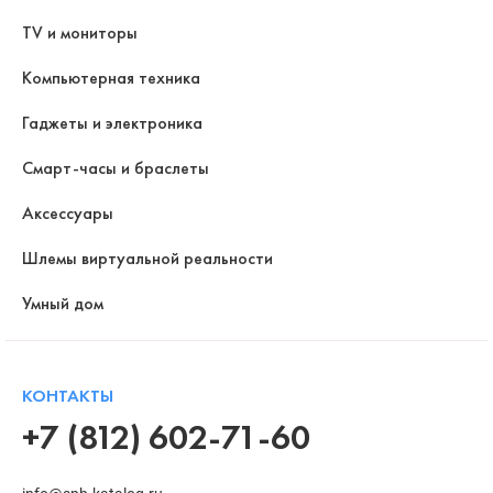
TV и мониторы
Компьютерная техника
Гаджеты и электроника
Смарт-часы и браслеты
Аксессуары
Шлемы виртуальной реальности
Умный дом
КОНТАКТЫ
+7 (812) 602-71-60