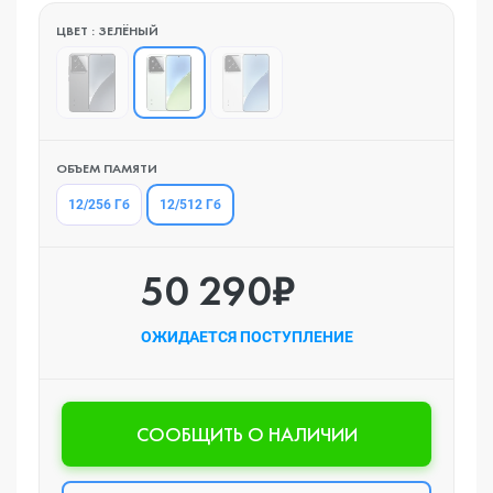
ЦВЕТ : ЗЕЛЁНЫЙ
ОБЪЕМ ПАМЯТИ
12/512 Гб
12/256 Гб
50 290₽
ОЖИДАЕТСЯ ПОСТУПЛЕНИЕ
CООБЩИТЬ О НАЛИЧИИ