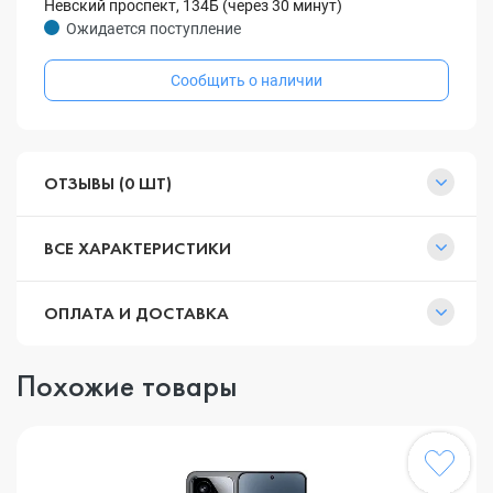
Невский проспект, 134Б (через 30 минут)
Ожидается поступление
Сообщить о наличии
ОТЗЫВЫ (0 ШТ)
ВСЕ ХАРАКТЕРИСТИКИ
ОПЛАТА И ДОСТАВКА
Похожие товары