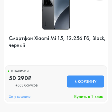
Смартфон Xiaomi Mi 15, 12.256 Гб, Black,
черный
В НАЛИЧИИ
50 290₽
В КОРЗИНУ
+503 бонусов
Купить в 1 клик
Хочу дешевле!