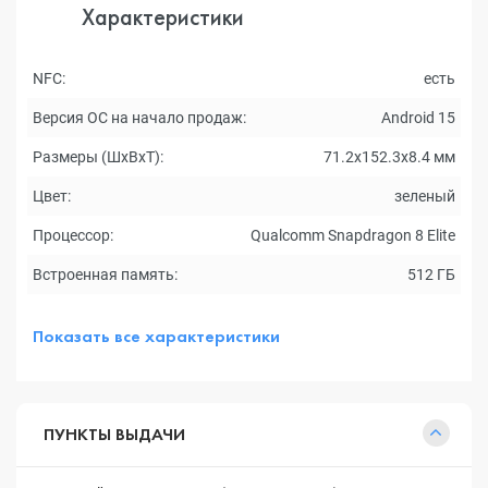
Характеристики
NFC:
есть
Версия ОС на начало продаж:
Android 15
Размеры (ШxВxТ):
71.2x152.3x8.4 мм
Цвет:
зеленый
Процессор:
Qualcomm Snapdragon 8 Elite
Встроенная память:
512 ГБ
Показать все характеристики
ПУНКТЫ ВЫДАЧИ