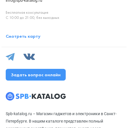
info@spb-katalog.ru
Бесплатная консультация
С 10:00 до 21:00, без выходных
Смотреть карту
Задать вопрос онлайн
Spb-katalog.ru – Магазин гаджетов и электроники в Санкт-
Петербурге. В нашем каталоге представлен полный