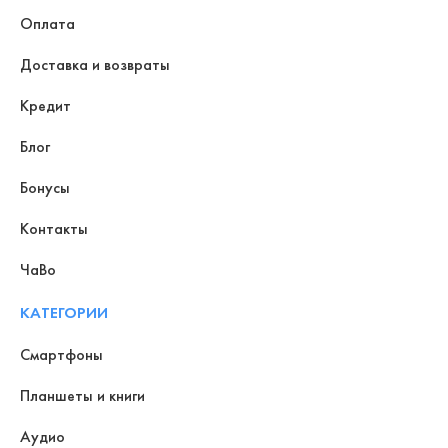
Оплата
Доставка и возвраты
Кредит
Блог
Бонусы
Контакты
ЧаВо
КАТЕГОРИИ
Смартфоны
Планшеты и книги
Аудио