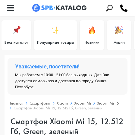
Весь каталог
Популярные товары
Новинки
Акции
Уважаемые, посетители!
Мы работаем с 10:00 - 21:00 без выходных. Для Вас
доступен самовывоз и доставка по городу: Санкт-
Петербург.
Главная
Смартфоны
Xiaomi
Xiaomi Mi
Xiaomi Mi 15
Смартфон Xiaomi Mi 15, 12.512 Гб, Green, зеленый
Смартфон Xiaomi Mi 15, 12.512
Гб, Green, зеленый