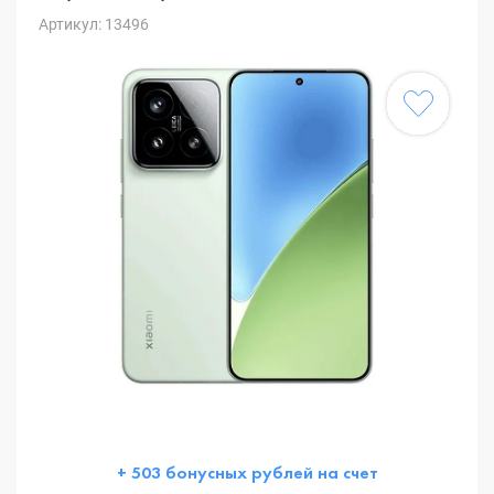
Артикул: 13496
+ 503 бонусных рублей на счет