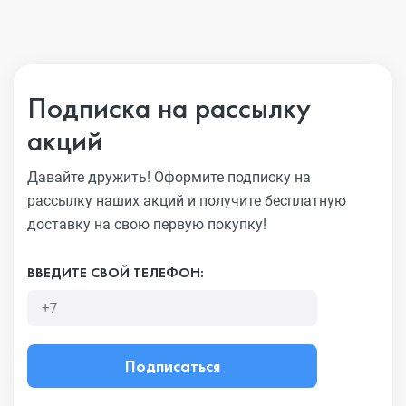
Подписка на рассылку
акций
Давайте дружить! Оформите подписку на
рассылку наших акций
и получите бесплатную
доставку на свою первую покупку!
ВВЕДИТЕ СВОЙ ТЕЛЕФОН:
Подписаться