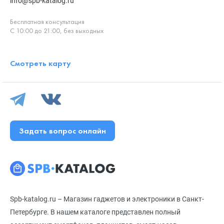
info@spb-katalog.ru
Бесплатная консультация
С 10:00 до 21:00, без выходных
Смотреть карту
Задать вопрос онлайн
Spb-katalog.ru – Магазин гаджетов и электроники в Санкт-
Петербурге. В нашем каталоге представлен полный