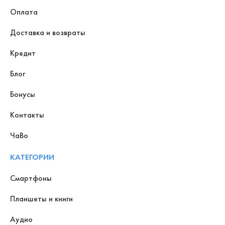
Оплата
Доставка и возвраты
Кредит
Блог
Бонусы
Контакты
ЧаВо
КАТЕГОРИИ
Смартфоны
Планшеты и книги
Аудио