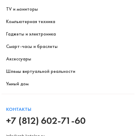
TV и мониторы
Компьютерная техника
Гаджеты и электроника
Смарт-часы и браслеты
Аксессуары
Шлемы виртуальной реальности
Умный дом
КОНТАКТЫ
+7 (812) 602-71-60