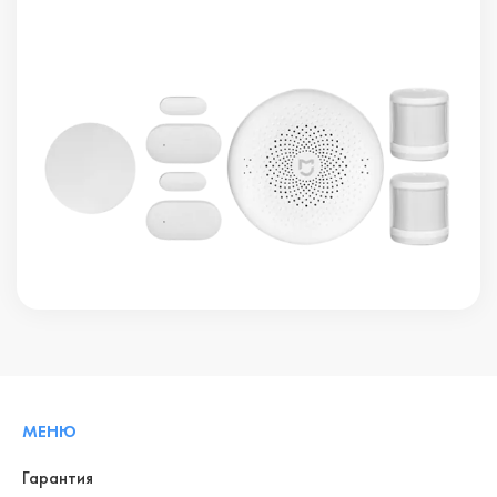
МЕНЮ
Гарантия