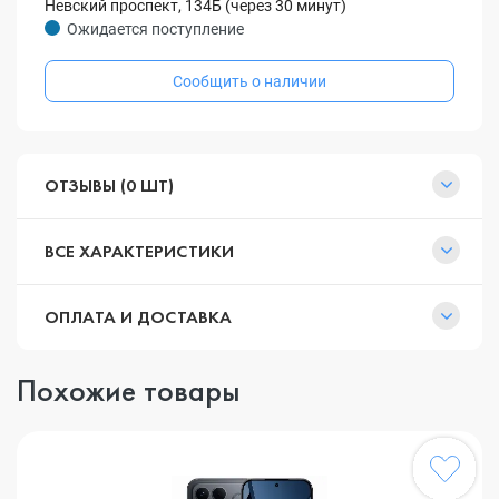
Невский проспект, 134Б (через 30 минут)
Ожидается поступление
Сообщить о наличии
ОТЗЫВЫ (0 ШТ)
ВСЕ ХАРАКТЕРИСТИКИ
ОПЛАТА И ДОСТАВКА
Похожие товары