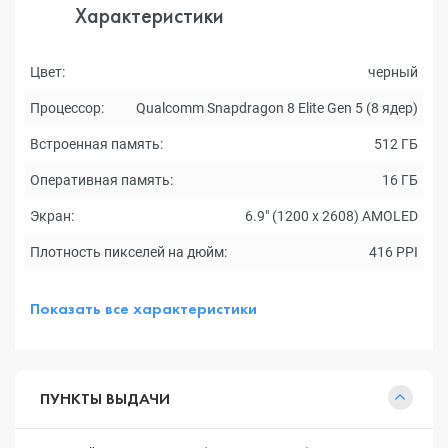
Характеристики
Цвет:
черный
Процессор:
Qualcomm Snapdragon 8 Elite Gen 5 (8 ядер)
Встроенная память:
512 ГБ
Оперативная память:
16 ГБ
Экран:
6.9" (1200 x 2608) AMOLED
Плотность пикселей на дюйм:
416 PPI
Показать все характеристики
ПУНКТЫ ВЫДАЧИ