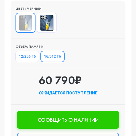
ЦВЕТ : ЧЁРНЫЙ
ОБЪЕМ ПАМЯТИ
16/512 Гб
12/256 Гб
60 790₽
ОЖИДАЕТСЯ ПОСТУПЛЕНИЕ
CООБЩИТЬ О НАЛИЧИИ