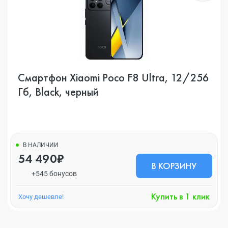
Смартфон Xiaomi Poco F8 Ultra, 12/256
Гб, Black, черный
В НАЛИЧИИ
54 490₽
В КОРЗИНУ
+545 бонусов
Купить в 1 клик
Хочу дешевле!