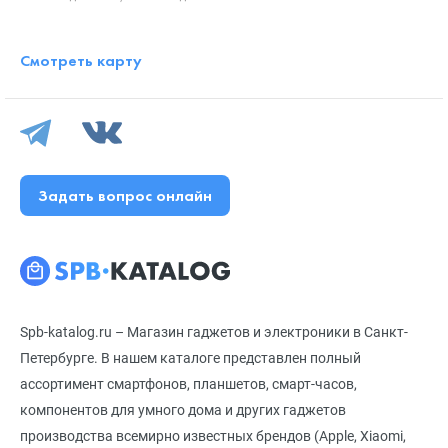
Смотреть карту
Задать вопрос онлайн
Spb-katalog.ru – Магазин гаджетов и электроники в Санкт-
Петербурге. В нашем каталоге представлен полный
ассортимент смартфонов, планшетов, смарт-часов,
компонентов для умного дома и других гаджетов
производства всемирно известных брендов (Apple, Xiaomi,