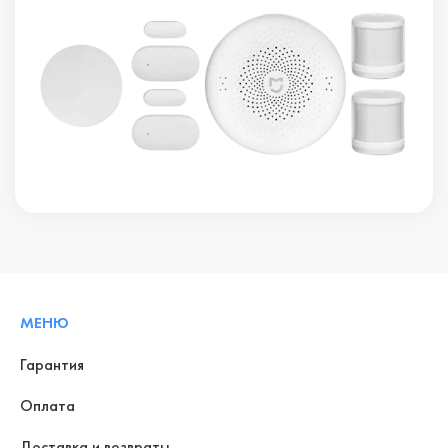
МЕНЮ
Гарантия
Оплата
Доставка и возвраты