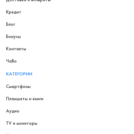
Кредит
Блог
Бонусы
Контакты
ЧаВо
КАТЕГОРИИ
Смартфоны
Планшеты и книги
Аудио
TV и мониторы