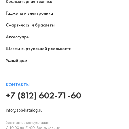
Компьютерная техника
Гаджеты и электроника
Смарт-часы и браслеты
Аксессуары
Шлемы виртуальной реальности
Умный дом
КОНТАКТЫ
+7 (812) 602-71-60
info@spb-katalog.ru
Бесплатная консультация
С 10:00 до 21:00, без выходных