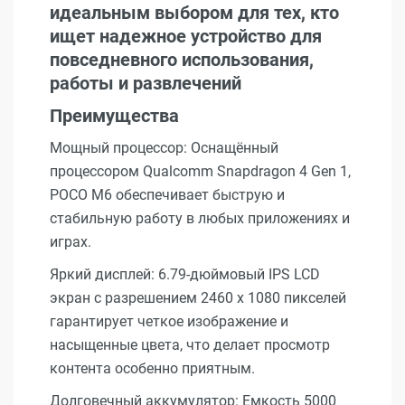
идеальным выбором для тех, кто
ищет надежное устройство для
повседневного использования,
работы и развлечений
Преимущества
Мощный процессор: Оснащённый
процессором Qualcomm Snapdragon 4 Gen 1,
POCO M6 обеспечивает быструю и
стабильную работу в любых приложениях и
играх.
Яркий дисплей: 6.79-дюймовый IPS LCD
экран с разрешением 2460 x 1080 пикселей
гарантирует четкое изображение и
насыщенные цвета, что делает просмотр
контента особенно приятным.
Долговечный аккумулятор: Емкость 5000