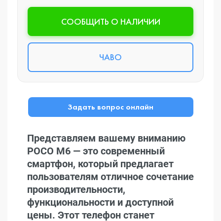
CООБЩИТЬ О НАЛИЧИИ
ЧАВО
Задать вопрос онлайн
Представляем вашему вниманию
POCO M6 — это современный
смартфон, который предлагает
пользователям отличное сочетание
производительности,
функциональности и доступной
цены. Этот телефон станет