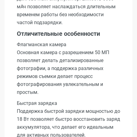
мАч позволяет наслаждаться длительным
временем работы без необходимости
частой подзарядки.
Отличительные особенности
Флагманская камера
Основная камера с разрешением 50 МП
позволяет делать детализированные
фотографии, а поддержка различных
режимов съемки делает процесс
фотографирования увлекательным и
простым.
Быстрая зарядка
Поддержка быстрой зарядки мощностью до
18 Вт позволяет быстро восстановить заряд
аккумулятора, что делает его идеальным
для активных пользователей.