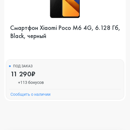
Смартфон Xiaomi Poco M6 4G, 6.128 Гб,
Black, черный
ПОД ЗАКАЗ
11 290₽
+113 бонусов
Cообщить о наличии