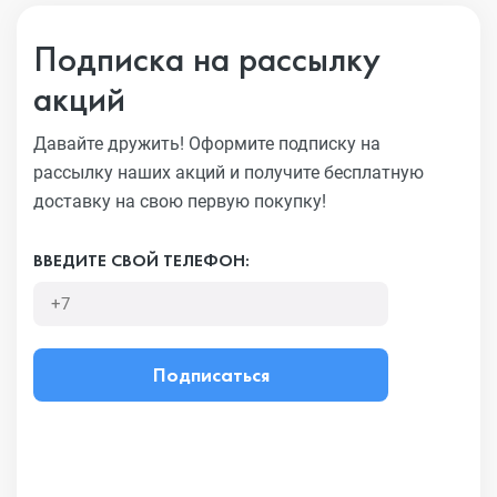
Подписка на рассылку
акций
Давайте дружить! Оформите подписку на
рассылку наших акций
и получите бесплатную
доставку на свою первую покупку!
ВВЕДИТЕ СВОЙ ТЕЛЕФОН:
Подписаться