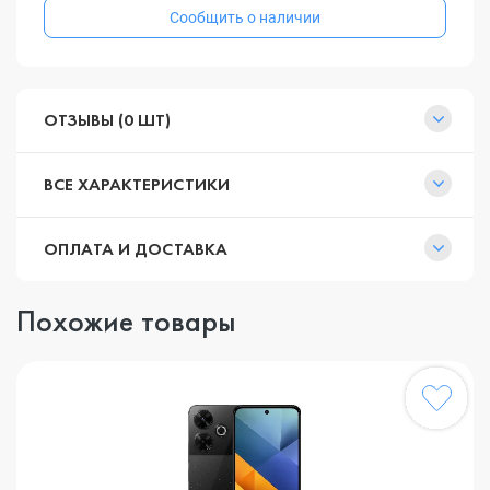
Сообщить о наличии
ОТЗЫВЫ (0 ШТ)
ВСЕ ХАРАКТЕРИСТИКИ
ОПЛАТА И ДОСТАВКА
Похожие товары