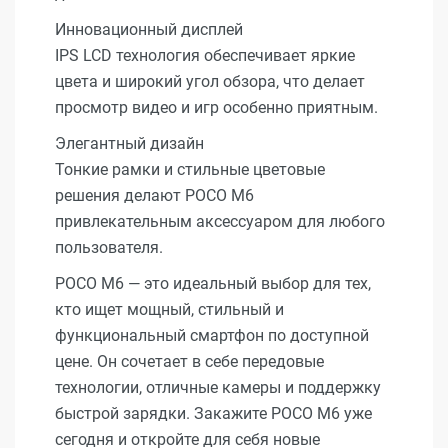
Инновационный дисплей
IPS LCD технология обеспечивает яркие
цвета и широкий угол обзора, что делает
просмотр видео и игр особенно приятным.
Элегантный дизайн
Тонкие рамки и стильные цветовые
решения делают POCO M6
привлекательным аксессуаром для любого
пользователя.
POCO M6 — это идеальный выбор для тех,
кто ищет мощный, стильный и
функциональный смартфон по доступной
цене. Он сочетает в себе передовые
технологии, отличные камеры и поддержку
быстрой зарядки. Закажите POCO M6 уже
сегодня и откройте для себя новые