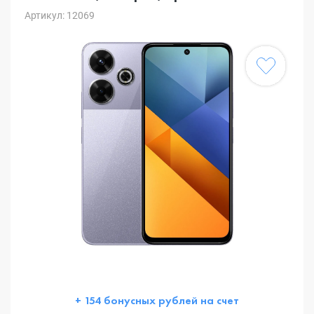
Артикул: 12069
+ 154 бонусных рублей на счет