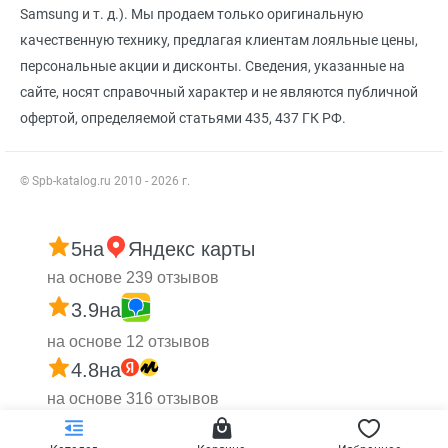
Samsung и т. д.). Мы продаем только оригинальную
качественную технику, предлагая клиентам лояльные цены,
персональные акции и дисконты. Сведения, указанные на
сайте, носят справочный характер и не являются публичной
офертой, определяемой статьями 435, 437 ГК РФ.
© Spb-katalog.ru 2010 - 2026 г.
5
на
Яндекс карты
на основе 239 отзывов
3.9
на
на основе 12 отзывов
4.8
на
на основе 316 отзывов