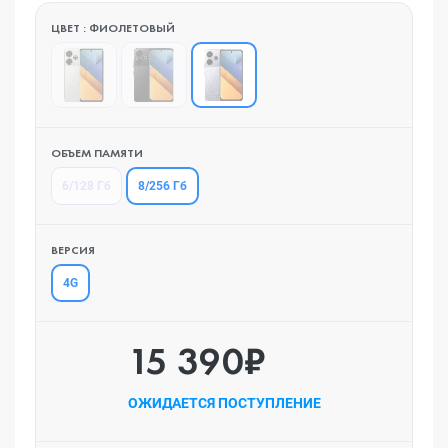
ЦВЕТ : ФИОЛЕТОВЫЙ
ОБЪЕМ ПАМЯТИ
8/256 Гб
6/128 Гб
ВЕРСИЯ
4G
15 390₽
ОЖИДАЕТСЯ ПОСТУПЛЕНИЕ