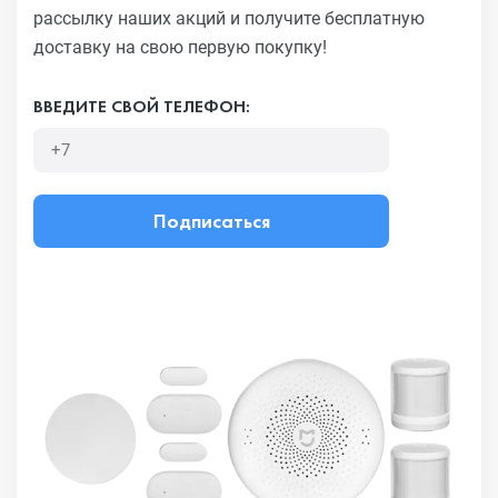
рассылку наших акций
и получите бесплатную
доставку на свою первую покупку!
ВВЕДИТЕ СВОЙ ТЕЛЕФОН:
Подписаться