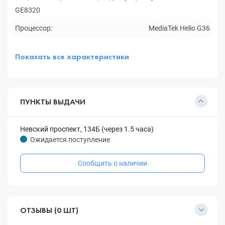
GE8320
Процессор:
MediaTek Helio G36
Показать все характеристики
ПУНКТЫ ВЫДАЧИ
Невский проспект, 134Б (через 1.5 часа)
Ожидается поступление
Сообщить о наличии
ОТЗЫВЫ (0 ШТ)