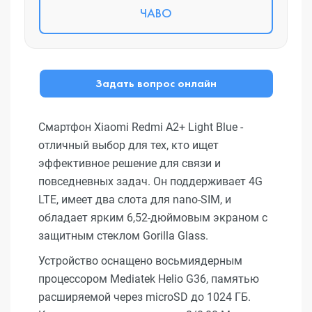
ЧАВО
Задать вопрос онлайн
Смартфон Xiaomi Redmi A2+ Light Blue -
отличный выбор для тех, кто ищет
эффективное решение для связи и
повседневных задач. Он поддерживает 4G
LTE, имеет два слота для nano-SIM, и
обладает ярким 6,52-дюймовым экраном с
защитным стеклом Gorilla Glass.
Устройство оснащено восьмиядерным
процессором Mediatek Helio G36, памятью
расширяемой через microSD до 1024 ГБ.