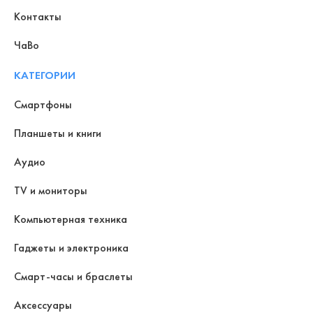
Контакты
ЧаВо
КАТЕГОРИИ
Смартфоны
Планшеты и книги
Аудио
TV и мониторы
Компьютерная техника
Гаджеты и электроника
Смарт-часы и браслеты
Аксессуары