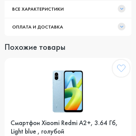
ВСЕ ХАРАКТЕРИСТИКИ
ОПЛАТА И ДОСТАВКА
Похожие товары
Смартфон Xiaomi Redmi A2+, 3.64 Гб,
Light blue , голубой