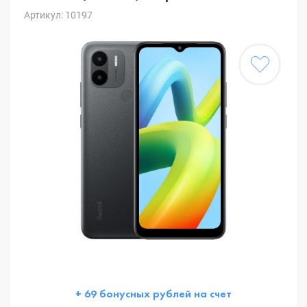
Артикул: 10197
+ 69 бонусных рублей на счет