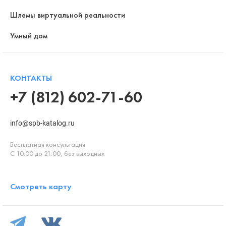
Шлемы виртуальной реальности
Умный дом
КОНТАКТЫ
+7 (812) 602-71-60
info@spb-katalog.ru
Бесплатная консультация
С 10:00 до 21:00, без выходных
Смотреть карту