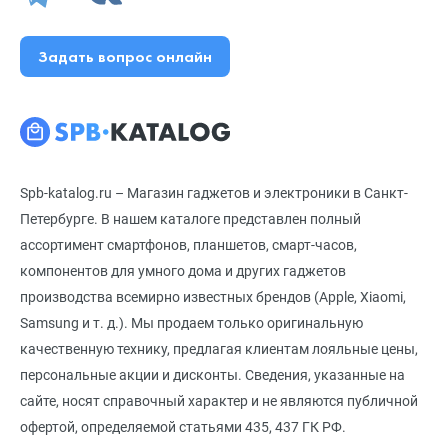
Задать вопрос онлайн
Spb-katalog.ru – Магазин гаджетов и электроники в Санкт-
Петербурге. В нашем каталоге представлен полный
ассортимент смартфонов, планшетов, смарт-часов,
компонентов для умного дома и других гаджетов
производства всемирно известных брендов (Apple, Xiaomi,
Samsung и т. д.). Мы продаем только оригинальную
качественную технику, предлагая клиентам лояльные цены,
персональные акции и дисконты. Сведения, указанные на
сайте, носят справочный характер и не являются публичной
офертой, определяемой статьями 435, 437 ГК РФ.