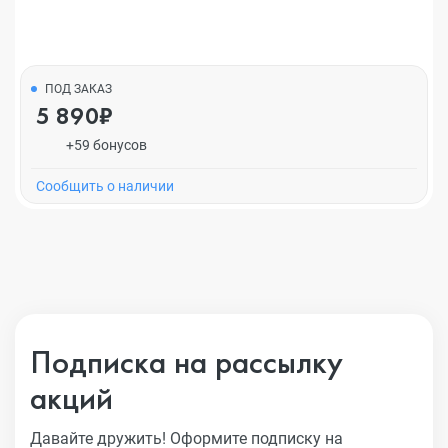
ПОД ЗАКАЗ
5 890₽
+59 бонусов
Cообщить о наличии
Подписка на рассылку
акций
Давайте дружить! Оформите подписку на