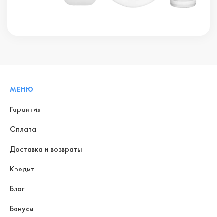
МЕНЮ
Гарантия
Оплата
Доставка и возвраты
Кредит
Блог
Бонусы