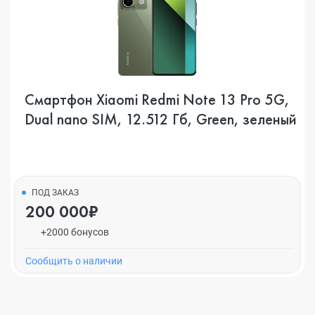
Смартфон Xiaomi Redmi Note 13 Pro 5G,
Dual nano SIM, 12.512 Гб, Green, зеленый
ПОД ЗАКАЗ
200 000₽
+2000 бонусов
Cообщить о наличии