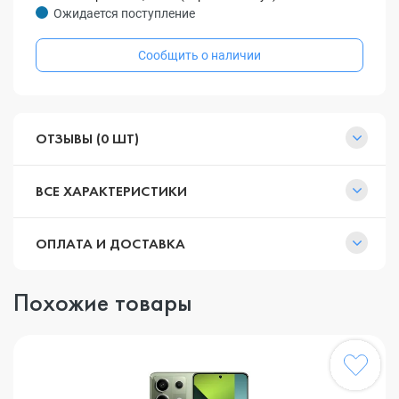
Ожидается поступление
Сообщить о наличии
ОТЗЫВЫ (0 ШТ)
ВСЕ ХАРАКТЕРИСТИКИ
ОПЛАТА И ДОСТАВКА
Похожие товары