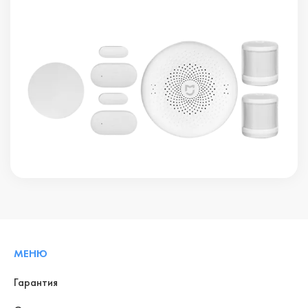
МЕНЮ
Гарантия