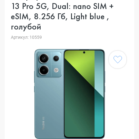
13 Pro 5G, Dual: nano SIM +
eSIM, 8.256 Гб, Light blue ,
голубой
Артикул: 10559