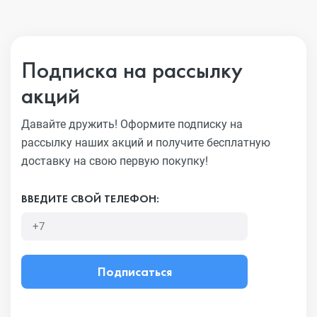
Подписка на рассылку
акций
Давайте дружить! Оформите подписку на
рассылку наших акций
и получите бесплатную
доставку на свою первую покупку!
ВВЕДИТЕ СВОЙ ТЕЛЕФОН:
Подписаться