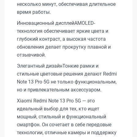
несколько минут, обеспечивая длительное
время работы.
Инновационный дисплейAMOLED-
технология обеспечивает яркие цвета и
глубокий контраст, а высокая частота
обновления делает прокрутку плавной и
отзывчивой.
Элегантный дизайнТонкие рамки и
стильные цветовые решения делают Redmi
Note 13 Pro 5G не только функциональным,
но и привлекательным аксессуаром.
Xiaomi Redmi Note 13 Pro 5G — это
идеальный выбор для тех, кто ищет
мощный, стильный и функциональный
смартфон. Он сочетает в себе передовые
технологии, отличные камеры и поддержку