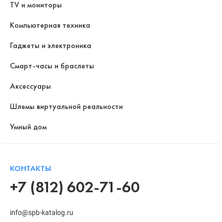
TV и мониторы
Компьютерная техника
Гаджеты и электроника
Смарт-часы и браслеты
Аксессуары
Шлемы виртуальной реальности
Умный дом
КОНТАКТЫ
+7 (812) 602-71-60
info@spb-katalog.ru