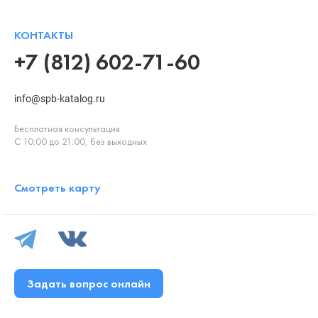
КОНТАКТЫ
+7 (812) 602-71-60
info@spb-katalog.ru
Бесплатная консультация
С 10:00 до 21:00, без выходных
Смотреть карту
Задать вопрос онлайн