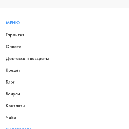
МЕНЮ
Гарантия
Оплата
Доставка и возвраты
Кредит
Блог
Бонусы
Контакты
ЧаВо