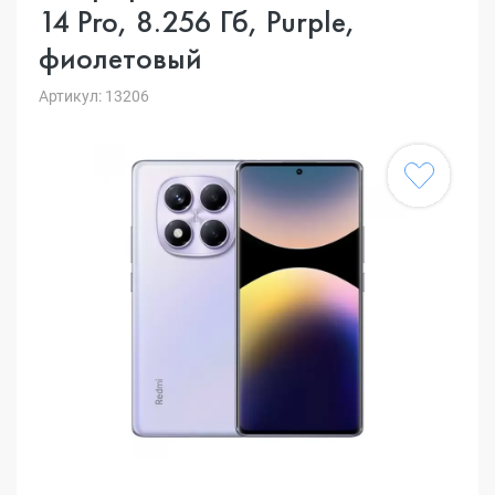
14 Pro, 8.256 Гб, Purple,
фиолетовый
Артикул: 13206