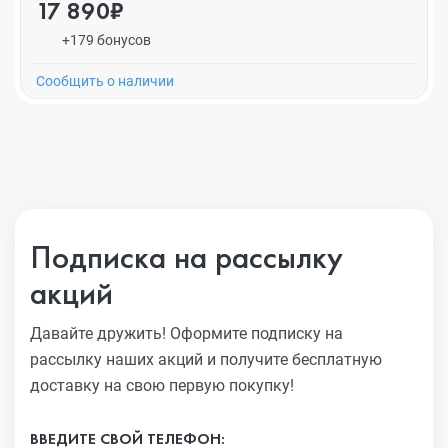
17 890₽
+179 бонусов
Cообщить о наличии
Подписка на рассылку
акций
Давайте дружить! Оформите подписку на
рассылку наших акций
и получите бесплатную
доставку на свою первую покупку!
ВВЕДИТЕ СВОЙ ТЕЛЕФОН: