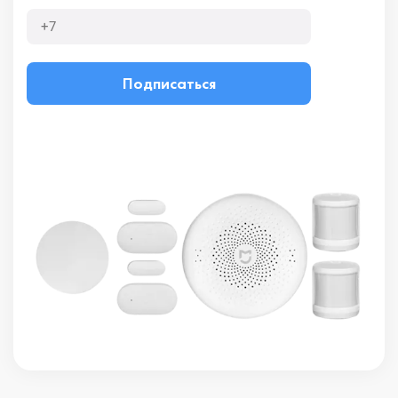
Подписаться