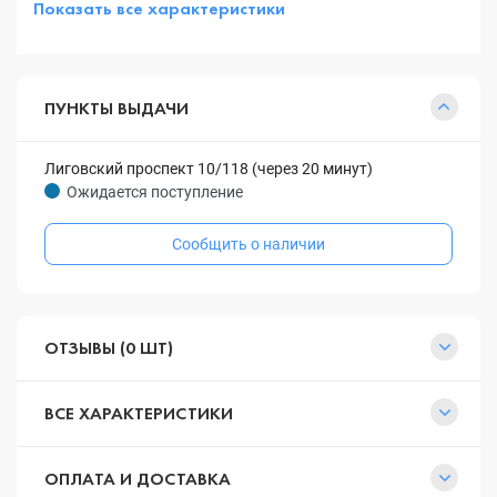
Показать все характеристики
ПУНКТЫ ВЫДАЧИ
Лиговский проспект 10/118 (через 20 минут)
Ожидается поступление
Сообщить о наличии
ОТЗЫВЫ (0 ШТ)
ВСЕ ХАРАКТЕРИСТИКИ
ОПЛАТА И ДОСТАВКА