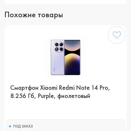
Похожие товары
Смартфон Xiaomi Redmi Note 14 Pro,
8.256 Гб, Purple, фиолетовый
ПОД ЗАКАЗ