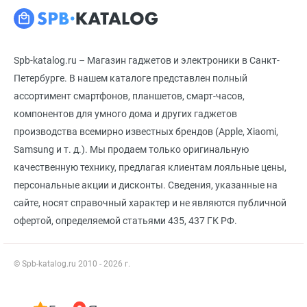
Spb-katalog.ru – Магазин гаджетов и электроники в Санкт-
Петербурге. В нашем каталоге представлен полный
ассортимент смартфонов, планшетов, смарт-часов,
компонентов для умного дома и других гаджетов
производства всемирно известных брендов (Apple, Xiaomi,
Samsung и т. д.). Мы продаем только оригинальную
качественную технику, предлагая клиентам лояльные цены,
персональные акции и дисконты. Сведения, указанные на
сайте, носят справочный характер и не являются публичной
офертой, определяемой статьями 435, 437 ГК РФ.
© Spb-katalog.ru 2010 - 2026 г.