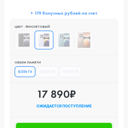
+ 179 бонусных рублей на счет
ЦВЕТ : ФИОЛЕТОВЫЙ
ОБЪЕМ ПАМЯТИ
8/256 Гб
12/256 Гб
12/512 Гб
17 890₽
ОЖИДАЕТСЯ ПОСТУПЛЕНИЕ