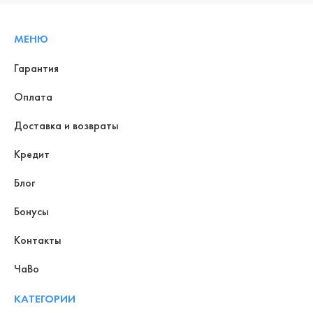
МЕНЮ
Гарантия
Оплата
Доставка и возвраты
Кредит
Блог
Бонусы
Контакты
ЧаВо
КАТЕГОРИИ