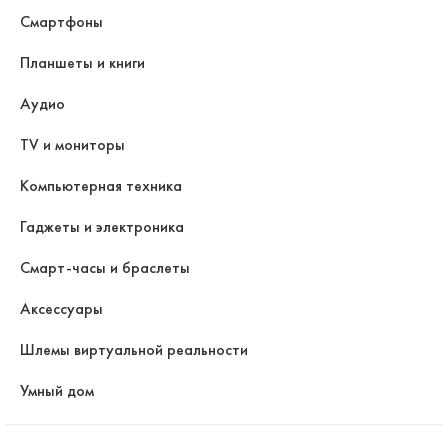
Смартфоны
Планшеты и книги
Аудио
TV и мониторы
Компьютерная техника
Гаджеты и электроника
Смарт-часы и браслеты
Аксессуары
Шлемы виртуальной реальности
Умный дом