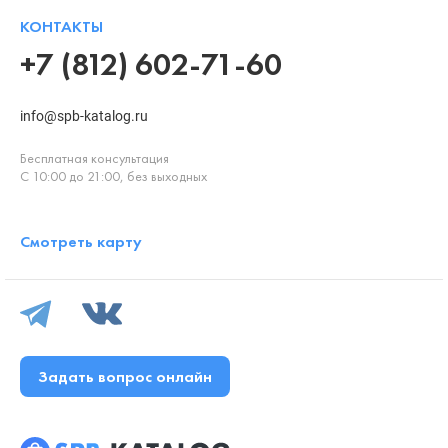
КОНТАКТЫ
+7 (812) 602-71-60
info@spb-katalog.ru
Бесплатная консультация
С 10:00 до 21:00, без выходных
Смотреть карту
Задать вопрос онлайн