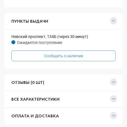
ПУНКТЫ ВЫДАЧИ
Невский проспект, 134Б (через 30 минут)
Ожидается поступление
Сообщить о наличии
ОТЗЫВЫ (0 ШТ)
ВСЕ ХАРАКТЕРИСТИКИ
ОПЛАТА И ДОСТАВКА