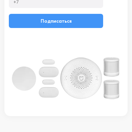
Подписаться