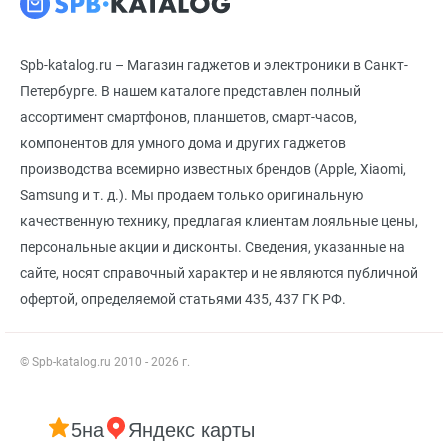
Spb-katalog.ru – Магазин гаджетов и электроники в Санкт-
Петербурге. В нашем каталоге представлен полный
ассортимент смартфонов, планшетов, смарт-часов,
компонентов для умного дома и других гаджетов
производства всемирно известных брендов (Apple, Xiaomi,
Samsung и т. д.). Мы продаем только оригинальную
качественную технику, предлагая клиентам лояльные цены,
персональные акции и дисконты. Сведения, указанные на
сайте, носят справочный характер и не являются публичной
офертой, определяемой статьями 435, 437 ГК РФ.
© Spb-katalog.ru 2010 - 2026 г.
5
на
Яндекс карты