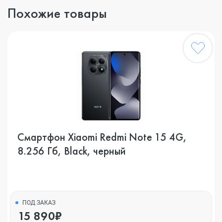
Похожие товары
Смартфон Xiaomi Redmi Note 15 4G,
8.256 Гб, Black, черный
ПОД ЗАКАЗ
15 890₽