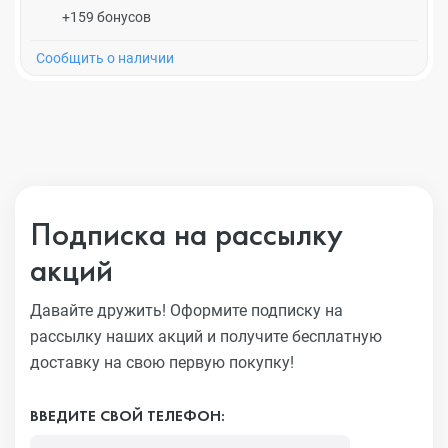
+159 бонусов
Cообщить о наличии
Подписка на рассылку
акций
Давайте дружить! Оформите подписку на
рассылку наших акций
и получите бесплатную
доставку на свою первую покупку!
ВВЕДИТЕ СВОЙ ТЕЛЕФОН: