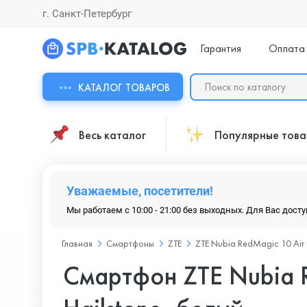
г. Санкт-Петербург
Гарантия
Оплата
КАТАЛОГ ТОВАРОВ
Весь каталог
Популярные тов
Уважаемые, посетители!
Мы работаем с 10:00 - 21:00 без выходных. Для Вас дост
Главная
Смартфоны
ZTE
ZTE Nubia RedMagic 10 Air
Смартфон ZTE Nubia R