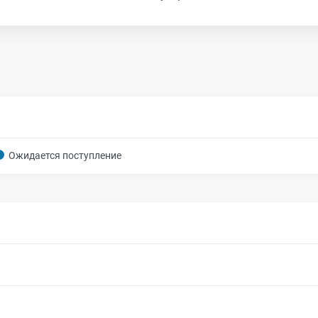
Ожидается поступление