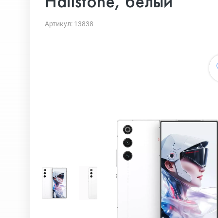
Hailstone, белый
Артикул: 13838