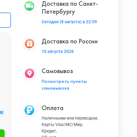
Доставка по Санкт-
Петербургу
Сегодня (8 августа) в 22:59
Доставка по России
10 августа 2026
Самовывоз
Посмотреть пункты
самовывоза
Оплата
ИЕ
Наличными или переводом,
Карты Visa/MC/Мир,
Кредит,