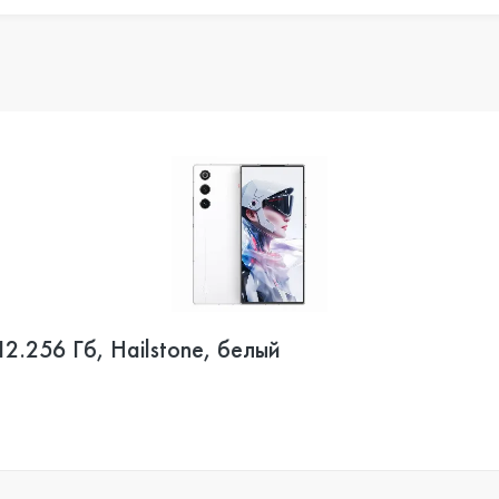
2.256 Гб, Hailstone, белый