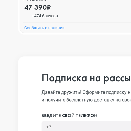
47 390₽
+474 бонусов
Cообщить о наличии
Подписка на рассы
Давайте дружить! Оформите подписку н
и получите бесплатную доставку на сво
ВВЕДИТЕ СВОЙ ТЕЛЕФОН: