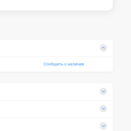
Сообщить о наличии