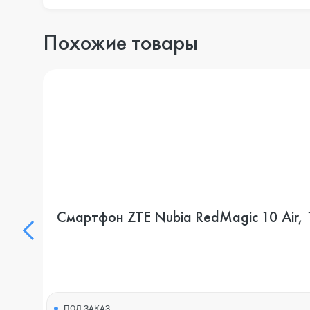
Похожие товары
Смартфон ZTE Nubia RedMagic 10 Air, 1
ПОД ЗАКАЗ