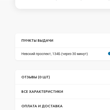
ПУНКТЫ ВЫДАЧИ
Невский проспект, 134Б (через 30 минут)
ОТЗЫВЫ (0 ШТ)
ВСЕ ХАРАКТЕРИСТИКИ
ОПЛАТА И ДОСТАВКА