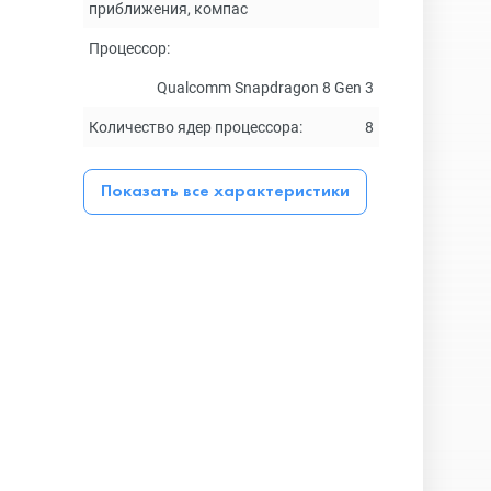
приближения, компас
Процессор:
Qualcomm Snapdragon 8 Gen 3
Количество ядер процессора:
8
Показать все характеристики