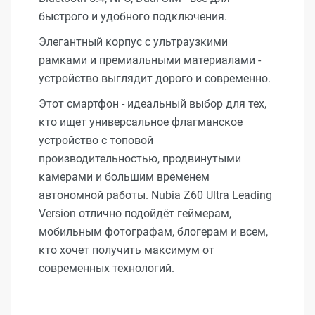
быстрого и удобного подключения.
Элегантный корпус с ультраузкими
рамками и премиальными материалами -
устройство выглядит дорого и современно.
Этот смартфон - идеальный выбор для тех,
кто ищет универсальное флагманское
устройство с топовой
производительностью, продвинутыми
камерами и большим временем
автономной работы. Nubia Z60 Ultra Leading
Version отлично подойдёт геймерам,
мобильным фотографам, блогерам и всем,
кто хочет получить максимум от
современных технологий.