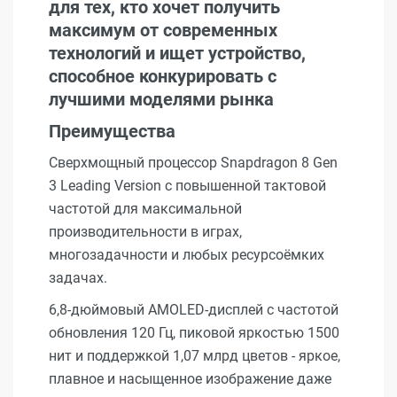
для тех, кто хочет получить
максимум от современных
технологий и ищет устройство,
способное конкурировать с
лучшими моделями рынка
Преимущества
Сверхмощный процессор Snapdragon 8 Gen
3 Leading Version с повышенной тактовой
частотой для максимальной
производительности в играх,
многозадачности и любых ресурсоёмких
задачах.
6,8-дюймовый AMOLED-дисплей с частотой
обновления 120 Гц, пиковой яркостью 1500
нит и поддержкой 1,07 млрд цветов - яркое,
плавное и насыщенное изображение даже