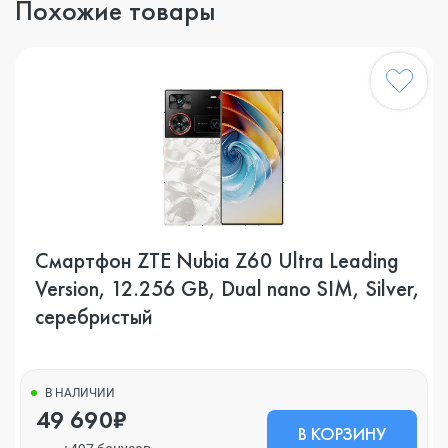
Похожие товары
Смартфон ZTE Nubia Z60 Ultra Leading
Version, 12.256 GB, Dual nano SIM, Silver,
серебристый
В НАЛИЧИИ
49 690₽
В КОРЗИНУ