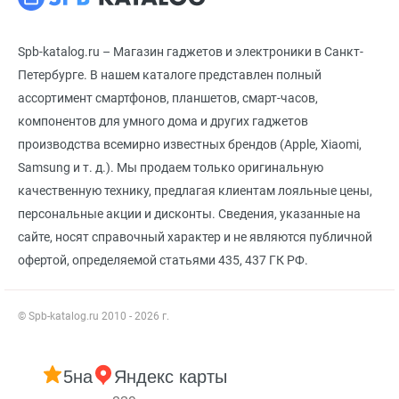
Spb-katalog.ru – Магазин гаджетов и электроники в Санкт-
Петербурге. В нашем каталоге представлен полный
ассортимент смартфонов, планшетов, смарт-часов,
компонентов для умного дома и других гаджетов
производства всемирно известных брендов (Apple, Xiaomi,
Samsung и т. д.). Мы продаем только оригинальную
качественную технику, предлагая клиентам лояльные цены,
персональные акции и дисконты. Сведения, указанные на
сайте, носят справочный характер и не являются публичной
офертой, определяемой статьями 435, 437 ГК РФ.
© Spb-katalog.ru 2010 - 2026 г.
5
на
Яндекс карты