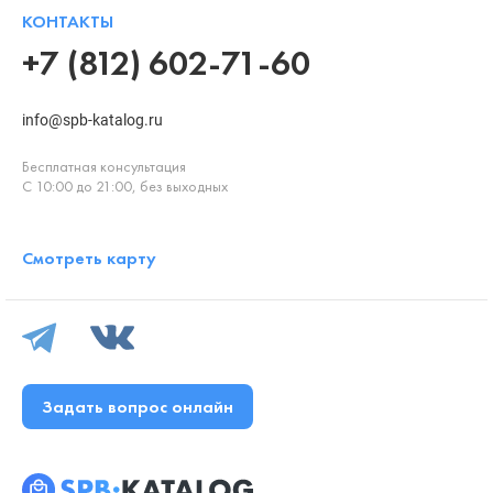
КОНТАКТЫ
+7 (812) 602-71-60
info@spb-katalog.ru
Бесплатная консультация
С 10:00 до 21:00, без выходных
Смотреть карту
Задать вопрос онлайн