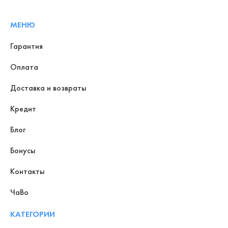
МЕНЮ
Гарантия
Оплата
Доставка и возвраты
Кредит
Блог
Бонусы
Контакты
ЧаВо
КАТЕГОРИИ