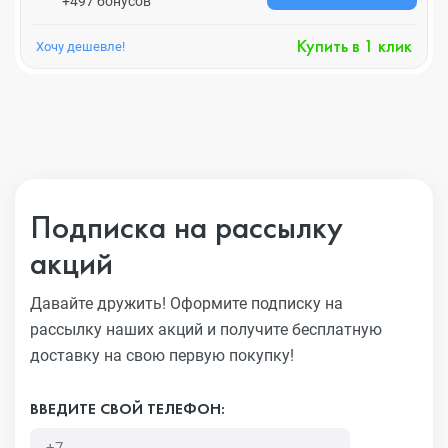
+497 бонусов
Купить в 1 клик
Хочу дешевле!
Подписка на рассылку
акций
Давайте дружить! Оформите подписку на
рассылку наших акций
и получите бесплатную
доставку на свою первую покупку!
ВВЕДИТЕ СВОЙ ТЕЛЕФОН: