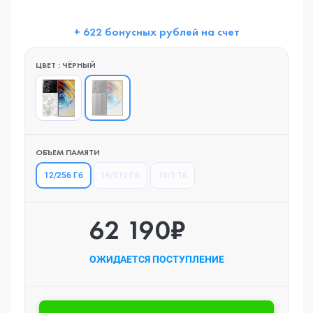
+ 622 бонусных рублей на счет
ЦВЕТ : ЧЁРНЫЙ
ОБЪЕМ ПАМЯТИ
12/256 Гб
16/512 Гб
16/1 Тб
62 190₽
ОЖИДАЕТСЯ ПОСТУПЛЕНИЕ