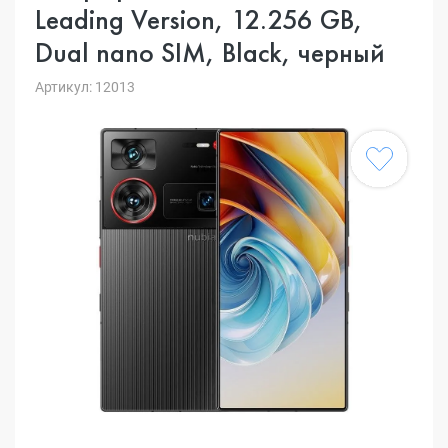
Leading Version, 12.256 GB,
Dual nano SIM, Black, черный
Артикул: 12013