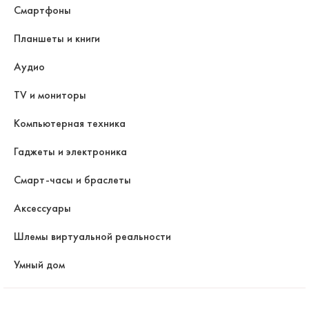
Смартфоны
Планшеты и книги
Аудио
TV и мониторы
Компьютерная техника
Гаджеты и электроника
Смарт-часы и браслеты
Аксессуары
Шлемы виртуальной реальности
Умный дом