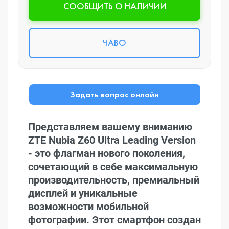
CООБЩИТЬ О НАЛИЧИИ
ЧАВО
Задать вопрос онлайн
Представляем вашему вниманию
ZTE Nubia Z60 Ultra Leading Version
- это флагман нового поколения,
сочетающий в себе максимальную
производительность, премиальный
дисплей и уникальные
возможности мобильной
фотографии. Этот смартфон создан