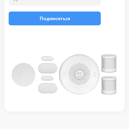
Подписаться