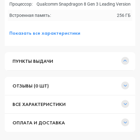
Процессор:
Qualcomm Snapdragon 8 Gen 3 Leading Version
Встроенная память:
256 ГБ
Показать все характеристики
ПУНКТЫ ВЫДАЧИ
ОТЗЫВЫ (0 ШТ)
ВСЕ ХАРАКТЕРИСТИКИ
ОПЛАТА И ДОСТАВКА