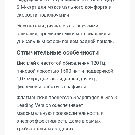
SIM-карт для максимального комфорта и
скорости подключения.
Элегантный дизайн с ультраузкими
рамками, премиальными материалами и
уникальным оформлением задней панели.
Отличительные особенности
Дисплей с частотой обновления 120 Гц,
пиковой яркостью 1500 нит и поддержкой
1,07 млрд цветов - идеален для игр,
фильмов и работы с графикой.
Флагманский процессор Snapdragon 8 Gen 3
Leading Version обеспечивает
максимальную производительность и
энергоэффективность даже в самых
требовательных задачах.