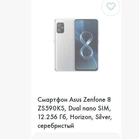
Смартфон Asus Zenfone 8
ZS590KS, Dual nano SIM,
12.256 Гб, Horizon, Silver,
серебристый