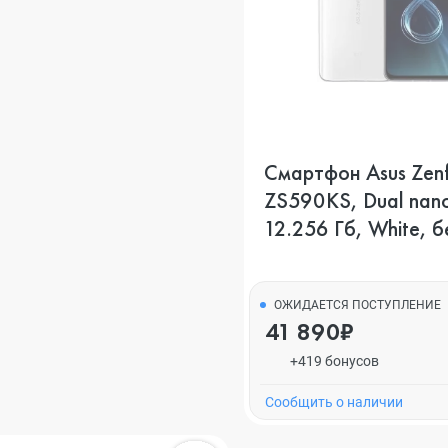
Смартфон Asus Zen
ZS590KS, Dual nan
12.256 Гб, White, 
ОЖИДАЕТСЯ ПОСТУПЛЕНИЕ
41 890₽
+419 бонусов
Cообщить о наличии