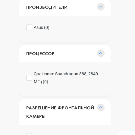
ПРОИЗВОДИТЕЛИ
Asus (
0
)
ПРОЦЕССОР
Qualcomm Snapdragon 888, 2840
МГц (
0
)
РАЗРЕШЕНИЕ ФРОНТАЛЬНОЙ
КАМЕРЫ