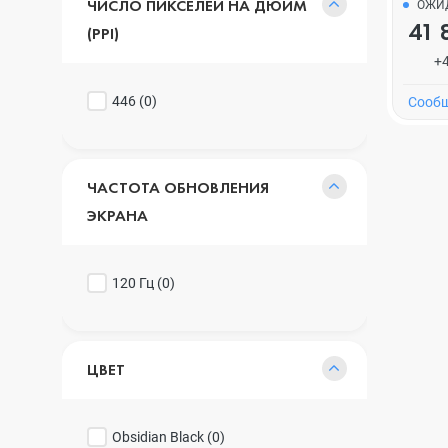
ЧИСЛО ПИКСЕЛЕЙ НА ДЮЙМ
ОЖИ
41 
(PPI)
+
446 (
0
)
Cообщ
ЧАСТОТА ОБНОВЛЕНИЯ
ЭКРАНА
120 Гц (
0
)
ЦВЕТ
Obsidian Black (
0
)