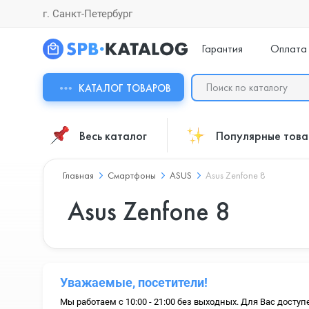
г. Санкт-Петербург
Гарантия
Оплата
КАТАЛОГ ТОВАРОВ
Весь каталог
Популярные тов
Главная
Смартфоны
ASUS
Asus Zenfone 8
Asus Zenfone 8
Уважаемые, посетители!
Мы работаем с 10:00 - 21:00 без выходных. Для Вас доступ