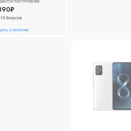
ДАЕТСЯ ПОСТУПЛЕНИЕ
890₽
419 бонусов
ить о наличии