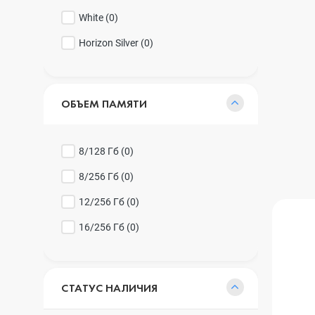
White (
0
)
Horizon Silver (
0
)
ОБЪЕМ ПАМЯТИ
8/128 Гб (
0
)
8/256 Гб (
0
)
12/256 Гб (
0
)
16/256 Гб (
0
)
СТАТУС НАЛИЧИЯ