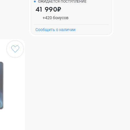
ОЖИДАЕТСЯ ПОСТУПЛЕНИЕ
41 990₽
+420 бонусов
Cообщить о наличии