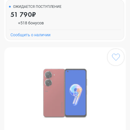
ОЖИДАЕТСЯ ПОСТУПЛЕНИЕ
51 790₽
+518 бонусов
Cообщить о наличии