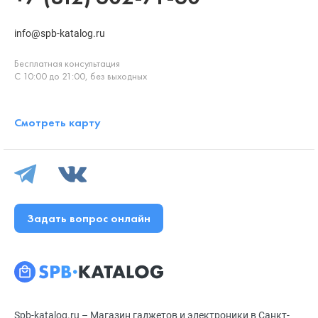
info@spb-katalog.ru
Бесплатная консультация
С 10:00 до 21:00, без выходных
Смотреть карту
Задать вопрос онлайн
Spb-katalog.ru – Магазин гаджетов и электроники в Санкт-