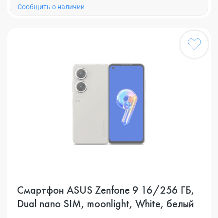
Cообщить о наличии
Смартфон ASUS Zenfone 9 16/256 ГБ,
Dual nano SIM, moonlight, White, белый