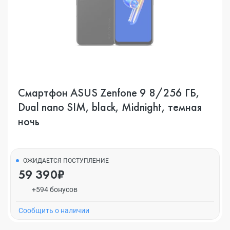
Смартфон ASUS Zenfone 9 8/256 ГБ,
Dual nano SIM, black, Midnight, темная
ночь
ОЖИДАЕТСЯ ПОСТУПЛЕНИЕ
59 390₽
+594 бонусов
Cообщить о наличии