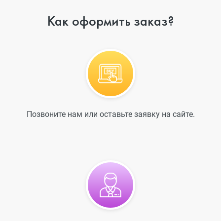
Как оформить заказ?
Позвоните нам или оставьте заявку на сайте.