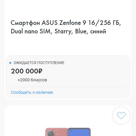
Смартфон ASUS Zenfone 9 16/256 ГБ,
Dual nano SIM, Starry, Blue, синий
ОЖИДАЕТСЯ ПОСТУПЛЕНИЕ
200 000₽
+2000 бонусов
Cообщить о наличии