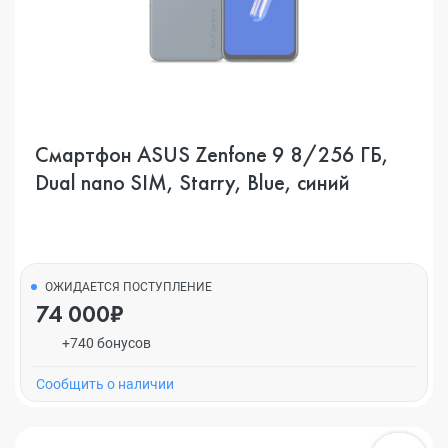
Смартфон ASUS Zenfone 9 8/256 ГБ,
Dual nano SIM, Starry, Blue, синий
ОЖИДАЕТСЯ ПОСТУПЛЕНИЕ
74 000₽
+740 бонусов
Cообщить о наличии