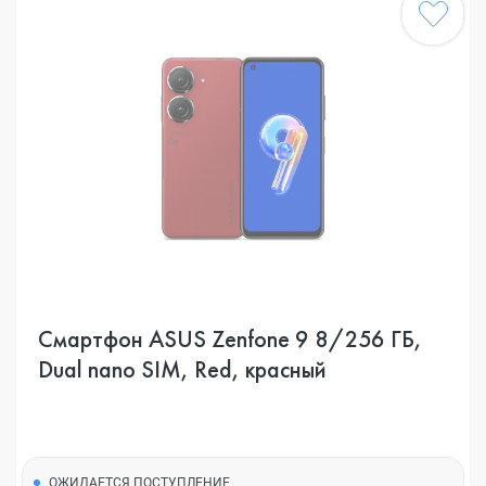
Смартфон ASUS Zenfone 9 8/256 ГБ,
Dual nano SIM, Red, красный
ОЖИДАЕТСЯ ПОСТУПЛЕНИЕ