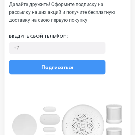
Давайте дружить! Оформите подписку на
рассылку наших акций
и получите бесплатную
доставку на свою первую покупку!
ВВЕДИТЕ СВОЙ ТЕЛЕФОН:
Подписаться