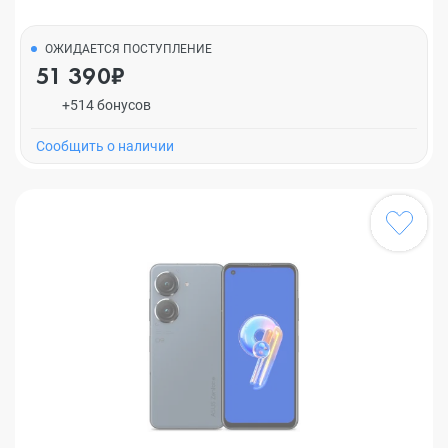
ОЖИДАЕТСЯ ПОСТУПЛЕНИЕ
51 390₽
+514 бонусов
Cообщить о наличии