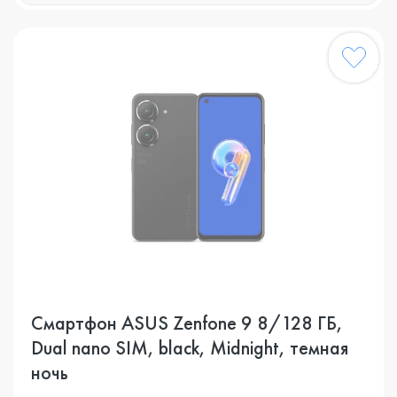
Смартфон ASUS Zenfone 9 8/128 ГБ,
Dual nano SIM, black, Midnight, темная
ночь