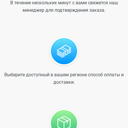
В течение нескольких минут с вами свяжется наш
менеджер для подтверждения заказа.
Выберите доступный в вашем регионе способ оплаты и
доставки.