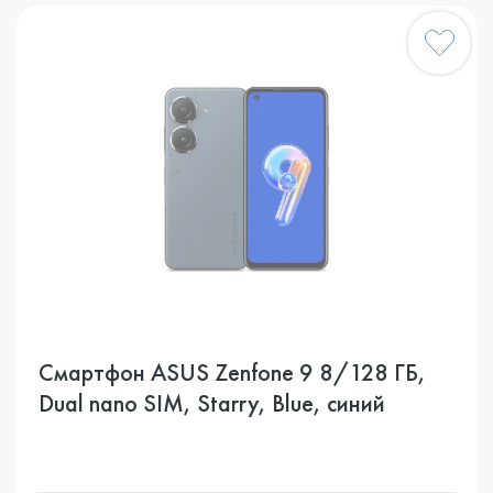
Смартфон ASUS Zenfone 9 8/128 ГБ,
Dual nano SIM, Starry, Blue, синий