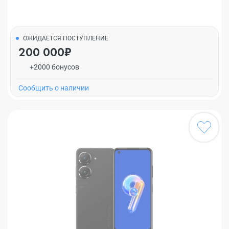
ОЖИДАЕТСЯ ПОСТУПЛЕНИЕ
200 000₽
+2000 бонусов
Cообщить о наличии