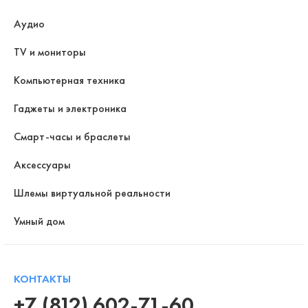
Аудио
TV и мониторы
Компьютерная техника
Гаджеты и электроника
Смарт-часы и браслеты
Аксессуары
Шлемы виртуальной реальности
Умный дом
КОНТАКТЫ
+7 (812) 602-71-60