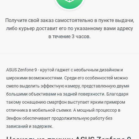
Получите свой заказ самостоятельно в пункте выдачи,
либо курьер доставит его по указанному вами адресу
в течение 3 часов.
ASUS Zenfone 9 - крутой гаджет с необычным дизайном и
широкими возможностями. Среди его особенностей можно
смело выделить эффектную камеру, представленную двумя
большими объективами на задней поверхности. Благодаря
такому оснащению смартфон выступает ярким примером
отличника в мобильной съемке. А мощный процессор в
Зенфон обеспечивает продолжительную работу без
зависаний и задержек.