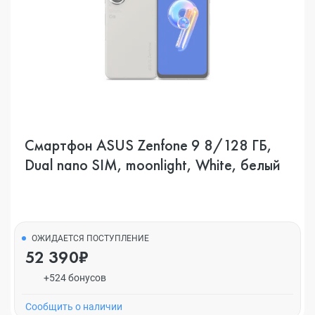
Смартфон ASUS Zenfone 9 8/128 ГБ,
Dual nano SIM, moonlight, White, белый
ОЖИДАЕТСЯ ПОСТУПЛЕНИЕ
52 390₽
+524 бонусов
Cообщить о наличии