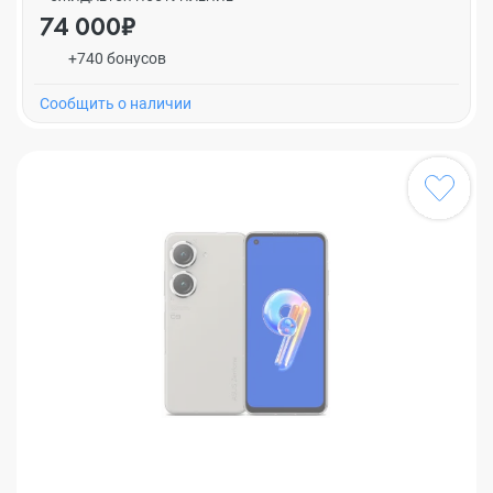
74 000₽
+740 бонусов
Cообщить о наличии