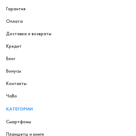
Гарантия
Оплата
Доставка и возвраты
Кредит
Блог
Бонусы
Контакты
ЧаВо
КАТЕГОРИИ
Смартфоны
Планшеты и книги