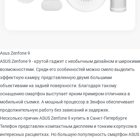
Asus Zenfone 9
ASUS Zenfone 9 - крутой гаджет с необычным дизайном и широкими
возможностями. Среди его особенностей можно смело выделить
эффектную камеру, представленную двумя большими
объективами на задней поверхности. Благодаря такому
оснащению смартфон выступает ярким примером отличника в
мобильной съемке. А мощный процессор в Зенфон обеспечивает
продолжительную работу без зависаний и задержек.
Несколько причин ASUS Zenfone 9 купить в Санкт-Петербурге
Телефон представлен компактным дисплеем и тонким корпусом в
интересных расцветках. Но большую популярность смартфон ASUS