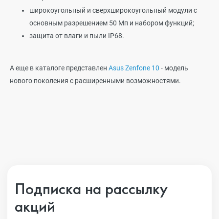
широкоугольный и сверхширокоугольный модули с
основным разрешением 50 Мп и набором функций;
защита от влаги и пыли IP68.
А еще в каталоге представлен
Asus Zenfone 10
- модель
нового поколения с расширенными возможностями.
Подписка на рассылку
акций