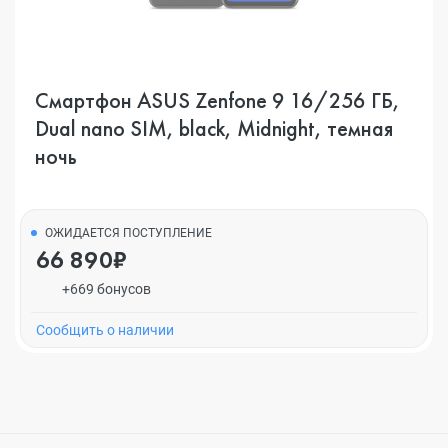
Смартфон ASUS Zenfone 9 16/256 ГБ,
Dual nano SIM, black, Midnight, темная
ночь
ОЖИДАЕТСЯ ПОСТУПЛЕНИЕ
66 890₽
+669 бонусов
Cообщить о наличии