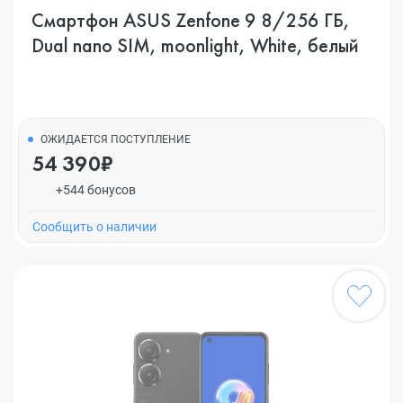
Смартфон ASUS Zenfone 9 8/256 ГБ,
Dual nano SIM, moonlight, White, белый
ОЖИДАЕТСЯ ПОСТУПЛЕНИЕ
54 390₽
+544 бонусов
Cообщить о наличии