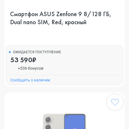
Смартфон ASUS Zenfone 9 8/128 ГБ,
Dual nano SIM, Red, красный
ОЖИДАЕТСЯ ПОСТУПЛЕНИЕ
53 590₽
+536 бонусов
Cообщить о наличии