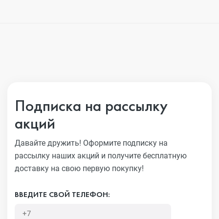
Подписка на рассылку
акций
Давайте дружить! Оформите подписку на
рассылку наших акций
и получите бесплатную
доставку на свою первую покупку!
ВВЕДИТЕ СВОЙ ТЕЛЕФОН: