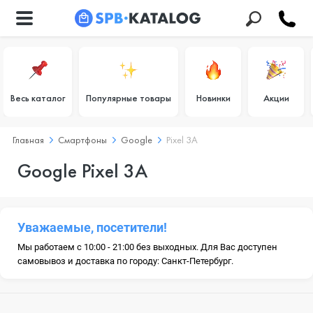
Весь каталог
Популярные товары
Новинки
Акции
Главная
Смартфоны
Google
Pixel 3A
Google Pixel 3A
Уважаемые, посетители!
Мы работаем с 10:00 - 21:00 без выходных. Для Вас доступен
самовывоз и доставка по городу: Санкт-Петербург.