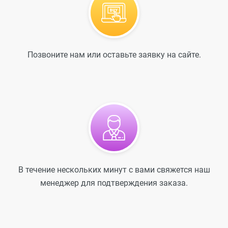
Позвоните нам или оставьте заявку на сайте.
В течение нескольких минут с вами свяжется наш
менеджер для подтверждения заказа.