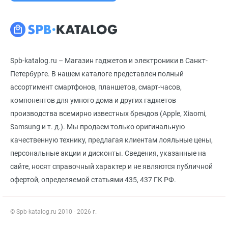
Spb-katalog.ru – Магазин гаджетов и электроники в Санкт-
Петербурге. В нашем каталоге представлен полный
ассортимент смартфонов, планшетов, смарт-часов,
компонентов для умного дома и других гаджетов
производства всемирно известных брендов (Apple, Xiaomi,
Samsung и т. д.). Мы продаем только оригинальную
качественную технику, предлагая клиентам лояльные цены,
персональные акции и дисконты. Сведения, указанные на
сайте, носят справочный характер и не являются публичной
офертой, определяемой статьями 435, 437 ГК РФ.
© Spb-katalog.ru 2010 - 2026 г.