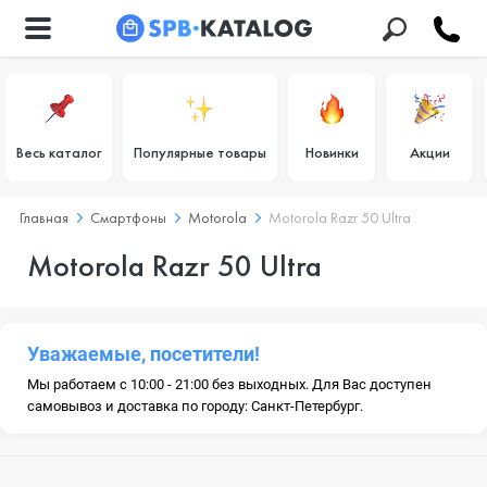
Весь каталог
Популярные товары
Новинки
Акции
Главная
Смартфоны
Motorola
Motorola Razr 50 Ultra
Motorola Razr 50 Ultra
Уважаемые, посетители!
Мы работаем с 10:00 - 21:00 без выходных. Для Вас доступен
самовывоз и доставка по городу: Санкт-Петербург.