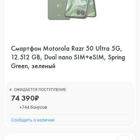
Смартфон Motorola Razr 50 Ultra 5G,
12.512 GB, Dual nano SIM+eSIM, Spring
Green, зеленый
ОЖИДАЕТСЯ ПОСТУПЛЕНИЕ
74 390₽
+744 бонусов
Cообщить о наличии