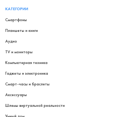
КАТЕГОРИИ
Смартфоны
Планшеты и книги
Аудио
TV и мониторы
Компьютерная техника
Гаджеты и электроника
Смарт-часы и браслеты
Аксессуары
Шлемы виртуальной реальности
Умный дом