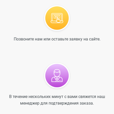
Позвоните нам или оставьте заявку на сайте.
В течение нескольких минут с вами свяжется наш
менеджер для подтверждения заказа.