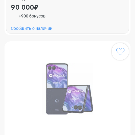
90 000₽
+900 бонусов
Cообщить о наличии