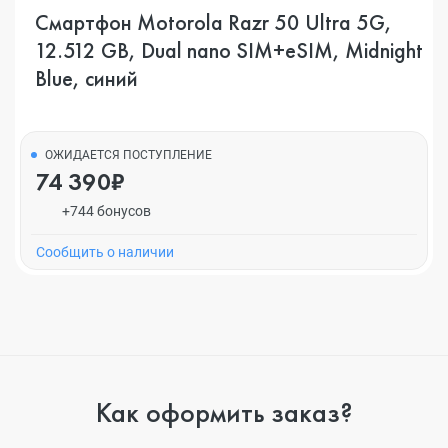
Смартфон Motorola Razr 50 Ultra 5G,
12.512 GB, Dual nano SIM+eSIM, Midnight
Blue, синий
ОЖИДАЕТСЯ ПОСТУПЛЕНИЕ
74 390₽
+744 бонусов
Cообщить о наличии
Как оформить заказ?