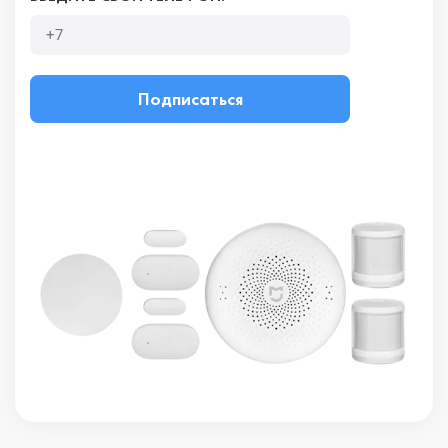
Подписаться