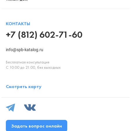
КОНТАКТЫ
+7 (812) 602-71-60
info@spb-katalog.ru
Бесплатная консультация
С 10:00 до 21:00, без выходных
Смотреть карту
Задать вопрос онлайн