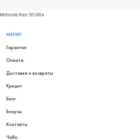
Motorola Razr 50 Ultra
МЕНЮ
Гарантия
Оплата
Доставка и возвраты
Кредит
Блог
Бонусы
Контакты
ЧаВо