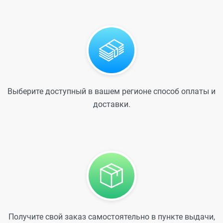
Выберите доступный в вашем регионе способ оплаты и
доставки.
Получите свой заказ самостоятельно в пункте выдачи,