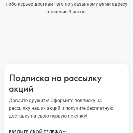
либо курьер доставит его по указанному вами адресу
в течение 3 часов.
Подписка на рассылку
акций
Давайте дружить! Оформите подписку на
рассылку наших акций
и получите бесплатную
доставку на свою первую покупку!
ВВЕДИТЕ СВОЙ ТЕЛЕФОН: