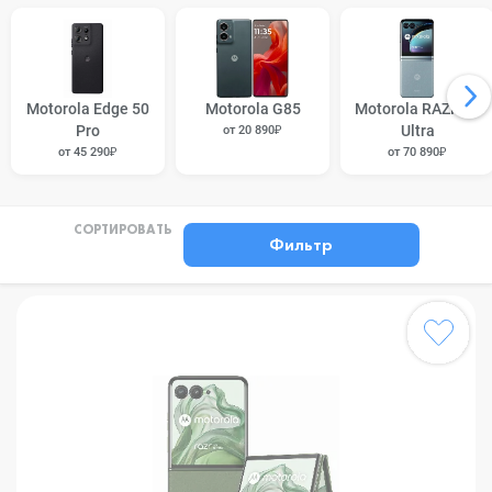
Motorola Edge 50
Motorola G85
Motorola RAZR 40
Pro
Ultra
от 20 890₽
от 45 290₽
от 70 890₽
СОРТИРОВАТЬ
Фильтр