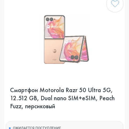
Смартфон Motorola Razr 50 Ultra 5G,
12.512 GB, Dual nano SIM+eSIM, Peach
Fuzz, персиковый
ОЖИДАЕТСЯ ПОСТУПЛЕНИЕ