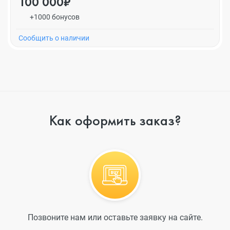
100 000₽
+1000 бонусов
Cообщить о наличии
Как оформить заказ?
Позвоните нам или оставьте заявку на сайте.