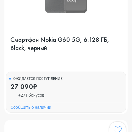
Смартфон Nokia G60 5G, 6.128 ГБ,
Black, черный
ОЖИДАЕТСЯ ПОСТУПЛЕНИЕ
27 090₽
+271 бонусов
Cообщить о наличии