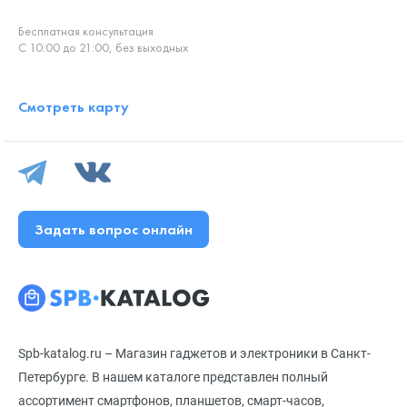
Бесплатная консультация
С 10:00 до 21:00, без выходных
Смотреть карту
Задать вопрос онлайн
Spb-katalog.ru – Магазин гаджетов и электроники в Санкт-
Петербурге. В нашем каталоге представлен полный
ассортимент смартфонов, планшетов, смарт-часов,