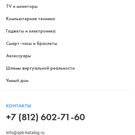
TV и мониторы
Компьютерная техника
Гаджеты и электроника
Смарт-часы и браслеты
Аксессуары
Шлемы виртуальной реальности
Умный дом
КОНТАКТЫ
+7 (812) 602-71-60
info@spb-katalog.ru