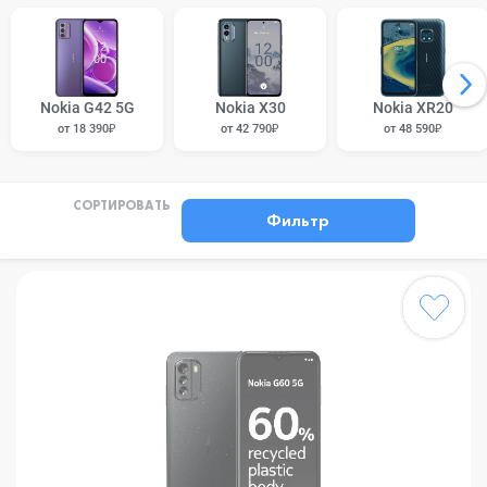
Nokia G42 5G
Nokia X30
Nokia XR20
от 18 390₽
от 42 790₽
от 48 590₽
СОРТИРОВАТЬ
Фильтр