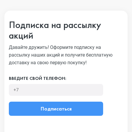
Подписка на рассылку
акций
Давайте дружить! Оформите подписку на
рассылку наших акций
и получите бесплатную
доставку на свою первую покупку!
ВВЕДИТЕ СВОЙ ТЕЛЕФОН:
Подписаться