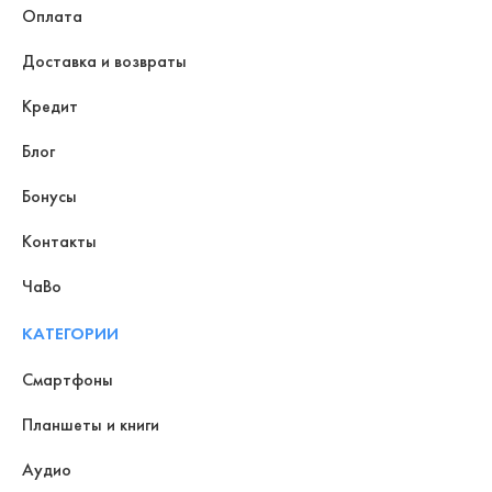
Оплата
Доставка и возвраты
Кредит
Блог
Бонусы
Контакты
ЧаВо
КАТЕГОРИИ
Смартфоны
Планшеты и книги
Аудио