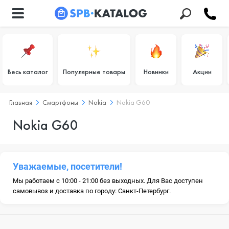
Весь каталог
Популярные товары
Новинки
Акции
Главная
Смартфоны
Nokia
Nokia G60
Nokia G60
Уважаемые, посетители!
Мы работаем с 10:00 - 21:00 без выходных. Для Вас доступен
самовывоз и доставка по городу: Санкт-Петербург.