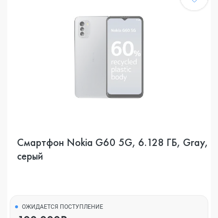
Смартфон Nokia G60 5G, 6.128 ГБ, Gray,
серый
ОЖИДАЕТСЯ ПОСТУПЛЕНИЕ