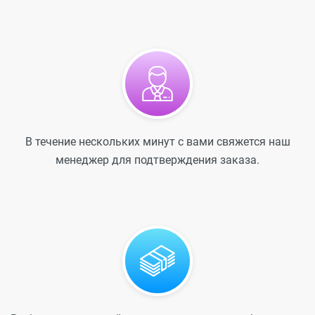
В течение нескольких минут с вами свяжется наш
менеджер для подтверждения заказа.