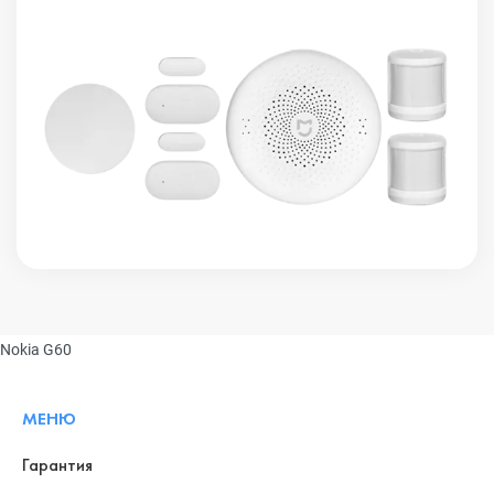
Nokia G60
МЕНЮ
Гарантия