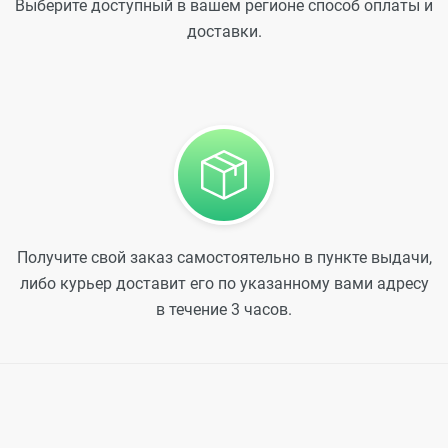
Выберите доступный в вашем регионе способ оплаты и
доставки.
Получите свой заказ самостоятельно в пункте выдачи,
либо курьер доставит его по указанному вами адресу
в течение 3 часов.