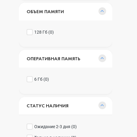
ОБЪЕМ ПАМЯТИ
128 Гб (
0
)
ОПЕРАТИВНАЯ ПАМЯТЬ
6 Гб (
0
)
СТАТУС НАЛИЧИЯ
Ожидание 2-3 дня (
0
)