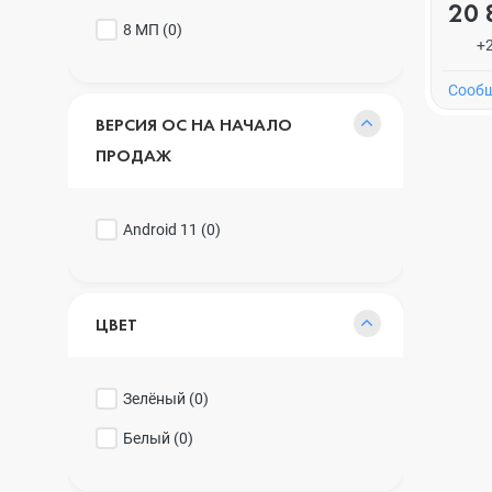
20 
8 МП (
0
)
+
Cообщ
ВЕРСИЯ ОС НА НАЧАЛО
ПРОДАЖ
Android 11 (
0
)
ЦВЕТ
Зелёный (
0
)
Белый (
0
)