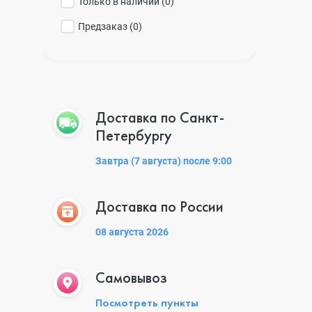
Только в наличии (
0
)
Предзаказ (
0
)
Доставка по Санкт-
Петербургу
Завтра (7 августа) после 9:00
Доставка по России
08 августа 2026
Самовывоз
Посмотреть пункты