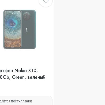
ртфон Nokia X10,
8Gb, Green, зеленый
ДАЕТСЯ ПОСТУПЛЕНИЕ