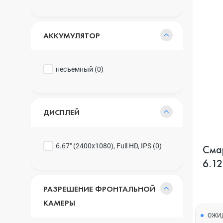
АККУМУЛЯТОР
несъемный (
0
)
ДИСПЛЕЙ
6.67" (2400x1080), Full HD, IPS (
0
)
Сма
6.12
РАЗРЕШЕНИЕ ФРОНТАЛЬНОЙ
КАМЕРЫ
ОЖИ