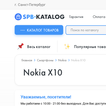
г. Санкт-Петербург
Гарантия
Оплата
КАТАЛОГ ТОВАРОВ
Весь каталог
Популярные тов
Главная
Смартфоны
Nokia
Nokia X10
Nokia X10
Уважаемые, посетители!
Мы работаем с 10:00 - 21:00 без выходных. Для Вас доступ