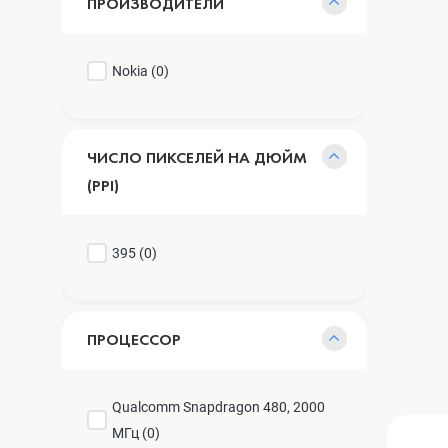
ПРОИЗВОДИТЕЛИ
Nokia (
0
)
ЧИСЛО ПИКСЕЛЕЙ НА ДЮЙМ
(PPI)
395 (
0
)
ПРОЦЕССОР
Qualcomm Snapdragon 480, 2000
МГц (
0
)