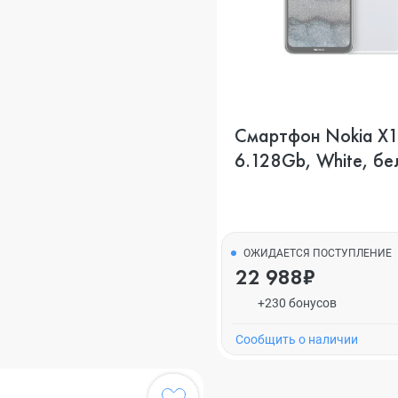
Смартфон Nokia X1
6.128Gb, White, бе
ОЖИДАЕТСЯ ПОСТУПЛЕНИЕ
22 988₽
+230 бонусов
Cообщить о наличии