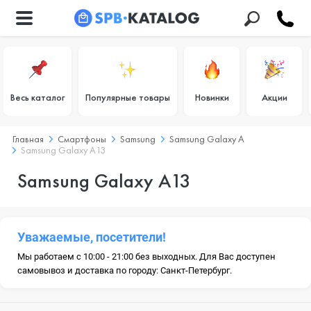
Весь каталог
Популярные товары
Новинки
Акции
Главная
Смартфоны
Samsung
Samsung Galaxy A
Samsung Galaxy A13
Samsung Galaxy A13
Уважаемые, посетители!
Мы работаем с 10:00 - 21:00 без выходных. Для Вас доступен
самовывоз и доставка по городу: Санкт-Петербург.