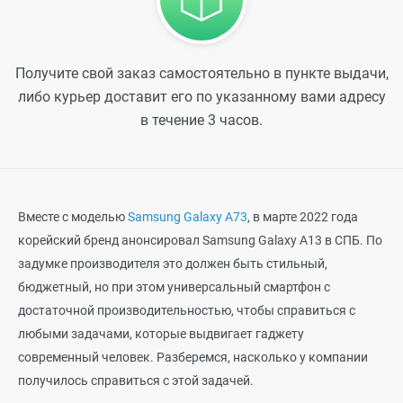
Получите свой заказ самостоятельно в пункте выдачи,
либо курьер доставит его по указанному вами адресу
в течение 3 часов.
Вместе с моделью
Samsung Galaxy A73
, в марте 2022 года
корейский бренд анонсировал Samsung Galaxy A13 в СПБ. По
задумке производителя это должен быть стильный,
бюджетный, но при этом универсальный смартфон с
достаточной производительностью, чтобы справиться с
любыми задачами, которые выдвигает гаджету
современный человек. Разберемся, насколько у компании
получилось справиться с этой задачей.