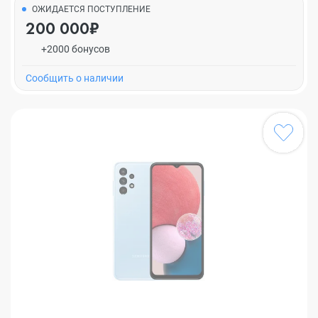
ОЖИДАЕТСЯ ПОСТУПЛЕНИЕ
200 000₽
+2000 бонусов
Cообщить о наличии