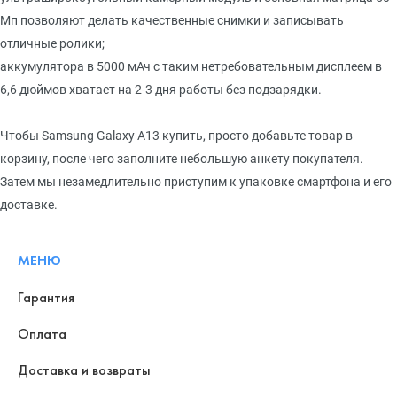
Мп позволяют делать качественные снимки и записывать
отличные ролики;
аккумулятора в 5000 мАч с таким нетребовательным дисплеем в
6,6 дюймов хватает на 2-3 дня работы без подзарядки.
Чтобы Samsung Galaxy A13 купить, просто добавьте товар в
корзину, после чего заполните небольшую анкету покупателя.
Затем мы незамедлительно приступим к упаковке смартфона и его
доставке.
МЕНЮ
Гарантия
Оплата
Доставка и возвраты