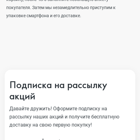
покупателя. Затем мы незамедлительно приступим к
упаковке смартфона и его доставке.
Подписка на рассылку
акций
Давайте дружить! Оформите подписку на
рассылку наших акций
и получите бесплатную
доставку на свою первую покупку!