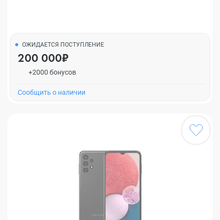
ОЖИДАЕТСЯ ПОСТУПЛЕНИЕ
200 000₽
+2000 бонусов
Cообщить о наличии