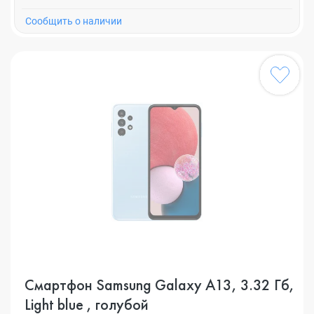
Cообщить о наличии
Смартфон Samsung Galaxy A13, 3.32 Гб,
Light blue , голубой