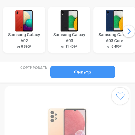
Samsung Galaxy
Samsung Galaxy
Samsung Galaxy
A02
A03
A03 Core
от 8 890₽
от 11 409₽
от 6 490₽
СОРТИРОВАТЬ
Фильтр