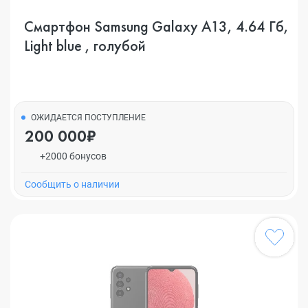
Смартфон Samsung Galaxy A13, 4.64 Гб,
Light blue , голубой
ОЖИДАЕТСЯ ПОСТУПЛЕНИЕ
200 000₽
+2000 бонусов
Cообщить о наличии