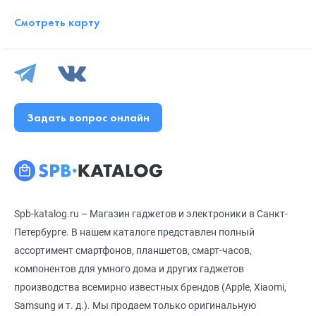
Смотреть карту
Задать вопрос онлайн
Spb-katalog.ru – Магазин гаджетов и электроники в Санкт-
Петербурге. В нашем каталоге представлен полный
ассортимент смартфонов, планшетов, смарт-часов,
компонентов для умного дома и других гаджетов
производства всемирно известных брендов (Apple, Xiaomi,
Samsung и т. д.). Мы продаем только оригинальную