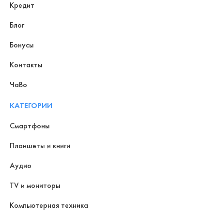
Кредит
Блог
Бонусы
Контакты
ЧаВо
КАТЕГОРИИ
Смартфоны
Планшеты и книги
Аудио
TV и мониторы
Компьютерная техника