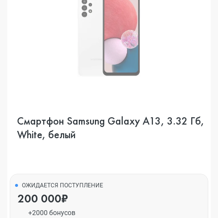
Смартфон Samsung Galaxy A13, 3.32 Гб,
White, белый
ОЖИДАЕТСЯ ПОСТУПЛЕНИЕ
200 000₽
+2000 бонусов