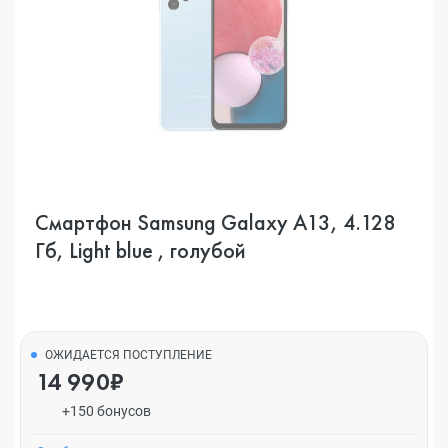
Смартфон Samsung Galaxy A13, 4.128
Гб, Light blue , голубой
ОЖИДАЕТСЯ ПОСТУПЛЕНИЕ
14 990₽
+150 бонусов