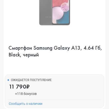
Смартфон Samsung Galaxy A13, 4.64 Гб,
Black, черный
ОЖИДАЕТСЯ ПОСТУПЛЕНИЕ
11 790₽
+118 бонусов
Cообщить о наличии