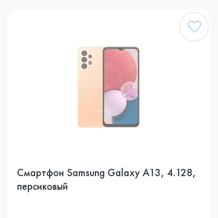
Смартфон Samsung Galaxy A13, 4.128,
персиковый