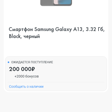
Смартфон Samsung Galaxy A13, 3.32 Гб,
Black, черный
ОЖИДАЕТСЯ ПОСТУПЛЕНИЕ
200 000₽
+2000 бонусов
Cообщить о наличии