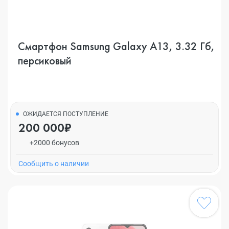
Смартфон Samsung Galaxy A13, 3.32 Гб,
персиковый
ОЖИДАЕТСЯ ПОСТУПЛЕНИЕ
200 000₽
+2000 бонусов
Cообщить о наличии