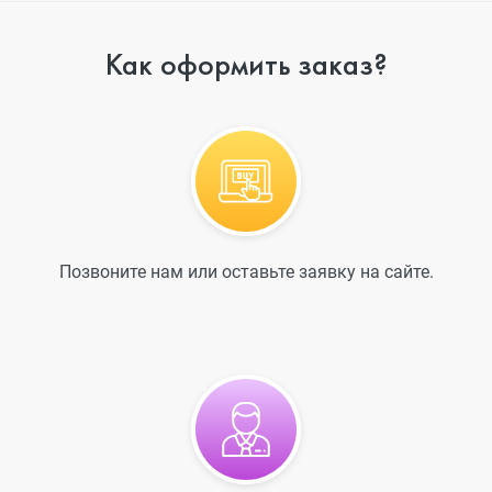
Как оформить заказ?
Позвоните нам или оставьте заявку на сайте.