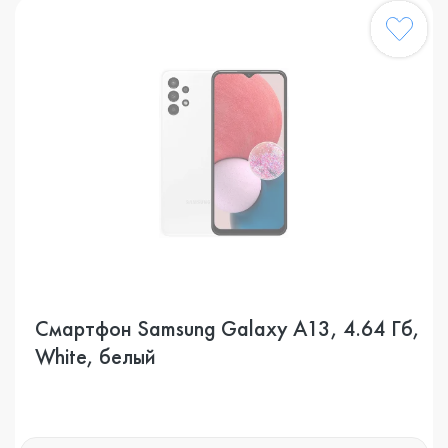
Смартфон Samsung Galaxy A13, 4.64 Гб,
White, белый