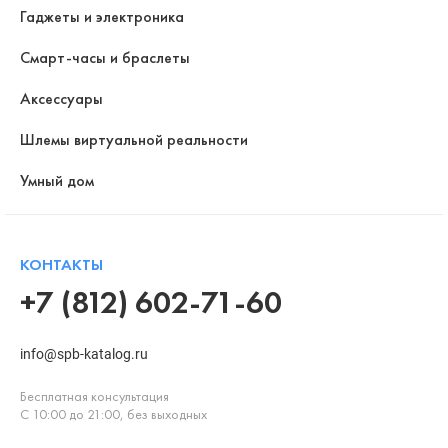
Гаджеты и электроника
Смарт-часы и браслеты
Аксессуары
Шлемы виртуальной реальности
Умный дом
КОНТАКТЫ
+7 (812) 602-71-60
info@spb-katalog.ru
Бесплатная консультация
С 10:00 до 21:00, без выходных