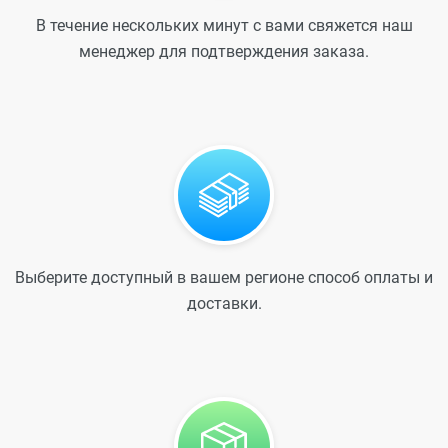
В течение нескольких минут с вами свяжется наш
менеджер для подтверждения заказа.
Выберите доступный в вашем регионе способ оплаты и
доставки.