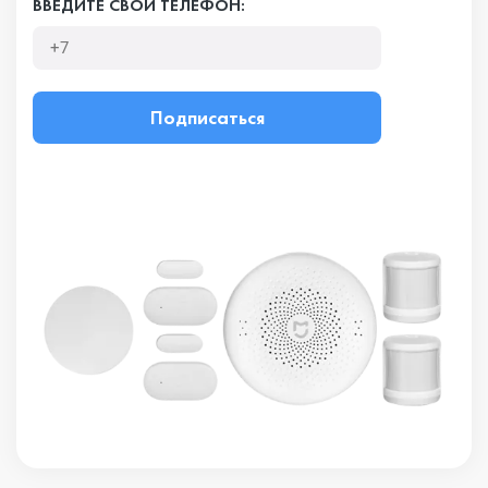
ВВЕДИТЕ СВОЙ ТЕЛЕФОН:
Подписаться