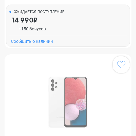
ОЖИДАЕТСЯ ПОСТУПЛЕНИЕ
14 990₽
+150 бонусов
Cообщить о наличии