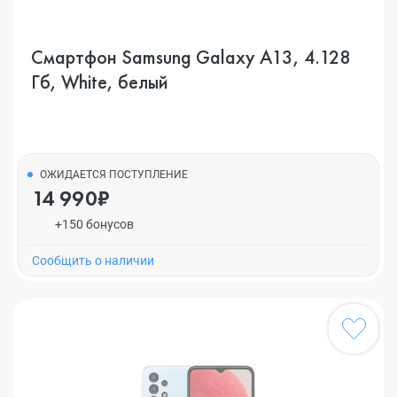
Смартфон Samsung Galaxy A13, 4.128
Гб, White, белый
ОЖИДАЕТСЯ ПОСТУПЛЕНИЕ
14 990₽
+150 бонусов
Cообщить о наличии