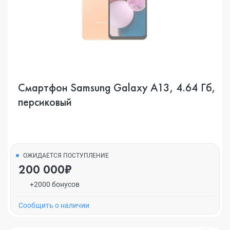
Смартфон Samsung Galaxy A13, 4.64 Гб,
персиковый
ОЖИДАЕТСЯ ПОСТУПЛЕНИЕ
200 000₽
+2000 бонусов
Cообщить о наличии