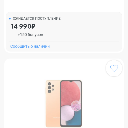
ОЖИДАЕТСЯ ПОСТУПЛЕНИЕ
14 990₽
+150 бонусов
Cообщить о наличии