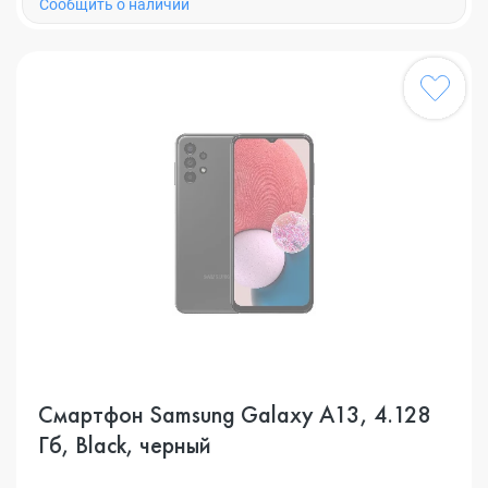
Cообщить о наличии
Смартфон Samsung Galaxy A13, 4.128
Гб, Black, черный