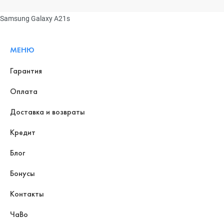
Samsung Galaxy A21s
МЕНЮ
Гарантия
Оплата
Доставка и возвраты
Кредит
Блог
Бонусы
Контакты
ЧаВо