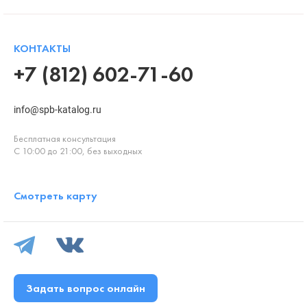
КОНТАКТЫ
+7 (812) 602-71-60
info@spb-katalog.ru
Бесплатная консультация
С 10:00 до 21:00, без выходных
Смотреть карту
Задать вопрос онлайн