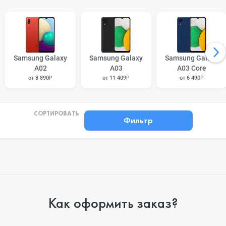
Samsung Galaxy
Samsung Galaxy
Samsung Galaxy
A02
A03
A03 Core
от 8 890₽
от 11 409₽
от 6 490₽
СОРТИРОВАТЬ
Фильтр
Как оформить заказ?