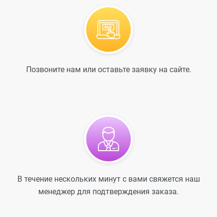
Позвоните нам или оставьте заявку на сайте.
В течение нескольких минут с вами свяжется наш
менеджер для подтверждения заказа.