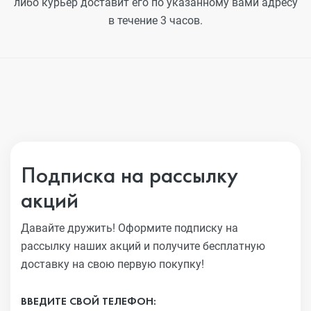
либо курьер доставит его по указанному вами адресу
в течение 3 часов.
Подписка на рассылку
акций
Давайте дружить! Оформите подписку на
рассылку наших акций
и получите бесплатную
доставку на свою первую покупку!
ВВЕДИТЕ СВОЙ ТЕЛЕФОН: