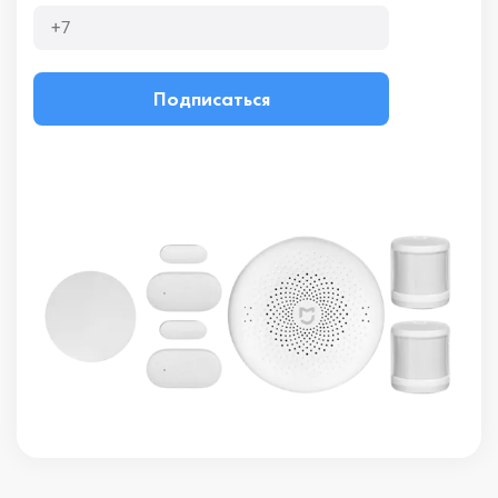
Подписаться