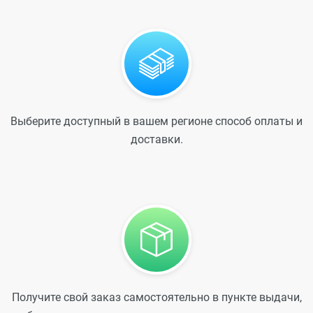
Выберите доступный в вашем регионе способ оплаты и
доставки.
Получите свой заказ самостоятельно в пункте выдачи,