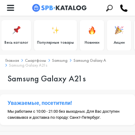
Весь каталог
Популярные товары
Новинки
Акции
Главная
Смартфоны
Samsung
Samsung Galaxy A
Samsung Galaxy A21s
Samsung Galaxy A21s
Уважаемые, посетители!
Мы работаем с 10:00 - 21:00 без выходных. Для Вас доступен
самовывоз и доставка по городу: Санкт-Петербург.