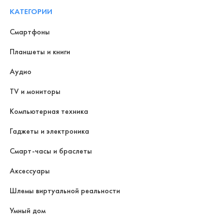
КАТЕГОРИИ
Смартфоны
Планшеты и книги
Аудио
TV и мониторы
Компьютерная техника
Гаджеты и электроника
Смарт-часы и браслеты
Аксессуары
Шлемы виртуальной реальности
Умный дом