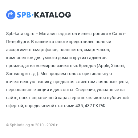
Spb-katalog.ru – Магазин гаджетов и электроники в Санкт-
Петербурге. В нашем каталоге представлен полный
ассортимент смартфонов, планшетов, смарт-часов,
компонентов для умного дома и других гаджетов
производства всемирно известных брендов (Apple, Xiaomi,
Samsung и т. д.). Мы продаем только оригинальную
качественную технику, предлагая клиентам лояльные цены,
персональные акции и дисконты. Сведения, указанные на
сайте, носят справочный характер и не являются публичной
офертой, определяемой статьями 435, 437 ГК РФ.
© Spb-katalog.ru 2010 - 2026 г.