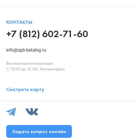
КОНТАКТЫ
+7 (812) 602-71-60
info@spb-katalog.ru
Бесплатная консультация
С 10:00 до 21:00, без выходных
Смотреть карту
Задать вопрос онлайн