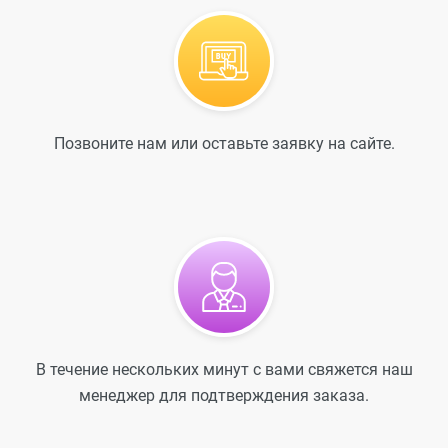
Позвоните нам или оставьте заявку на сайте.
В течение нескольких минут с вами свяжется наш
менеджер для подтверждения заказа.