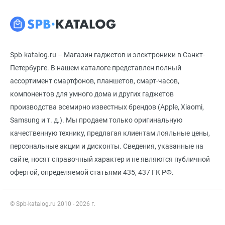
Spb-katalog.ru – Магазин гаджетов и электроники в Санкт-
Петербурге. В нашем каталоге представлен полный
ассортимент смартфонов, планшетов, смарт-часов,
компонентов для умного дома и других гаджетов
производства всемирно известных брендов (Apple, Xiaomi,
Samsung и т. д.). Мы продаем только оригинальную
качественную технику, предлагая клиентам лояльные цены,
персональные акции и дисконты. Сведения, указанные на
сайте, носят справочный характер и не являются публичной
офертой, определяемой статьями 435, 437 ГК РФ.
© Spb-katalog.ru 2010 - 2026 г.