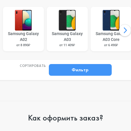
Samsung Galaxy
Samsung Galaxy
Samsung Galaxy
A02
A03
A03 Core
от 8 890₽
от 11 409₽
от 6 490₽
СОРТИРОВАТЬ
Фильтр
Как оформить заказ?