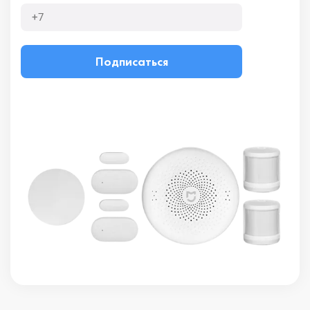
Подписаться