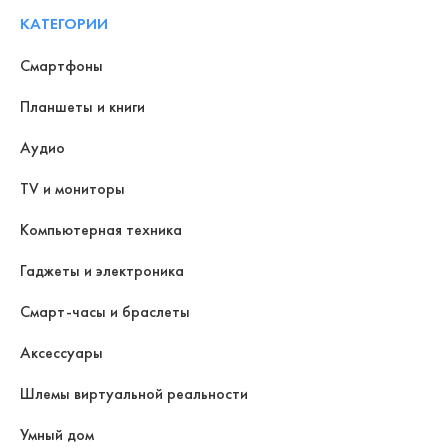
КАТЕГОРИИ
Смартфоны
Планшеты и книги
Аудио
TV и мониторы
Компьютерная техника
Гаджеты и электроника
Смарт-часы и браслеты
Аксессуары
Шлемы виртуальной реальности
Умный дом