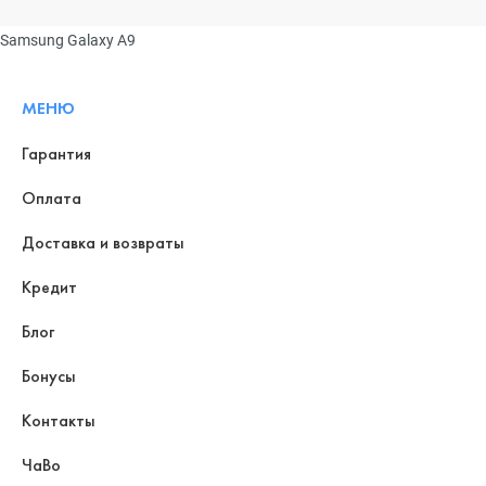
Samsung Galaxy A9
МЕНЮ
Гарантия
Оплата
Доставка и возвраты
Кредит
Блог
Бонусы
Контакты
ЧаВо