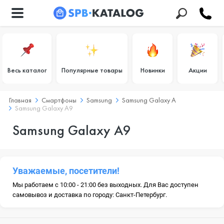
Весь каталог
Популярные товары
Новинки
Акции
Главная
Смартфоны
Samsung
Samsung Galaxy A
Samsung Galaxy A9
Samsung Galaxy A9
Уважаемые, посетители!
Мы работаем с 10:00 - 21:00 без выходных. Для Вас доступен
самовывоз и доставка по городу: Санкт-Петербург.