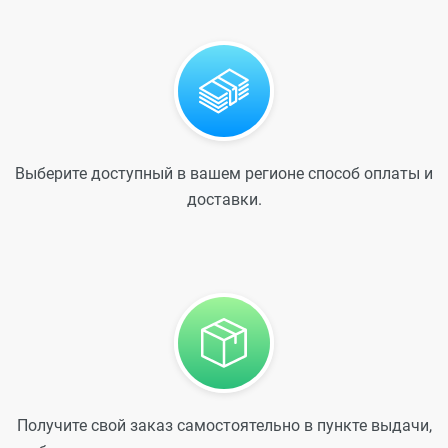
Выберите доступный в вашем регионе способ оплаты и
доставки.
Получите свой заказ самостоятельно в пункте выдачи,