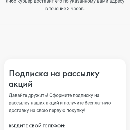
либо курьер доставит его по указанному вами адресу
в течение 3 часов.
Подписка на рассылку
акций
Давайте дружить! Оформите подписку на
рассылку наших акций
и получите бесплатную
доставку на свою первую покупку!
ВВЕДИТЕ СВОЙ ТЕЛЕФОН: