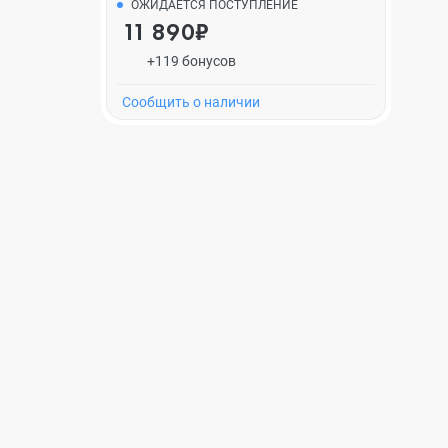
ОЖИДАЕТСЯ ПОСТУПЛЕНИЕ
11 890₽
+119 бонусов
Cообщить о наличии