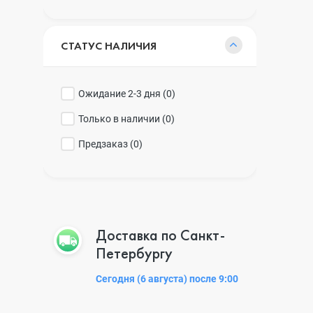
СТАТУС НАЛИЧИЯ
Ожидание 2-3 дня (
0
)
Только в наличии (
0
)
Предзаказ (
0
)
Доставка по Санкт-
Петербургу
Сегодня (6 августа) после 9:00