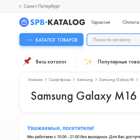
г. Санкт-Петербург
Гарантия
Оплата
КАТАЛОГ ТОВАРОВ
Весь каталог
Популярные тов
Главная
Смартфоны
Samsung
Samsung Galaxy M
Samsung Galaxy M16
Уважаемые, посетители!
Мы работаем с 10:00 - 21:00 без выходных. Для Вас доступ