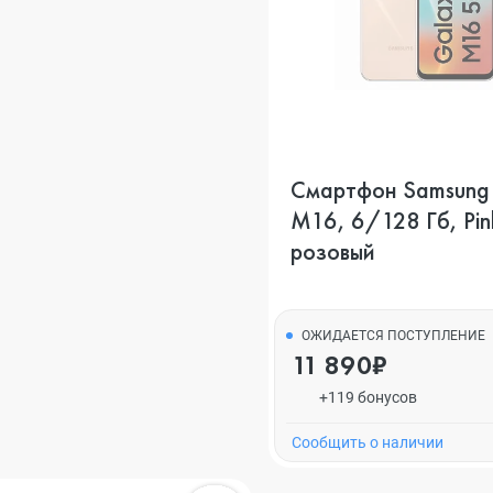
Смартфон Samsung
M16, 6/128 Гб, Pin
розовый
ОЖИДАЕТСЯ ПОСТУПЛЕНИЕ
11 890₽
+119 бонусов
Cообщить о наличии