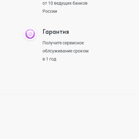
от 10 ведущих банков
России
Гарантия
Получите сервисное
облсуживание сроком
в 1 год