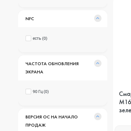
NFC
есть (
0
)
ЧАСТОТА ОБНОВЛЕНИЯ
ЭКРАНА
90 Гц (
0
)
Сма
M16
зел
ВЕРСИЯ ОС НА НАЧАЛО
ПРОДАЖ