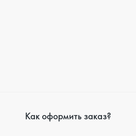
Как оформить заказ?