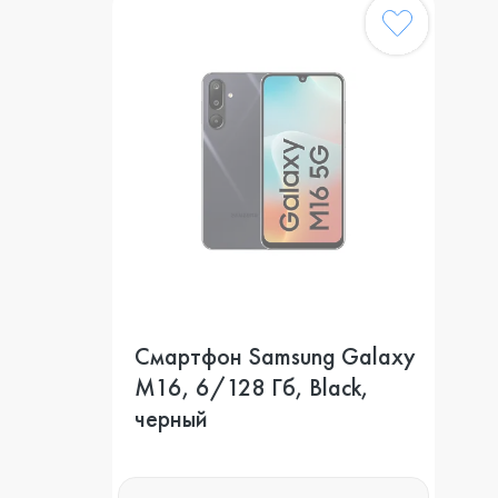
Смартфон Samsung Galaxy
M16, 6/128 Гб, Black,
черный