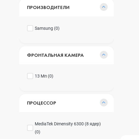
ПРОИЗВОДИТЕЛИ
Samsung (
0
)
ФРОНТАЛЬНАЯ КАМЕРА
13 Мп (
0
)
ПРОЦЕССОР
MediaTek Dimensity 6300 (8 ядер)
(
0
)