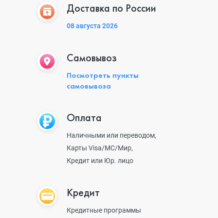
Доставка по России
08 августа 2026
Самовывоз
Посмотреть пункты
самовывоза
Оплата
Наличными или переводом,
Карты Visa/MC/Мир,
Кредит или Юр. лицо
Кредит
Кредитные программы