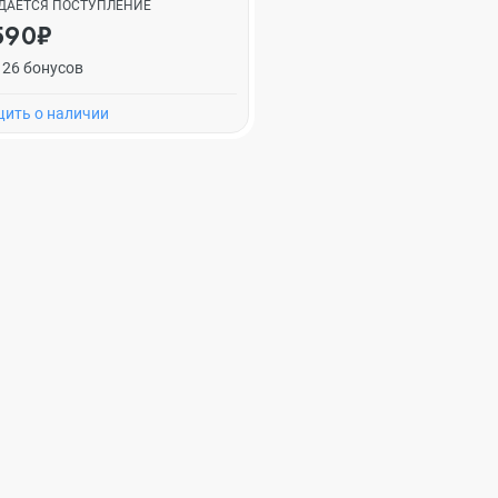
ДАЕТСЯ ПОСТУПЛЕНИЕ
590₽
126 бонусов
ить о наличии