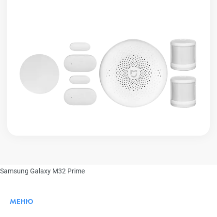
Samsung Galaxy M32 Prime
МЕНЮ