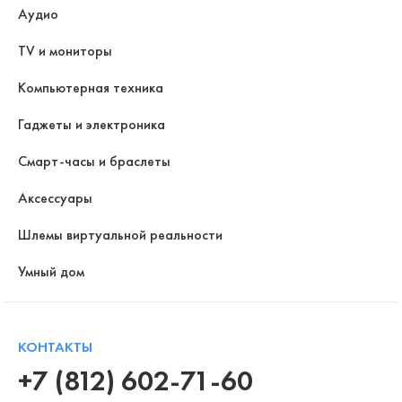
Аудио
TV и мониторы
Компьютерная техника
Гаджеты и электроника
Смарт-часы и браслеты
Аксессуары
Шлемы виртуальной реальности
Умный дом
КОНТАКТЫ
+7 (812) 602-71-60