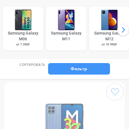
Samsung Galaxy
Samsung Galaxy
Samsung Galaxy
M06
M11
M12
от 7 390₽
от 10 990₽
СОРТИРОВАТЬ
Фильтр