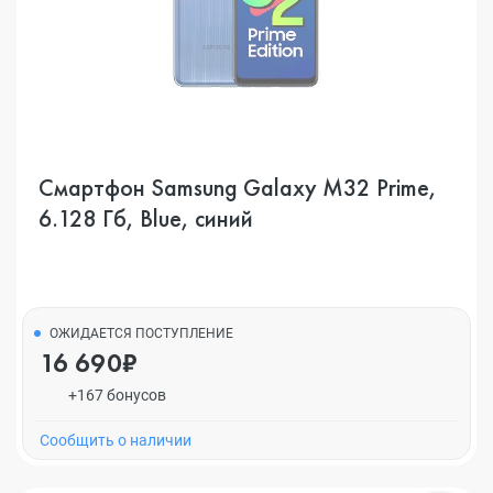
Смартфон Samsung Galaxy M32 Prime,
6.128 Гб, Blue, синий
ОЖИДАЕТСЯ ПОСТУПЛЕНИЕ
16 690₽
+167 бонусов
Cообщить о наличии