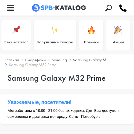
Весь каталог
Популярные товары
Новинки
Акции
Главная
Смартфоны
Samsung
Samsung Galaxy M
Samsung Galaxy M32 Prime
Samsung Galaxy M32 Prime
Уважаемые, посетители!
Мы работаем с 10:00 - 21:00 без выходных. Для Вас доступен
самовывоз и доставка по городу: Санкт-Петербург.