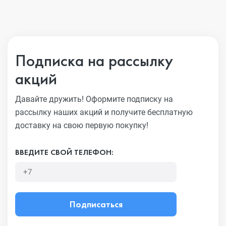
Подписка на рассылку
акций
Давайте дружить! Оформите подписку на
рассылку наших акций
и получите бесплатную
доставку на свою первую покупку!
ВВЕДИТЕ СВОЙ ТЕЛЕФОН:
Подписаться