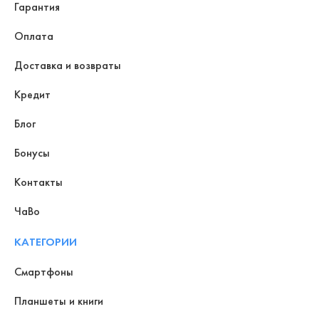
Гарантия
Оплата
Доставка и возвраты
Кредит
Блог
Бонусы
Контакты
ЧаВо
КАТЕГОРИИ
Смартфоны
Планшеты и книги