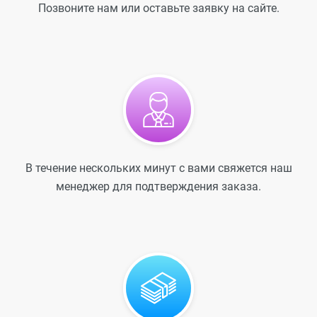
Позвоните нам или оставьте заявку на сайте.
В течение нескольких минут с вами свяжется наш
менеджер для подтверждения заказа.