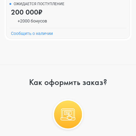
ОЖИДАЕТСЯ ПОСТУПЛЕНИЕ
200 000₽
+2000 бонусов
Cообщить о наличии
Как оформить заказ?