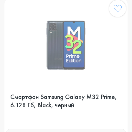
Смартфон Samsung Galaxy M32 Prime,
6.128 Гб, Black, черный