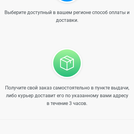
Выберите доступный в вашем регионе способ оплаты и
доставки.
Получите свой заказ самостоятельно в пункте выдачи,
либо курьер доставит его по указанному вами адресу
в течение 3 часов.