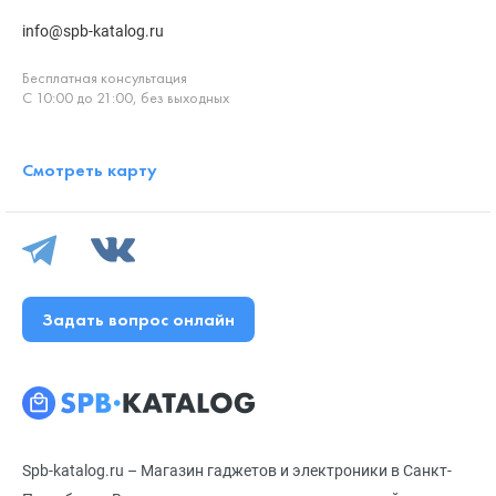
info@spb-katalog.ru
Бесплатная консультация
С 10:00 до 21:00, без выходных
Смотреть карту
Задать вопрос онлайн
Spb-katalog.ru – Магазин гаджетов и электроники в Санкт-