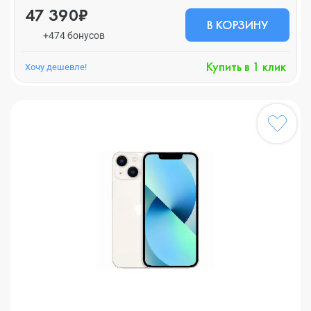
47 390₽
В КОРЗИНУ
+474 бонусов
Купить в 1 клик
Хочу дешевле!