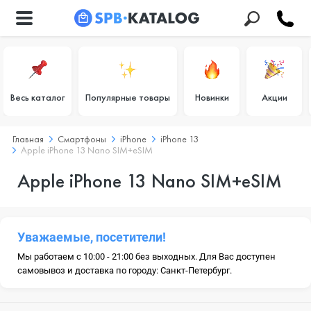
Весь каталог
Популярные товары
Новинки
Акции
Главная
Смартфоны
iPhone
iPhone 13
Apple iPhone 13 Nano SIM+eSIM
Apple iPhone 13 Nano SIM+eSIM
Уважаемые, посетители!
Мы работаем с 10:00 - 21:00 без выходных. Для Вас доступен
самовывоз и доставка по городу: Санкт-Петербург.