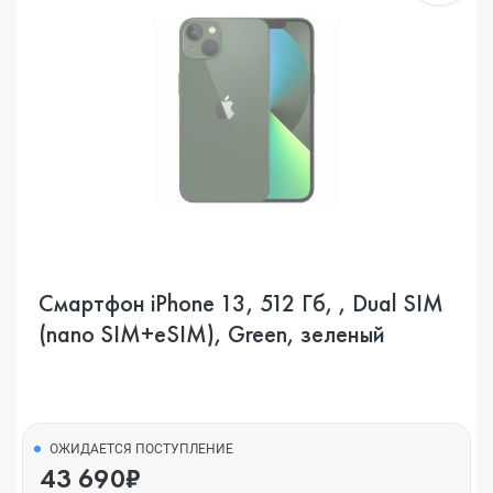
Смартфон iPhone 13, 512 Гб, , Dual SIM
(nano SIM+eSIM), Green, зеленый
ОЖИДАЕТСЯ ПОСТУПЛЕНИЕ
43 690₽