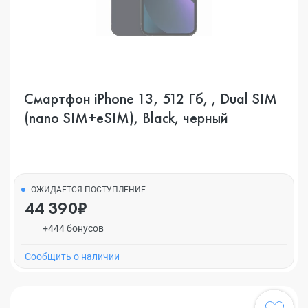
Смартфон iPhone 13, 512 Гб, , Dual SIM
(nano SIM+eSIM), Black, черный
ОЖИДАЕТСЯ ПОСТУПЛЕНИЕ
44 390₽
+444 бонусов
Cообщить о наличии