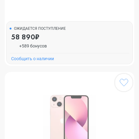
ОЖИДАЕТСЯ ПОСТУПЛЕНИЕ
58 890₽
+589 бонусов
Cообщить о наличии