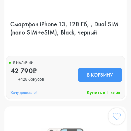
Смартфон iPhone 13, 128 Гб, , Dual SIM
(nano SIM+eSIM), Black, черный
В НАЛИЧИИ
42 790₽
В КОРЗИНУ
+428 бонусов
Купить в 1 клик
Хочу дешевле!