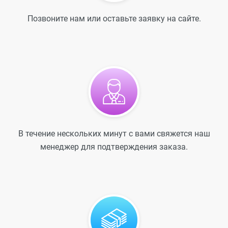
Позвоните нам или оставьте заявку на сайте.
В течение нескольких минут с вами свяжется наш
менеджер для подтверждения заказа.