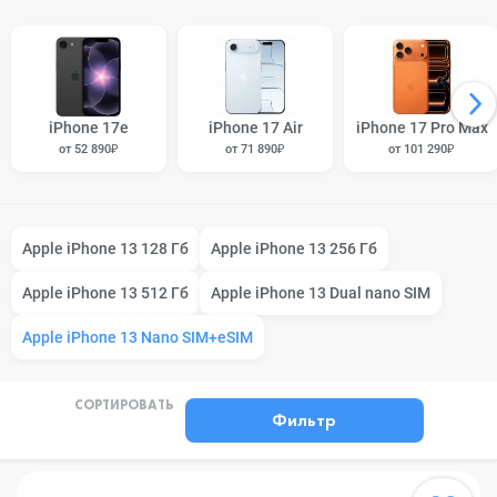
iPhone 17e
iPhone 17 Air
iPhone 17 Pro Max
от 52 890₽
от 71 890₽
от 101 290₽
Apple iPhone 13 128 Гб
Apple iPhone 13 256 Гб
Apple iPhone 13 512 Гб
Apple iPhone 13 Dual nano SIM
Apple iPhone 13 Nano SIM+eSIM
СОРТИРОВАТЬ
Фильтр