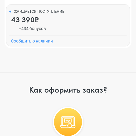
ОЖИДАЕТСЯ ПОСТУПЛЕНИЕ
43 390₽
+434 бонусов
Cообщить о наличии
Как оформить заказ?