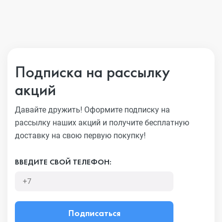
Подписка на рассылку
акций
Давайте дружить! Оформите подписку на
рассылку наших акций
и получите бесплатную
доставку на свою первую покупку!
ВВЕДИТЕ СВОЙ ТЕЛЕФОН:
Подписаться