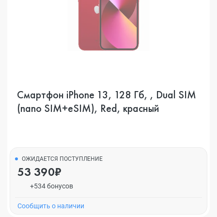
Смартфон iPhone 13, 128 Гб, , Dual SIM
(nano SIM+eSIM), Red, красный
ОЖИДАЕТСЯ ПОСТУПЛЕНИЕ
53 390₽
+534 бонусов
Cообщить о наличии