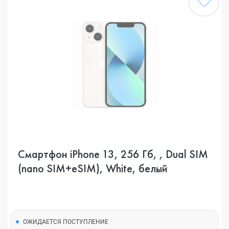
Смартфон iPhone 13, 256 Гб, , Dual SIM
(nano SIM+eSIM), White, белый
ОЖИДАЕТСЯ ПОСТУПЛЕНИЕ