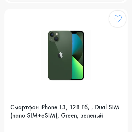
Смартфон iPhone 13, 128 Гб, , Dual SIM
(nano SIM+eSIM), Green, зеленый