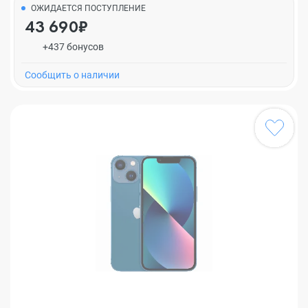
ОЖИДАЕТСЯ ПОСТУПЛЕНИЕ
43 690₽
+437 бонусов
Cообщить о наличии