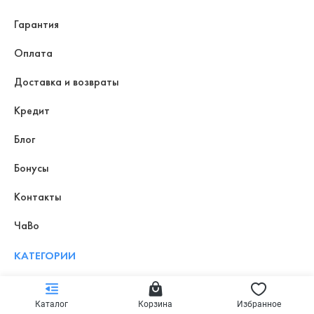
Гарантия
Оплата
Доставка и возвраты
Кредит
Блог
Бонусы
Контакты
ЧаВо
КАТЕГОРИИ
Смартфоны
Каталог
Корзина
Избранное
Планшеты и книги