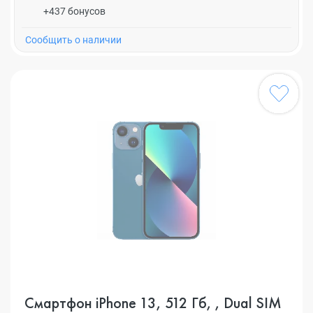
+437 бонусов
Cообщить о наличии
Смартфон iPhone 13, 512 Гб, , Dual SIM