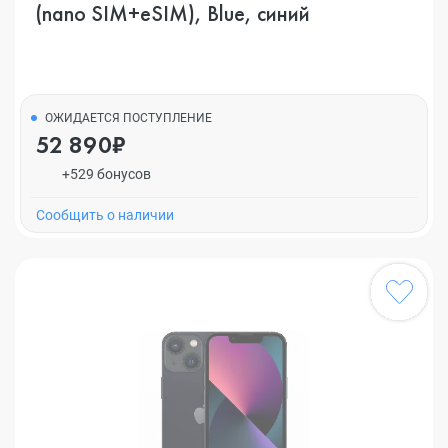
(nano SIM+eSIM), Blue, синий
ОЖИДАЕТСЯ ПОСТУПЛЕНИЕ
52 890₽
+529 бонусов
Cообщить о наличии