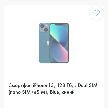
Смартфон iPhone 13, 128 Гб, , Dual SIM
(nano SIM+eSIM), Blue, синий