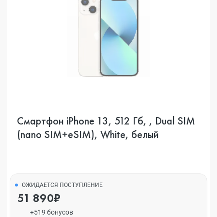
Смартфон iPhone 13, 512 Гб, , Dual SIM
(nano SIM+eSIM), White, белый
ОЖИДАЕТСЯ ПОСТУПЛЕНИЕ
51 890₽
+519 бонусов