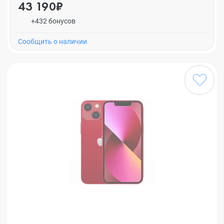
43 190₽
+432 бонусов
Cообщить о наличии