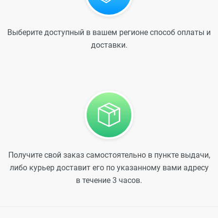
Выберите доступный в вашем регионе способ оплаты и
доставки.
Получите свой заказ самостоятельно в пункте выдачи,
либо курьер доставит его по указанному вами адресу
в течение 3 часов.