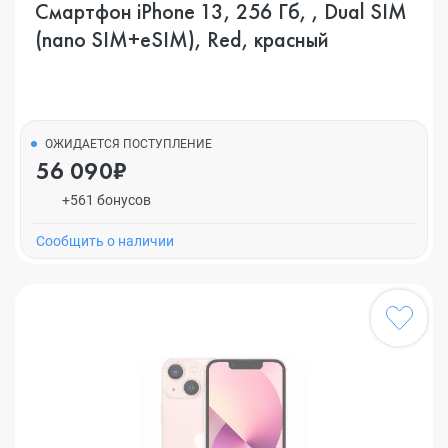
Смартфон iPhone 13, 256 Гб, , Dual SIM
(nano SIM+eSIM), Red, красный
ОЖИДАЕТСЯ ПОСТУПЛЕНИЕ
56 090₽
+561 бонусов
Cообщить о наличии