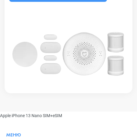
Apple iPhone 13 Nano SIM+eSIM
МЕНЮ