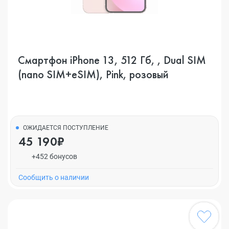
Смартфон iPhone 13, 512 Гб, , Dual SIM
(nano SIM+eSIM), Pink, розовый
ОЖИДАЕТСЯ ПОСТУПЛЕНИЕ
45 190₽
+452 бонусов
Cообщить о наличии