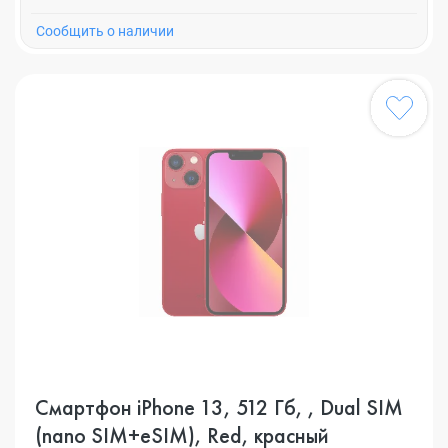
Cообщить о наличии
Смартфон iPhone 13, 512 Гб, , Dual SIM
(nano SIM+eSIM), Red, красный