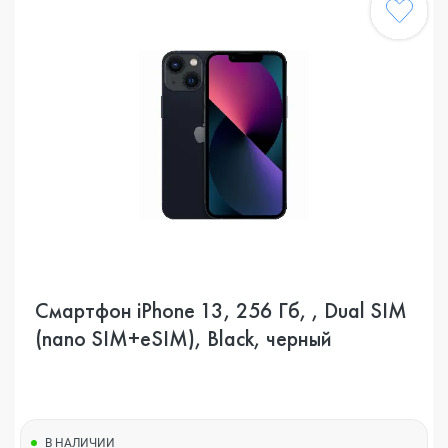
Смартфон iPhone 13, 256 Гб, , Dual SIM
(nano SIM+eSIM), Black, черный
В НАЛИЧИИ