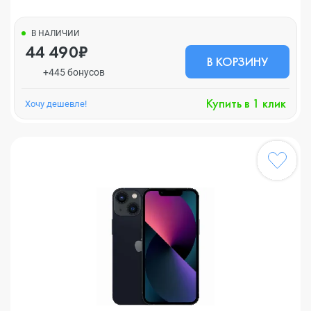
В НАЛИЧИИ
44 490₽
В КОРЗИНУ
+445 бонусов
Купить в 1 клик
Хочу дешевле!