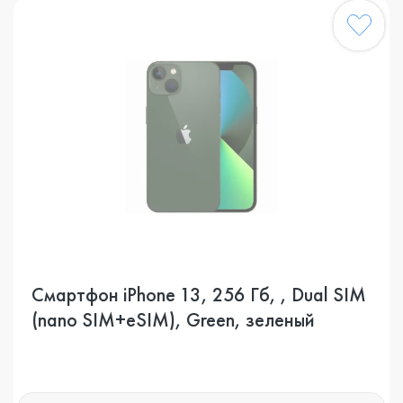
Смартфон iPhone 13, 256 Гб, , Dual SIM
(nano SIM+eSIM), Green, зеленый