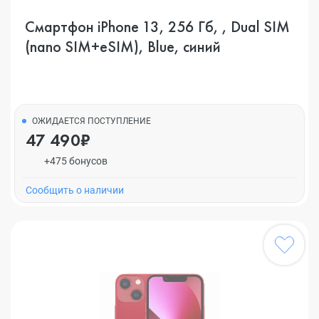
Смартфон iPhone 13, 256 Гб, , Dual SIM
(nano SIM+eSIM), Blue, синий
ОЖИДАЕТСЯ ПОСТУПЛЕНИЕ
47 490₽
+475 бонусов
Cообщить о наличии