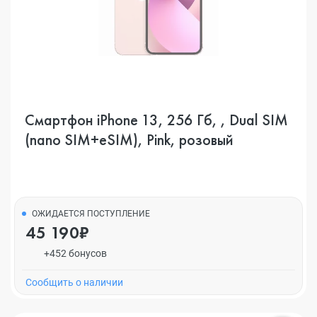
Смартфон iPhone 13, 256 Гб, , Dual SIM
(nano SIM+eSIM), Pink, розовый
ОЖИДАЕТСЯ ПОСТУПЛЕНИЕ
45 190₽
+452 бонусов
Cообщить о наличии