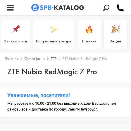
Весь каталог
Популярные товары
Новинки
Акции
Главная
Смартфоны
ZTE
ZTE Nubia RedMagic 7 Pro
ZTE Nubia RedMagic 7 Pro
Уважаемые, посетители!
Мы работаем с 10:00 - 21:00 без выходных. Для Вас доступен
самовывоз и доставка по городу: Санкт-Петербург.