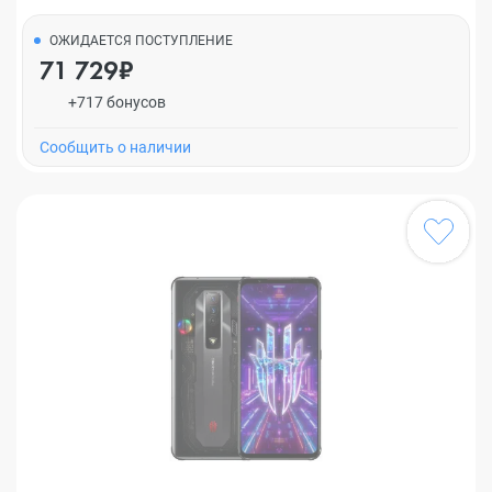
ОЖИДАЕТСЯ ПОСТУПЛЕНИЕ
71 729₽
+717 бонусов
Cообщить о наличии