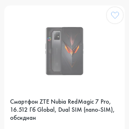
Смартфон ZTE Nubia RedMagic 7 Pro,
16.512 Гб Global, Dual SIM (nano-SIM),
обсидиан