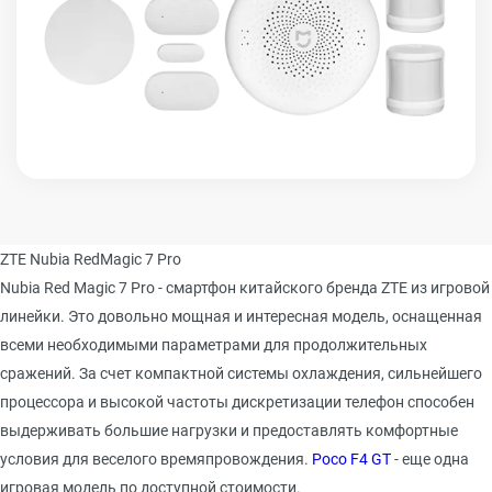
ZTE Nubia RedMagic 7 Pro
Nubia Red Magic 7 Pro - смартфон китайского бренда ZTE из игровой
линейки. Это довольно мощная и интересная модель, оснащенная
всеми необходимыми параметрами для продолжительных
сражений. За счет компактной системы охлаждения, сильнейшего
процессора и высокой частоты дискретизации телефон способен
выдерживать большие нагрузки и предоставлять комфортные
условия для веселого времяпровождения.
Poco F4 GT
- еще одна
игровая модель по доступной стоимости.