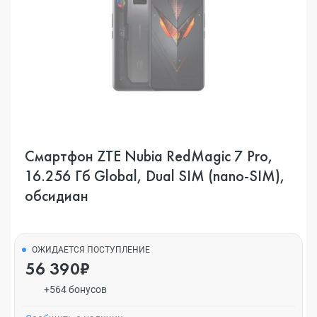
Смартфон ZTE Nubia RedMagic 7 Pro,
16.256 Гб Global, Dual SIM (nano-SIM),
обсидиан
ОЖИДАЕТСЯ ПОСТУПЛЕНИЕ
56 390₽
+564 бонусов