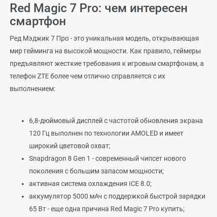
Red Magic 7 Pro: чем интересен
смартфон
Ред Мэджик 7 Про - это уникальная модель, открывающая
мир гейминга на высокой мощности. Как правило, геймеры
предъявляют жесткие требования к игровым смартфонам, а
телефон ZTE более чем отлично справляется с их
выполнением:
6,8-дюймовый дисплей с частотой обновления экрана
120 Гц выполнен по технологии AMOLED и имеет
широкий цветовой охват;
Snapdragon 8 Gen 1 - современный чипсет нового
поколения с большим запасом мощности;
активная система охлаждения ICE 8.0;
аккумулятор 5000 мАч с поддержкой быстрой зарядки
65 Вт - еще одна причина Red Magic 7 Pro купить;