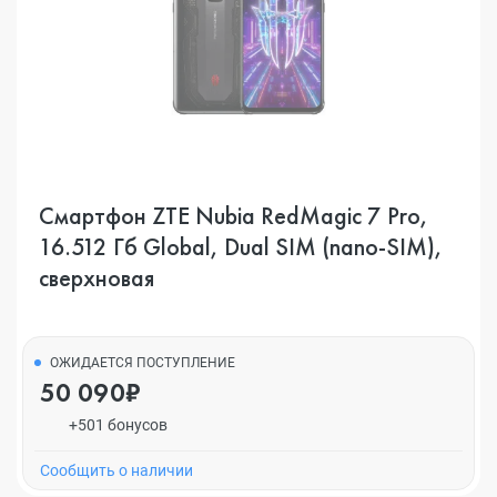
Смартфон ZTE Nubia RedMagic 7 Pro,
16.512 Гб Global, Dual SIM (nano-SIM),
сверхновая
ОЖИДАЕТСЯ ПОСТУПЛЕНИЕ
50 090₽
+501 бонусов
Cообщить о наличии