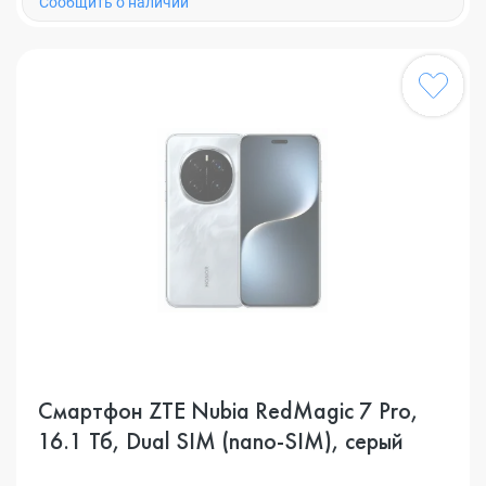
Cообщить о наличии
Смартфон ZTE Nubia RedMagic 7 Pro,
16.1 Тб, Dual SIM (nano-SIM), серый