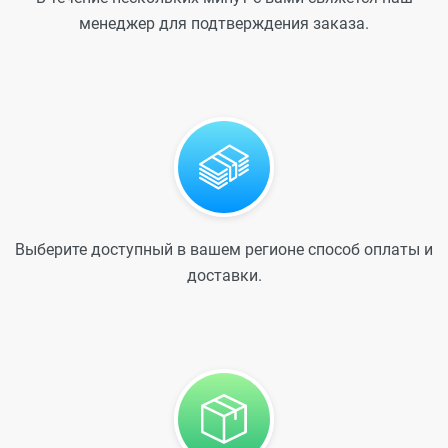
менеджер для подтверждения заказа.
Выберите доступный в вашем регионе способ оплаты и
доставки.