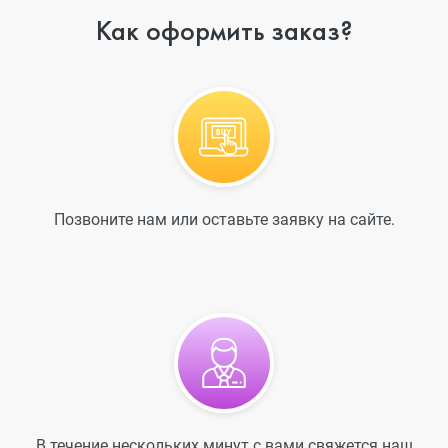
Как оформить заказ?
Позвоните нам или оставьте заявку на сайте.
В течение нескольких минут с вами свяжется наш