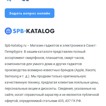
Задать вопрос онлайн
Spb-katalog.ru – Магазин гаджетов и электроники в Санкт-
Петербурге. В нашем каталоге представлен полный
ассортимент смартфонов, планшетов, смарт-часов,
компонентов для умного дома и других гаджетов
производства всемирно известных брендов (Apple, Xiaomi,
Samsung и т. д.). Мы продаем только оригинальную
качественную технику, предлагая клиентам лояльные цены,
персональные акции и дисконты. Сведения, указанные на
сайте, носят справочный характер и не являются публичной
офертой, определяемой статьями 435, 437 ГК РФ.