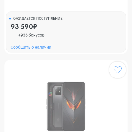
ОЖИДАЕТСЯ ПОСТУПЛЕНИЕ
93 590₽
+936 бонусов
Cообщить о наличии