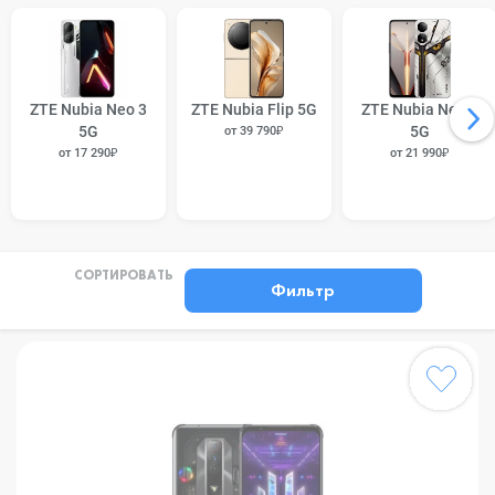
ZTE Nubia Neo 3
ZTE Nubia Flip 5G
ZTE Nubia Neo 2
5G
5G
от 39 790₽
от 17 290₽
от 21 990₽
СОРТИРОВАТЬ
Фильтр