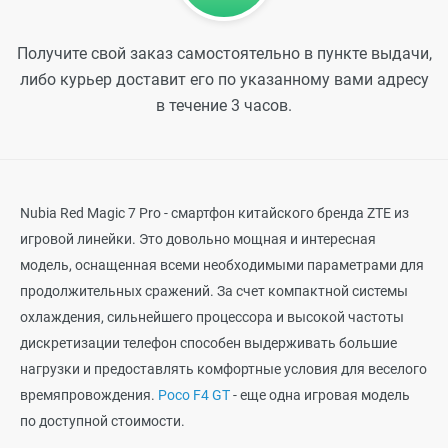
Получите свой заказ самостоятельно в пункте выдачи,
либо курьер доставит его по указанному вами адресу
в течение 3 часов.
Nubia Red Magic 7 Pro - смартфон китайского бренда ZTE из
игровой линейки. Это довольно мощная и интересная
модель, оснащенная всеми необходимыми параметрами для
продолжительных сражений. За счет компактной системы
охлаждения, сильнейшего процессора и высокой частоты
дискретизации телефон способен выдерживать большие
нагрузки и предоставлять комфортные условия для веселого
времяпровождения.
Poco F4 GT
- еще одна игровая модель
по доступной стоимости.