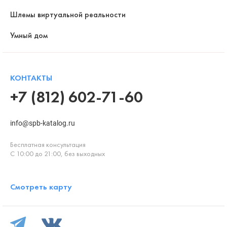
Шлемы виртуальной реальности
Умный дом
КОНТАКТЫ
+7 (812) 602-71-60
info@spb-katalog.ru
Бесплатная консультация
С 10:00 до 21:00, без выходных
Смотреть карту