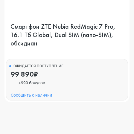
Смартфон ZTE Nubia RedMagic 7 Pro,
16.1 Тб Global, Dual SIM (nano-SIM),
обсидиан
ОЖИДАЕТСЯ ПОСТУПЛЕНИЕ
99 890₽
+999 бонусов
Cообщить о наличии