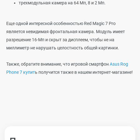
трехмодульная камера на 64 Мп, 8 и 2 Мп.
Еще одной интересной особенностью Red Magic 7 Pro
является невидимая фронтальная камера. Модуль имеет
разрешение 16-Мп и скрыт за дисплеем, чтобы не на
миллиметр не нарушать целостность общей картинки.
Также, обратите внимание, что игровой смартфон
Asus Rog
Phone 7 купит
ь получится также в нашем интернет-магазине!