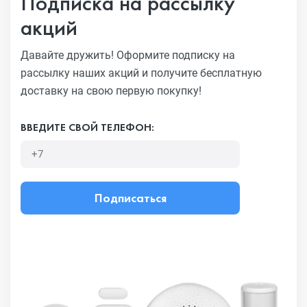
Подписка на рассылку
акций
Давайте дружить! Оформите подписку на
рассылку наших акций
и получите бесплатную
доставку на свою первую покупку!
ВВЕДИТЕ СВОЙ ТЕЛЕФОН:
Подписаться