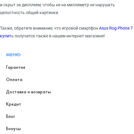
и скрыт за дисплеем, чтобы не на миллиметр не нарушать
целостность общей картинки.
Также, обратите внимание, что игровой смартфон
Asus Rog Phone 7
купит
ь получится также в нашем интернет-магазине!
МЕНЮ
Гарантия
Оплата
Доставка и возвраты
Кредит
Блог
Бонусы