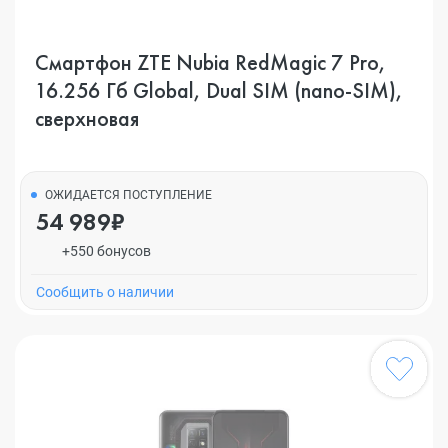
Смартфон ZTE Nubia RedMagic 7 Pro,
16.256 Гб Global, Dual SIM (nano-SIM),
сверхновая
ОЖИДАЕТСЯ ПОСТУПЛЕНИЕ
54 989₽
+550 бонусов
Cообщить о наличии