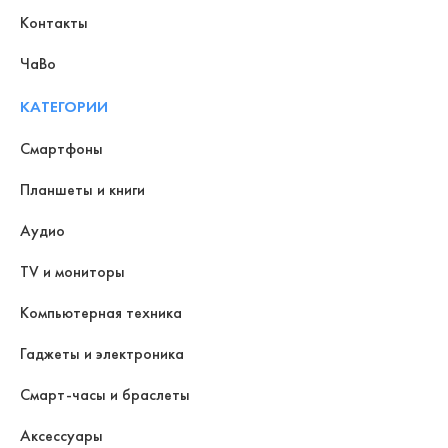
Контакты
ЧаВо
КАТЕГОРИИ
Смартфоны
Планшеты и книги
Аудио
TV и мониторы
Компьютерная техника
Гаджеты и электроника
Смарт-часы и браслеты
Аксессуары