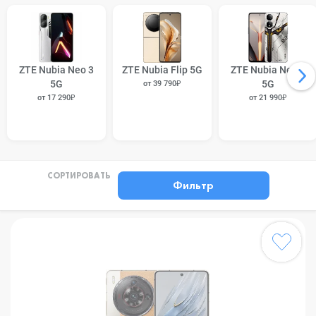
ZTE Nubia Neo 3
ZTE Nubia Flip 5G
ZTE Nubia Neo 2
5G
5G
от 39 790₽
от 17 290₽
от 21 990₽
СОРТИРОВАТЬ
Фильтр