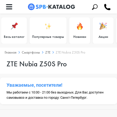
Весь каталог
Популярные товары
Новинки
Акции
Главная
Смартфоны
ZTE
ZTE Nubia Z50S Pro
ZTE Nubia Z50S Pro
Уважаемые, посетители!
Мы работаем с 10:00 - 21:00 без выходных. Для Вас доступен
самовывоз и доставка по городу: Санкт-Петербург.