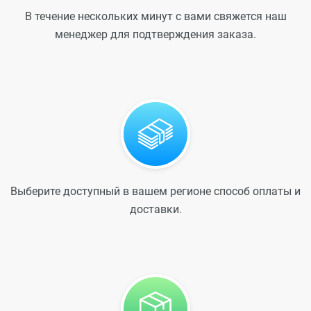
В течение нескольких минут с вами свяжется наш
менеджер для подтверждения заказа.
Выберите доступный в вашем регионе способ оплаты и
доставки.