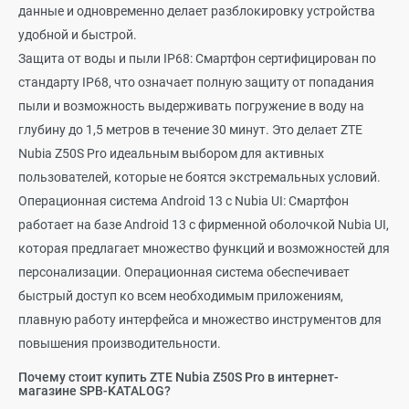
данные и одновременно делает разблокировку устройства
удобной и быстрой.
Защита от воды и пыли IP68: Смартфон сертифицирован по
стандарту IP68, что означает полную защиту от попадания
пыли и возможность выдерживать погружение в воду на
глубину до 1,5 метров в течение 30 минут. Это делает ZTE
Nubia Z50S Pro идеальным выбором для активных
пользователей, которые не боятся экстремальных условий.
Операционная система Android 13 с Nubia UI: Смартфон
работает на базе Android 13 с фирменной оболочкой Nubia UI,
которая предлагает множество функций и возможностей для
персонализации. Операционная система обеспечивает
быстрый доступ ко всем необходимым приложениям,
плавную работу интерфейса и множество инструментов для
повышения производительности.
Почему стоит купить ZTE Nubia Z50S Pro в интернет-
магазине SPB-KATALOG?