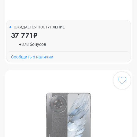
ОЖИДАЕТСЯ ПОСТУПЛЕНИЕ
37 771₽
+378 бонусов
Cообщить о наличии