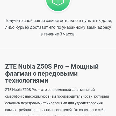
Получите свой заказ самостоятельно в пункте выдачи,
либо курьер доставит его по указанному вами адресу
в течение 3 часов.
ZTE Nubia Z50S Pro – Мощный
флагман с передовыми
технологиями
ZTE Nubia Z50S Pro – это современный флагманский
смартфон с высоким уровнем производительности, который
оснащен передовыми технологиями для удовлетворения
самых требовательных пользователей. Он сочетает в себе