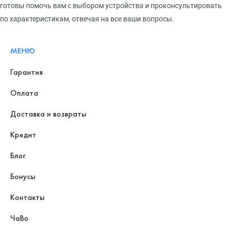
готовы помочь вам с выбором устройства и проконсультировать
по характеристикам, отвечая на все ваши вопросы.
МЕНЮ
Гарантия
Оплата
Доставка и возвраты
Кредит
Блог
Бонусы
Контакты
ЧаВо