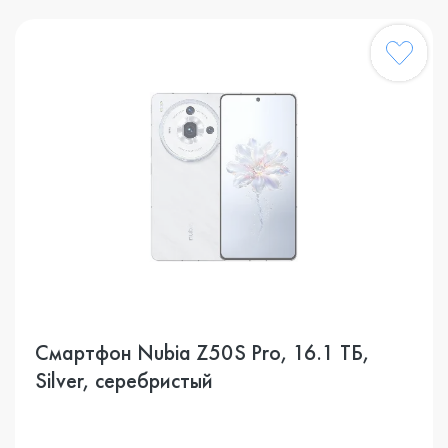
Смартфон Nubia Z50S Pro, 16.1 ТБ,
Silver, серебристый