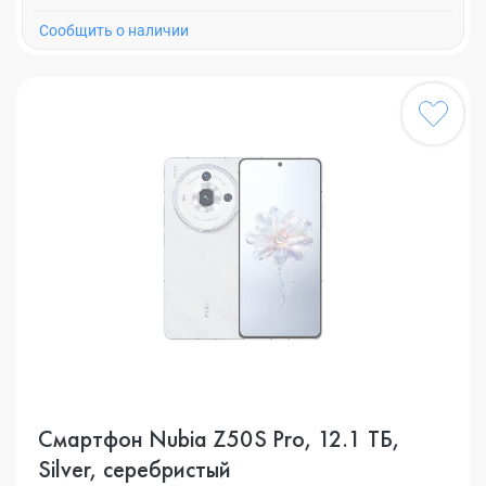
Cообщить о наличии
Смартфон Nubia Z50S Pro, 12.1 ТБ,
Silver, серебристый