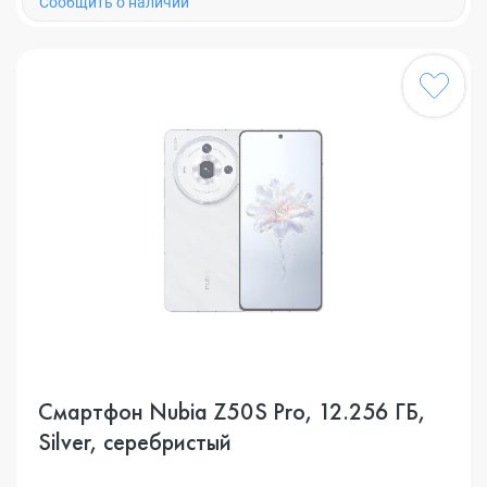
Cообщить о наличии
Смартфон Nubia Z50S Pro, 12.256 ГБ,
Silver, серебристый