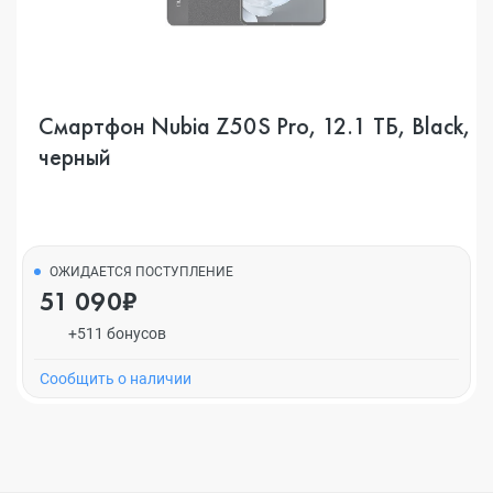
Смартфон Nubia Z50S Pro, 12.1 ТБ, Black,
черный
ОЖИДАЕТСЯ ПОСТУПЛЕНИЕ
51 090₽
+511 бонусов
Cообщить о наличии