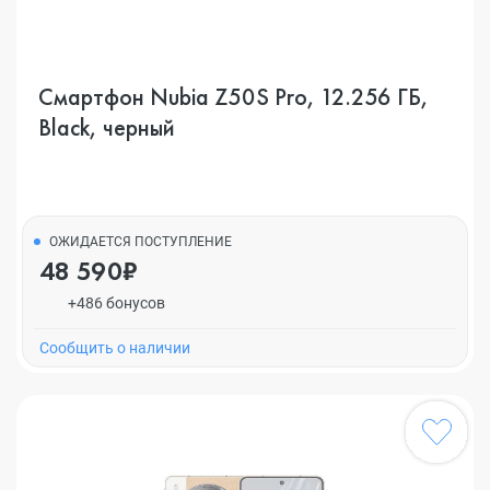
Смартфон Nubia Z50S Pro, 12.256 ГБ,
Black, черный
ОЖИДАЕТСЯ ПОСТУПЛЕНИЕ
48 590₽
+486 бонусов
Cообщить о наличии