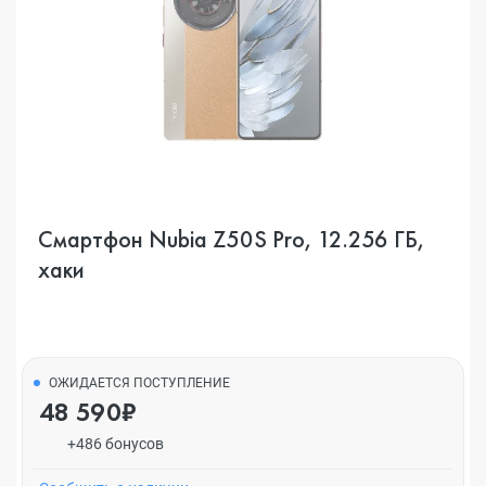
Смартфон Nubia Z50S Pro, 12.256 ГБ,
хаки
ОЖИДАЕТСЯ ПОСТУПЛЕНИЕ
48 590₽
+486 бонусов