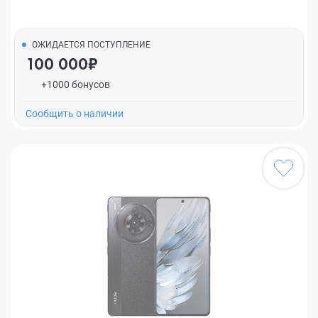
ОЖИДАЕТСЯ ПОСТУПЛЕНИЕ
100 000₽
+1000 бонусов
Cообщить о наличии