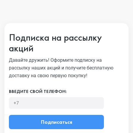
Подписка на рассылку
акций
Давайте дружить! Оформите подписку на
рассылку наших акций
и получите бесплатную
доставку на свою первую покупку!
ВВЕДИТЕ СВОЙ ТЕЛЕФОН:
Подписаться