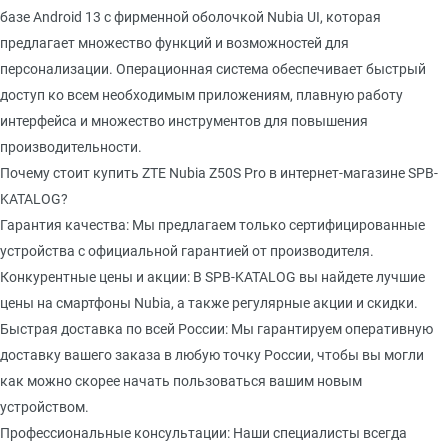
базе Android 13 с фирменной оболочкой Nubia UI, которая
предлагает множество функций и возможностей для
персонализации. Операционная система обеспечивает быстрый
доступ ко всем необходимым приложениям, плавную работу
интерфейса и множество инструментов для повышения
производительности.
Почему стоит купить ZTE Nubia Z50S Pro в интернет-магазине SPB-
KATALOG?
Гарантия качества: Мы предлагаем только сертифицированные
устройства с официальной гарантией от производителя.
Конкурентные цены и акции: В SPB-KATALOG вы найдете лучшие
цены на смартфоны Nubia, а также регулярные акции и скидки.
Быстрая доставка по всей России: Мы гарантируем оперативную
доставку вашего заказа в любую точку России, чтобы вы могли
как можно скорее начать пользоваться вашим новым
устройством.
Профессиональные консультации: Наши специалисты всегда