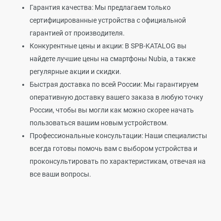
Гарантия качества: Мы предлагаем только
сертифицированные устройства с официальной
гарантией от производителя.
Конкурентные цены и акции: В SPB-KATALOG вы
найдете лучшие цены на смартфоны Nubia, а также
регулярные акции и скидки.
Быстрая доставка по всей России: Мы гарантируем
оперативную доставку вашего заказа в любую точку
России, чтобы вы могли как можно скорее начать
пользоваться вашим новым устройством.
Профессиональные консультации: Наши специалисты
всегда готовы помочь вам с выбором устройства и
проконсультировать по характеристикам, отвечая на
все ваши вопросы.