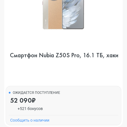
Смартфон Nubia Z50S Pro, 16.1 ТБ, хаки
ОЖИДАЕТСЯ ПОСТУПЛЕНИЕ
52 090₽
+521 бонусов
Cообщить о наличии