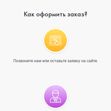
Как оформить заказ?
Позвоните нам или оставьте заявку на сайте.