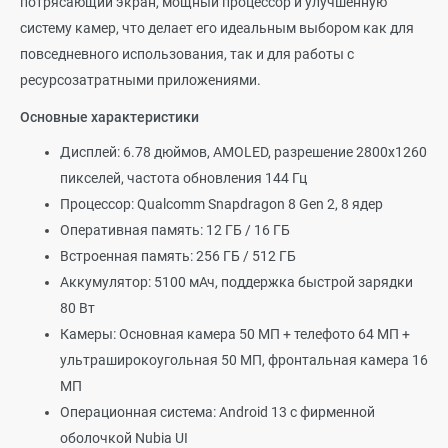
потрясающий экран, мощный процессор и улучшенную
систему камер, что делает его идеальным выбором как для
повседневного использования, так и для работы с
ресурсозатратными приложениями.
Основные характеристики
Дисплей: 6.78 дюймов, AMOLED, разрешение 2800x1260
пикселей, частота обновления 144 Гц
Процессор: Qualcomm Snapdragon 8 Gen 2, 8 ядер
Оперативная память: 12 ГБ / 16 ГБ
Встроенная память: 256 ГБ / 512 ГБ
Аккумулятор: 5100 мАч, поддержка быстрой зарядки
80 Вт
Камеры: Основная камера 50 МП + телефото 64 МП +
ультраширокоугольная 50 МП, фронтальная камера 16
МП
Операционная система: Android 13 с фирменной
оболочкой Nubia UI