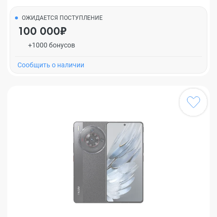
ОЖИДАЕТСЯ ПОСТУПЛЕНИЕ
100 000₽
+1000 бонусов
Cообщить о наличии