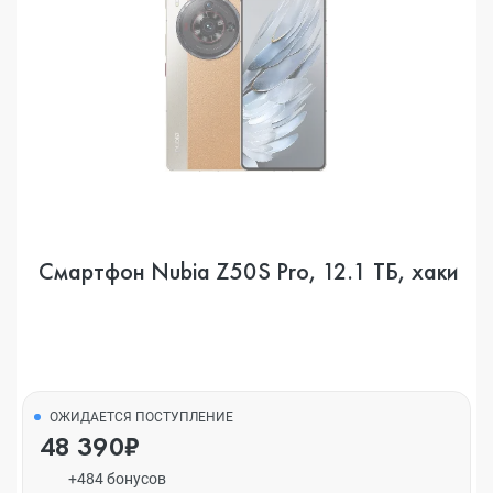
Смартфон Nubia Z50S Pro, 12.1 ТБ, хаки
ОЖИДАЕТСЯ ПОСТУПЛЕНИЕ
48 390₽
+484 бонусов