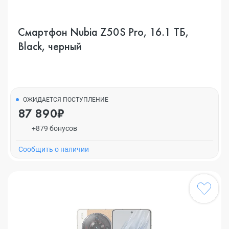
Смартфон Nubia Z50S Pro, 16.1 ТБ,
Black, черный
ОЖИДАЕТСЯ ПОСТУПЛЕНИЕ
87 890₽
+879 бонусов
Cообщить о наличии