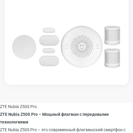
ZTE Nubia Z50S Pro
ZTE Nubia Z50S Pro – Мощный флагман с передовыми
технологиями
ZTE Nubia Z50S Pro – это современный флагманский смартфон с