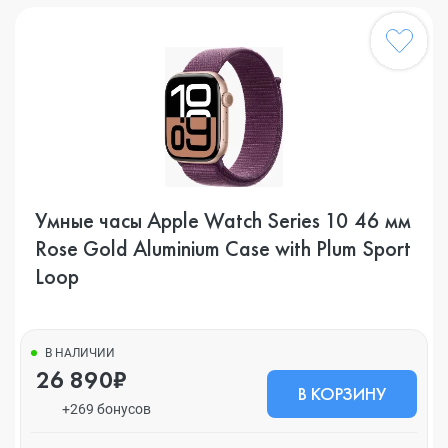
Умные часы Apple Watch Series 10 46 мм
Rose Gold Aluminium Case with Plum Sport
Loop
В НАЛИЧИИ
26 890₽
В КОРЗИНУ
+269 бонусов