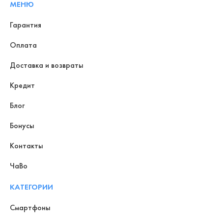
МЕНЮ
Гарантия
Оплата
Доставка и возвраты
Кредит
Блог
Бонусы
Контакты
ЧаВо
КАТЕГОРИИ
Смартфоны