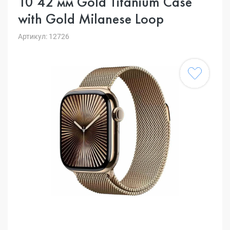
10 42 мм Gold Titanium Case
with Gold Milanese Loop
Артикул: 12726