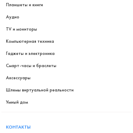
Планшеты и книги
Аудио
TV и мониторы
Компьютерная техника
Гаджеты и электроника
Смарт-часы и браслеты
Аксессуары
Шлемы виртуальной реальности
Умный дом
КОНТАКТЫ