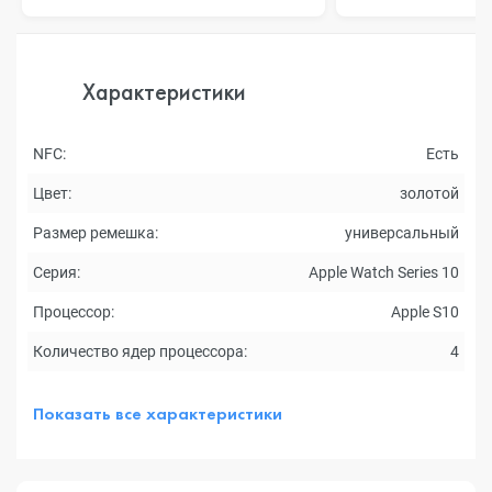
Характеристики
NFC:
Есть
Цвет:
золотой
Размер ремешка:
универсальный
Серия:
Apple Watch Series 10
Процессор:
Apple S10
Количество ядер процессора:
4
Показать все характеристики