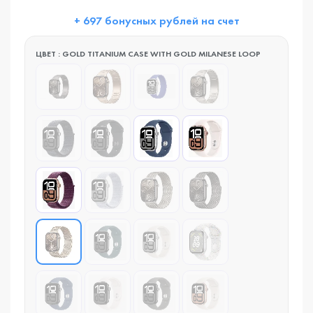
+ 697 бонусных рублей на счет
ЦВЕТ : GOLD TITANIUM CASE WITH GOLD MILANESE LOOP