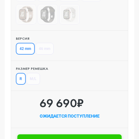
ВЕРСИЯ
42 mm
46 mm
РАЗМЕР РЕМЕШКА
R
M/L
69 690₽
ОЖИДАЕТСЯ ПОСТУПЛЕНИЕ