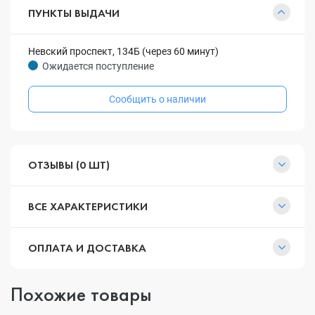
ПУНКТЫ ВЫДАЧИ
Невский проспект, 134Б (через 60 минут)
Ожидается поступление
Сообщить о наличии
ОТЗЫВЫ (0 ШТ)
ВСЕ ХАРАКТЕРИСТИКИ
ОПЛАТА И ДОСТАВКА
Похожие товары