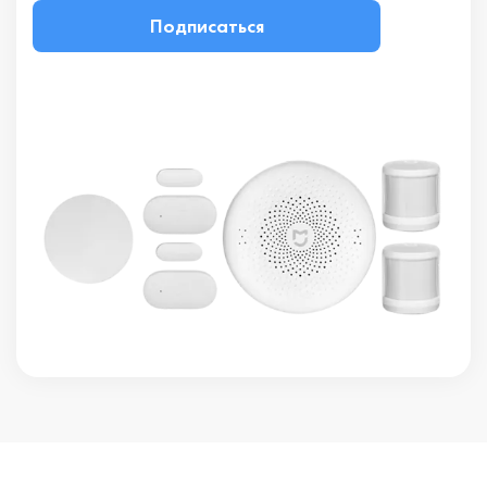
Подписаться