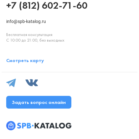
+7 (812) 602-71-60
info@spb-katalog.ru
Бесплатная консультация
С 10:00 до 21:00, без выходных
Смотреть карту
Задать вопрос онлайн