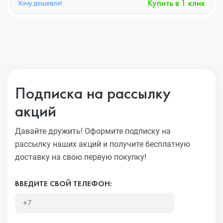
Купить в 1 клик
Хочу дешевле!
Подписка на рассылку
акций
Давайте дружить! Оформите подписку на
рассылку наших акций
и получите бесплатную
доставку на свою первую покупку!
ВВЕДИТЕ СВОЙ ТЕЛЕФОН: