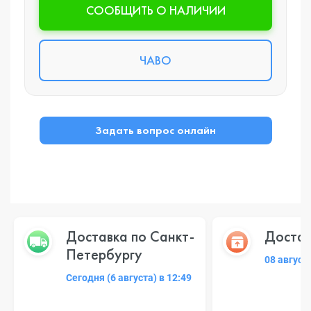
CООБЩИТЬ О НАЛИЧИИ
ЧАВО
Задать вопрос онлайн
Доставка по Санкт-
Достав
Петербургу
08 август
Сегодня (6 августа) в 12:49