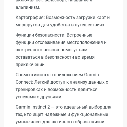
альпинизм.
Картография: Возможность загрузки карт и
маршрутов для удобства в путешествиях.
Функции безопасности: Встроенные
функции отслеживания местоположения и
экстренного вызова помогут вам
оставаться в безопасности во время
приключений.
Совместимость с приложением Garmin
Connect: Легкий доступ к анализу данных о
тренировках и возможность делиться
успехами с друзьями.
Garmin Instinct 2 — это идеальный выбор для
тех, кто ищет надежные и функциональные
умные часы для активного образа жизни.