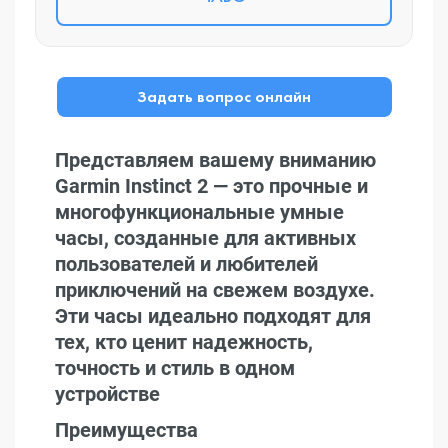
Задать вопрос онлайн
Представляем вашему вниманию
Garmin Instinct 2 — это прочные и
многофункциональные умные
часы, созданные для активных
пользователей и любителей
приключений на свежем воздухе.
Эти часы идеально подходят для
тех, кто ценит надежность,
точность и стиль в одном
устройстве
Преимущества