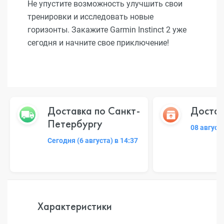
Не упустите возможность улучшить свои
тренировки и исследовать новые
горизонты. Закажите Garmin Instinct 2 уже
сегодня и начните свое приключение!
Доставка по Санкт-
Достав
Петербургу
08 август
Сегодня (6 августа) в 14:37
Характеристики