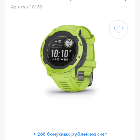
Артикул: 10150
+ 268 бонусных рублей на счет