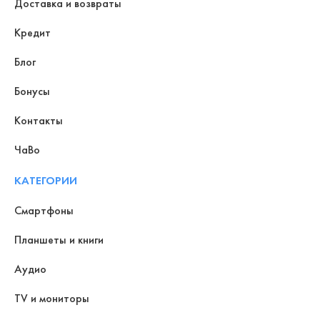
Доставка и возвраты
Кредит
Блог
Бонусы
Контакты
ЧаВо
КАТЕГОРИИ
Смартфоны
Планшеты и книги
Аудио
TV и мониторы