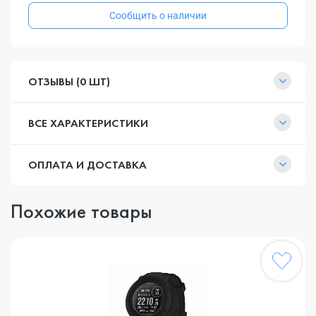
Сообщить о наличии
ОТЗЫВЫ (0 ШТ)
ВСЕ ХАРАКТЕРИСТИКИ
ОПЛАТА И ДОСТАВКА
Похожие товары