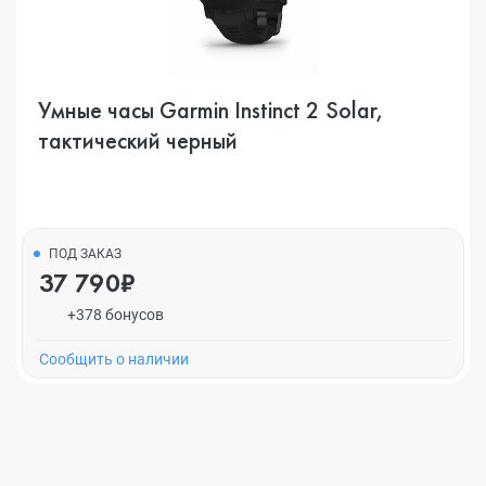
Умные часы Garmin Instinct 2 Solar,
тактический черный
ПОД ЗАКАЗ
37 790₽
+378 бонусов
Cообщить о наличии