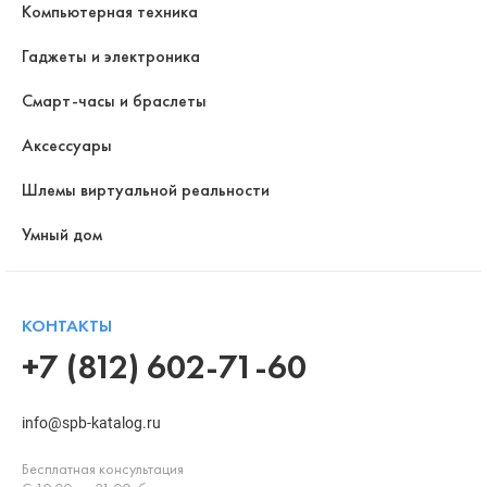
Компьютерная техника
Гаджеты и электроника
Смарт-часы и браслеты
Аксессуары
Шлемы виртуальной реальности
Умный дом
КОНТАКТЫ
+7 (812) 602-71-60
info@spb-katalog.ru
Бесплатная консультация