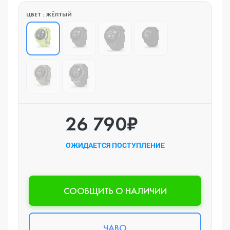
ЦВЕТ : ЖЁЛТЫЙ
26 790₽
ОЖИДАЕТСЯ ПОСТУПЛЕНИЕ
CООБЩИТЬ О НАЛИЧИИ
ЧАВО