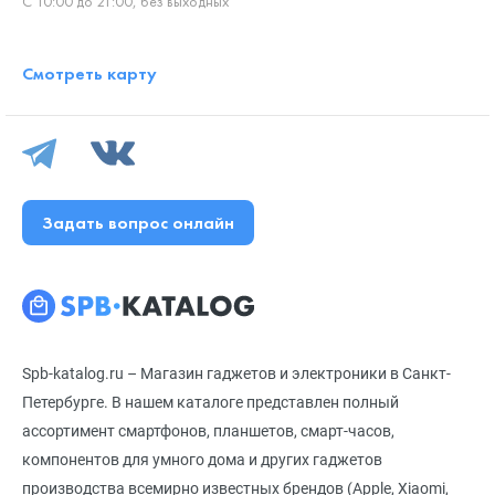
С 10:00 до 21:00, без выходных
Смотреть карту
Задать вопрос онлайн
Spb-katalog.ru – Магазин гаджетов и электроники в Санкт-
Петербурге. В нашем каталоге представлен полный
ассортимент смартфонов, планшетов, смарт-часов,
компонентов для умного дома и других гаджетов
производства всемирно известных брендов (Apple, Xiaomi,