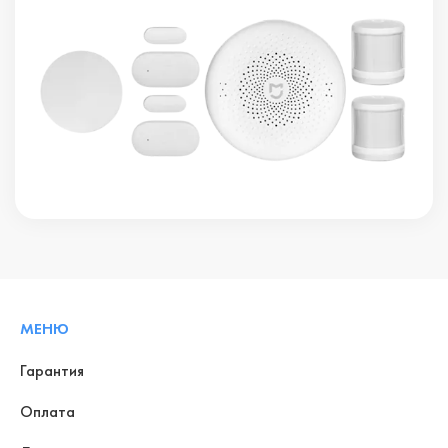
МЕНЮ
Гарантия
Оплата