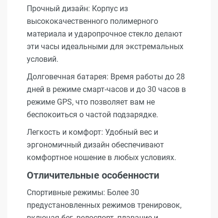
Прочный дизайн: Корпус из
высококачественного полимерного
материала и ударопрочное стекло делают
эти часы идеальными для экстремальных
условий.
Долговечная батарея: Время работы до 28
дней в режиме смарт-часов и до 30 часов в
режиме GPS, что позволяет вам не
беспокоиться о частой подзарядке.
Легкость и комфорт: Удобный вес и
эргономичный дизайн обеспечивают
комфортное ношение в любых условиях.
Отличительные особенности
Спортивные режимы: Более 30
предустановленных режимов тренировок,
включая бег, велоспорт, плавание и