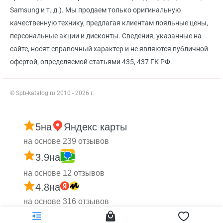
Samsung и т. д.). Мы продаем только оригинальную
качественную технику, предлагая клиентам лояльные цены,
персональные акции и дисконты. Сведения, указанные на
сайте, носят справочный характер и не являются публичной
офертой, определяемой статьями 435, 437 ГК РФ.
© Spb-katalog.ru 2010 - 2026 г.
5
на
Яндекс карты
на основе 239 отзывов
3.9
на
на основе 12 отзывов
4.8
на
на основе 316 отзывов