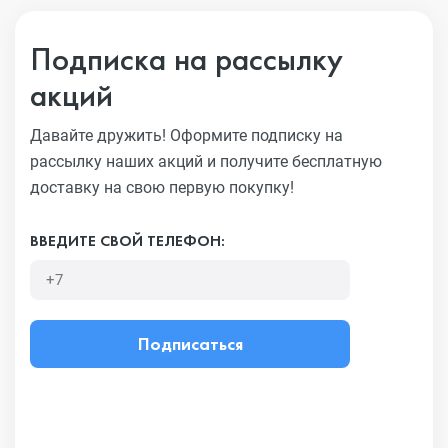
Подписка на рассылку
акций
Давайте дружить! Оформите подписку на
рассылку наших акций
и получите бесплатную
доставку на свою первую покупку!
ВВЕДИТЕ СВОЙ ТЕЛЕФОН:
Подписаться