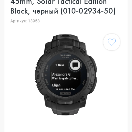
45mm, Solar Tactical Edition
Black, черный (010-02934-50)
Артикул: 13953