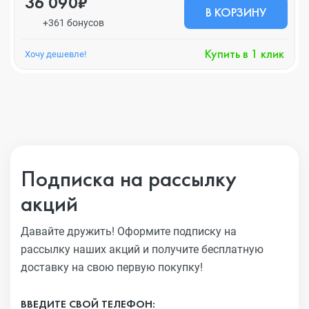
36 090₽
В КОРЗИНУ
+361 бонусов
Купить в 1 клик
Хочу дешевле!
Подписка на рассылку
акций
Давайте дружить! Оформите подписку на
рассылку наших акций
и получите бесплатную
доставку на свою первую покупку!
ВВЕДИТЕ СВОЙ ТЕЛЕФОН: