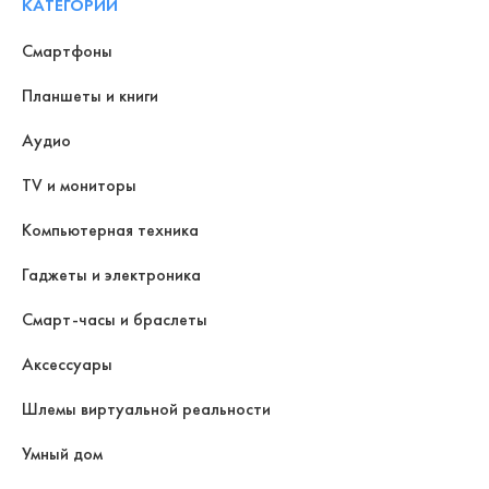
КАТЕГОРИИ
Смартфоны
Планшеты и книги
Аудио
TV и мониторы
Компьютерная техника
Гаджеты и электроника
Смарт-часы и браслеты
Аксессуары
Шлемы виртуальной реальности
Умный дом