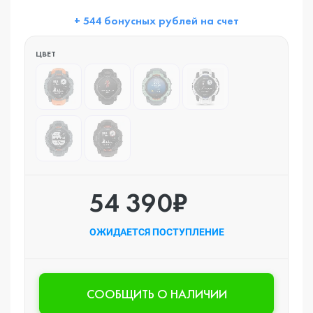
+ 544 бонусных рублей на счет
ЦВЕТ
54 390₽
ОЖИДАЕТСЯ ПОСТУПЛЕНИЕ
CООБЩИТЬ О НАЛИЧИИ