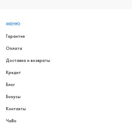
МЕНЮ
Гарантия
Оплата
Доставка и возвраты
Кредит
Блог
Бонусы
Контакты
ЧаВо