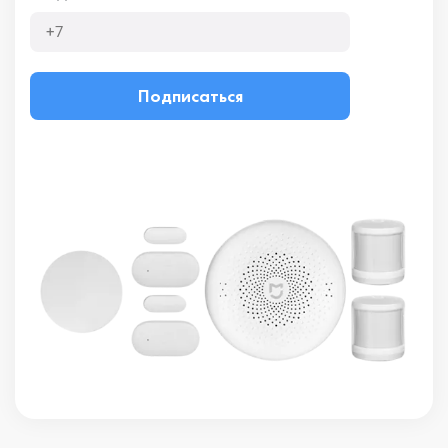
Подписаться