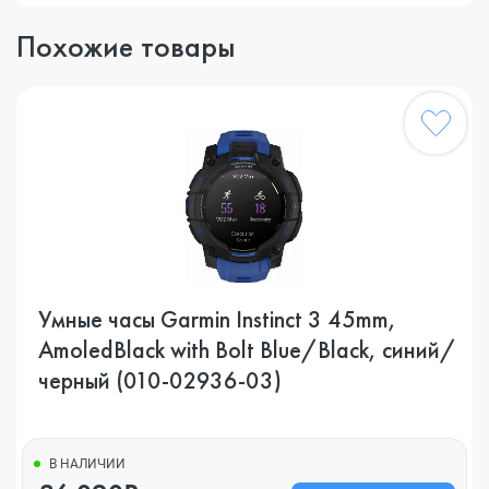
Похожие товары
Умные часы Garmin Instinct 3 45mm,
AmoledBlack with Bolt Blue/Black, синий/
черный (010-02936-03)
В НАЛИЧИИ