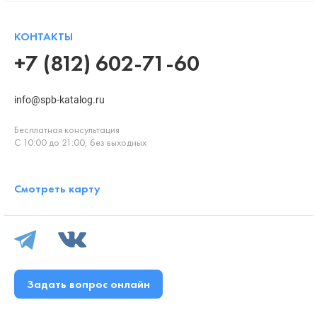
КОНТАКТЫ
+7 (812) 602-71-60
info@spb-katalog.ru
Бесплатная консультация
С 10:00 до 21:00, без выходных
Смотреть карту
Задать вопрос онлайн