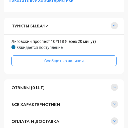
Показать все характеристики
ПУНКТЫ ВЫДАЧИ
Лиговский проспект 10/118 (через 20 минут)
Ожидается поступление
Сообщить о наличии
ОТЗЫВЫ (0 ШТ)
ВСЕ ХАРАКТЕРИСТИКИ
ОПЛАТА И ДОСТАВКА