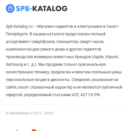
Spb-katalog.ru – Магазин гаджетов и электроники в Санкт-
Петербурге. В нашем каталоге представлен полный
ассортимент смартфонов, планшетов, смарт-часов,
компонентов для умного дома и других гаджетов
производства всемирно известных брендов (Apple, Xiaomi,
Samsung и т. д.). Мы продаем только оригинальную
качественную технику, предлагая клиентам лояльные цены,
персональные акции и дисконты. Сведения, указанные на
сайте, носят справочный характер и не являются публичной
офертой, определяемой статьями 435, 437 ГК РФ.
© Spb-katalog.ru 2010 - 2026 г.