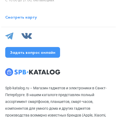
Смотреть карту
Задать вопрос онлайн
Spb-katalog.ru – Магазин гаджетов и электроники в Санкт-
Петербурге. В нашем каталоге представлен полный
ассортимент смартфонов, планшетов, смарт-часов,
компонентов для умного дома и других гаджетов
производства всемирно известных брендов (Apple, Xiaomi,