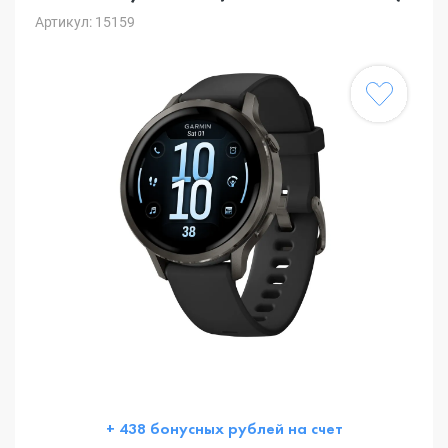
Артикул: 15159
+ 438 бонусных рублей на счет