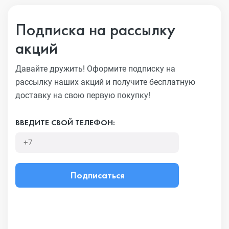
Подписка на рассылку
акций
Давайте дружить! Оформите подписку на
рассылку наших акций
и получите бесплатную
доставку на свою первую покупку!
ВВЕДИТЕ СВОЙ ТЕЛЕФОН:
Подписаться