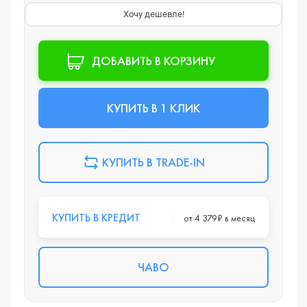
Хочу дешевле!
ДОБАВИТЬ В КОРЗИНУ
КУПИТЬ В 1 КЛИК
КУПИТЬ В TRADE-IN
КУПИТЬ В КРЕДИТ
от 4 379₽ в месяц
ЧАВО