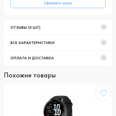
Оформить заказ
ОТЗЫВЫ (0 ШТ)
ВСЕ ХАРАКТЕРИСТИКИ
ОПЛАТА И ДОСТАВКА
Похожие товары