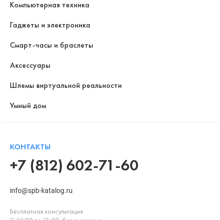
Компьютерная техника
Гаджеты и электроника
Смарт-часы и браслеты
Аксессуары
Шлемы виртуальной реальности
Умный дом
КОНТАКТЫ
+7 (812) 602-71-60
info@spb-katalog.ru
Бесплатная консультация
С 10:00 до 21:00, без выходных