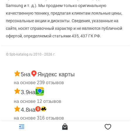
Samsung и т. д.). Мы продаем только оригинальную
качественную технику, предлагая клиентам лояльные цены,
персональные акции и дисконты. Сведения, указанные на
сайте, носят справочный характер и не являются публичной
офертой, определяемой статьями 435, 437 ГК РФ.
© Spb-katalog.ru 2010 - 2026 г.
5
на
Яндекс карты
на основе 239 отзывов
3.9
на
на основе 12 отзывов
4.8
на
на основе 316 отзывов