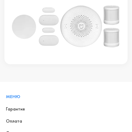
МЕНЮ
Гарантия
Оплата