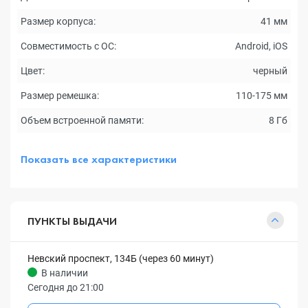
Размер корпуса:
41 мм
Совместимость с ОС:
Android, iOS
Цвет:
черный
Размер ремешка:
110-175 мм
Объем встроенной памяти:
8 Гб
Показать все характеристики
ПУНКТЫ ВЫДАЧИ
Невский проспект, 134Б (через 60 минут)
В наличии
Сегодня до 21:00