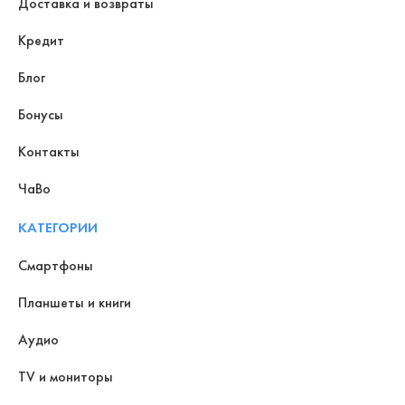
Доставка и возвраты
Кредит
Блог
Бонусы
Контакты
ЧаВо
КАТЕГОРИИ
Смартфоны
Планшеты и книги
Аудио
TV и мониторы