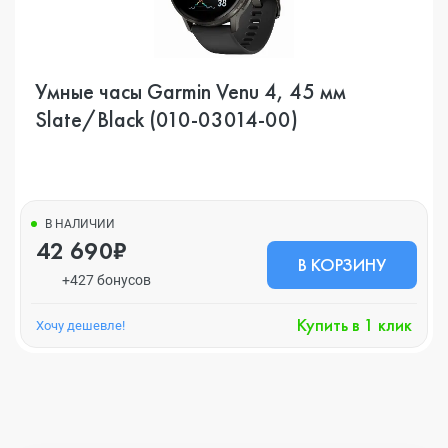
Умные часы Garmin Venu 4, 45 мм
Slate/Black (010-03014-00)
В НАЛИЧИИ
42 690₽
В КОРЗИНУ
+427 бонусов
Купить в 1 клик
Хочу дешевле!