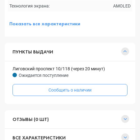
Технология экрана:
AMOLED
Показать все характеристики
ПУНКТЫ ВЫДАЧИ
Лиговский проспект 10/118 (через 20 минут)
Ожидается поступление
Сообщить о наличии
ОТЗЫВЫ (0 ШТ)
ВСЕ ХАРАКТЕРИСТИКИ