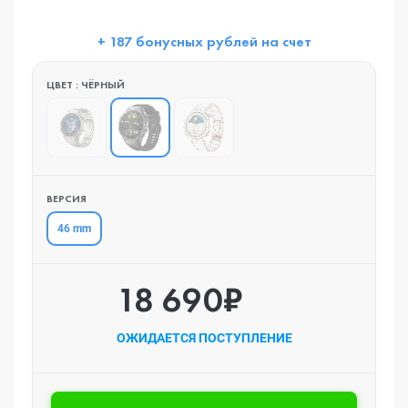
+ 187 бонусных рублей на счет
ЦВЕТ : ЧЁРНЫЙ
ВЕРСИЯ
46 mm
18 690₽
ОЖИДАЕТСЯ ПОСТУПЛЕНИЕ