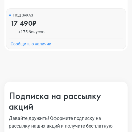
ПОД ЗАКАЗ
17 490₽
+175 бонусов
Cообщить о наличии
Подписка на рассылку
акций
Давайте дружить! Оформите подписку на
рассылку наших акций
и получите бесплатную