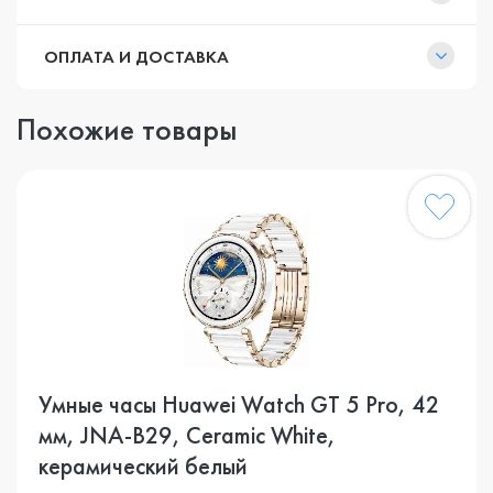
ОПЛАТА И ДОСТАВКА
Похожие товары
Умные часы Huawei Watch GT 5 Pro, 42
мм, JNA-B29, Ceramic White,
керамический белый