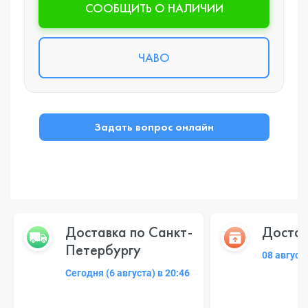
CООБЩИТЬ О НАЛИЧИИ
ЧАВО
Задать вопрос онлайн
Доставка по Санкт-
Достав
Петербургу
08 август
Сегодня (6 августа) в 20:46