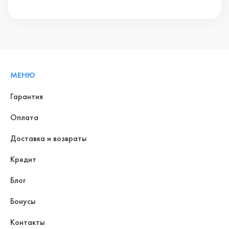
МЕНЮ
Гарантия
Оплата
Доставка и возвраты
Кредит
Блог
Бонусы
Контакты