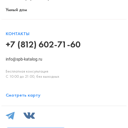
Умный дом
КОНТАКТЫ
+7 (812) 602-71-60
info@spb-katalog.ru
Бесплатная консультация
С 10:00 до 21:00, без выходных
Смотреть карту