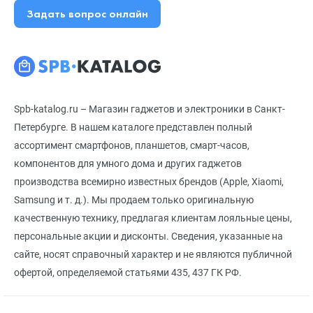
Задать вопрос онлайн
Spb-katalog.ru – Магазин гаджетов и электроники в Санкт-
Петербурге. В нашем каталоге представлен полный
ассортимент смартфонов, планшетов, смарт-часов,
компонентов для умного дома и других гаджетов
производства всемирно известных брендов (Apple, Xiaomi,
Samsung и т. д.). Мы продаем только оригинальную
качественную технику, предлагая клиентам лояльные цены,
персональные акции и дисконты. Сведения, указанные на
сайте, носят справочный характер и не являются публичной
офертой, определяемой статьями 435, 437 ГК РФ.