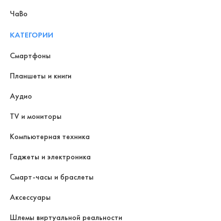
ЧаВо
КАТЕГОРИИ
Смартфоны
Планшеты и книги
Аудио
TV и мониторы
Компьютерная техника
Гаджеты и электроника
Смарт-часы и браслеты
Аксессуары
Шлемы виртуальной реальности