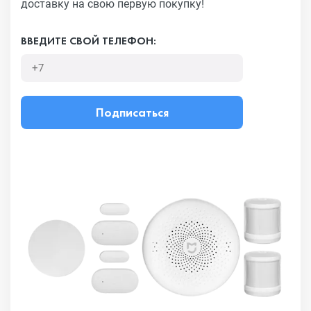
доставку на свою первую покупку!
ВВЕДИТЕ СВОЙ ТЕЛЕФОН:
Подписаться