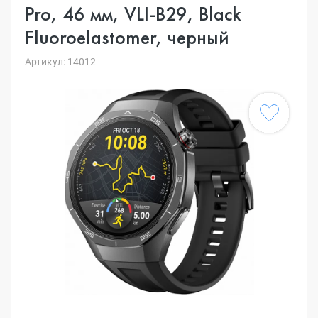
Pro, 46 мм, VLI-B29, Black
Fluoroelastomer, черный
Артикул: 14012