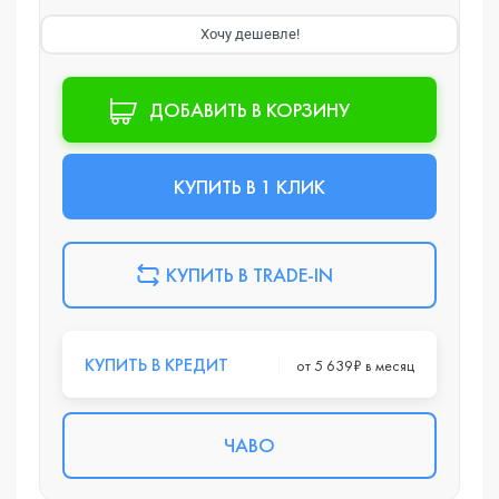
Хочу дешевле!
ДОБАВИТЬ В КОРЗИНУ
КУПИТЬ В 1 КЛИК
КУПИТЬ В TRADE-IN
КУПИТЬ В КРЕДИТ
от 5 639₽ в месяц
ЧАВО