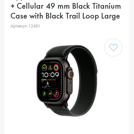
+ Cellular 49 mm Black Titanium
Case with Black Trail Loop Large
Артикул: 12481