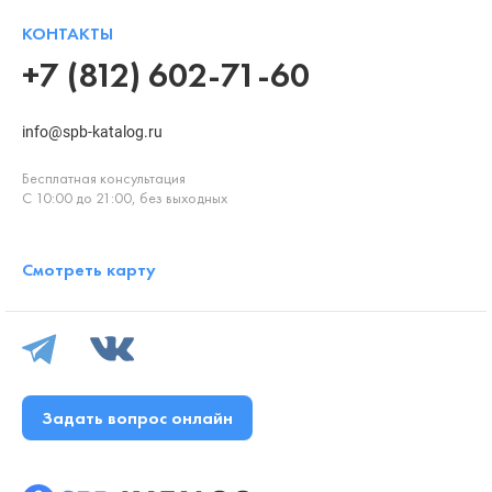
КОНТАКТЫ
+7 (812) 602-71-60
info@spb-katalog.ru
Бесплатная консультация
С 10:00 до 21:00, без выходных
Смотреть карту
Задать вопрос онлайн