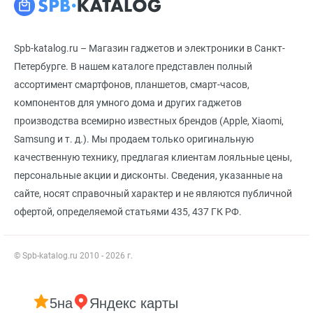
Spb-katalog.ru – Магазин гаджетов и электроники в Санкт-
Петербурге. В нашем каталоге представлен полный
ассортимент смартфонов, планшетов, смарт-часов,
компонентов для умного дома и других гаджетов
производства всемирно известных брендов (Apple, Xiaomi,
Samsung и т. д.). Мы продаем только оригинальную
качественную технику, предлагая клиентам лояльные цены,
персональные акции и дисконты. Сведения, указанные на
сайте, носят справочный характер и не являются публичной
офертой, определяемой статьями 435, 437 ГК РФ.
© Spb-katalog.ru 2010 - 2026 г.
5
на
Яндекс карты