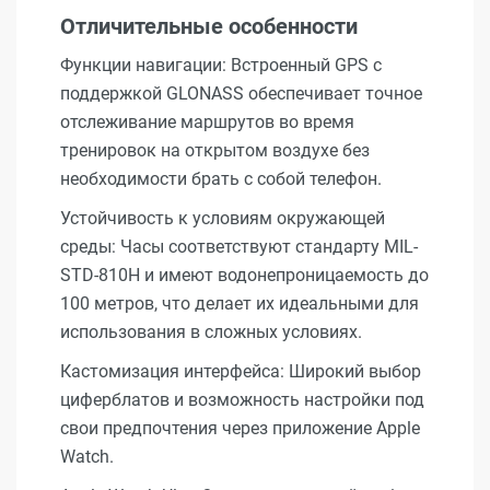
Отличительные особенности
Функции навигации: Встроенный GPS с
поддержкой GLONASS обеспечивает точное
отслеживание маршрутов во время
тренировок на открытом воздухе без
необходимости брать с собой телефон.
Устойчивость к условиям окружающей
среды: Часы соответствуют стандарту MIL-
STD-810H и имеют водонепроницаемость до
100 метров, что делает их идеальными для
использования в сложных условиях.
Кастомизация интерфейса: Широкий выбор
циферблатов и возможность настройки под
свои предпочтения через приложение Apple
Watch.