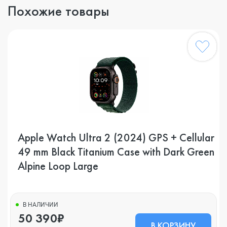
Похожие товары
Apple Watch Ultra 2 (2024) GPS + Cellular
49 mm Black Titanium Case with Dark Green
Alpine Loop Large
В НАЛИЧИИ
50 390₽
В КОРЗИНУ