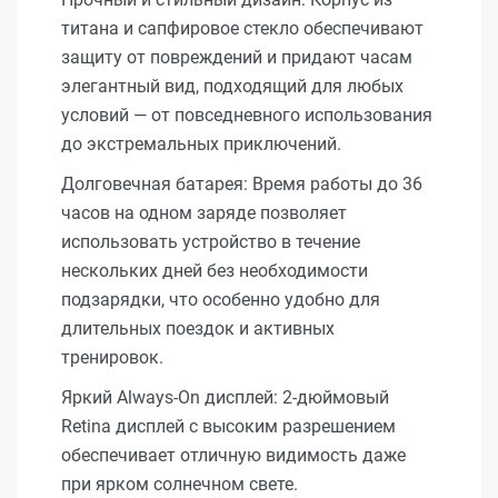
титана и сапфировое стекло обеспечивают
защиту от повреждений и придают часам
элегантный вид, подходящий для любых
условий — от повседневного использования
до экстремальных приключений.
Долговечная батарея: Время работы до 36
часов на одном заряде позволяет
использовать устройство в течение
нескольких дней без необходимости
подзарядки, что особенно удобно для
длительных поездок и активных
тренировок.
Яркий Always-On дисплей: 2-дюймовый
Retina дисплей с высоким разрешением
обеспечивает отличную видимость даже
при ярком солнечном свете.