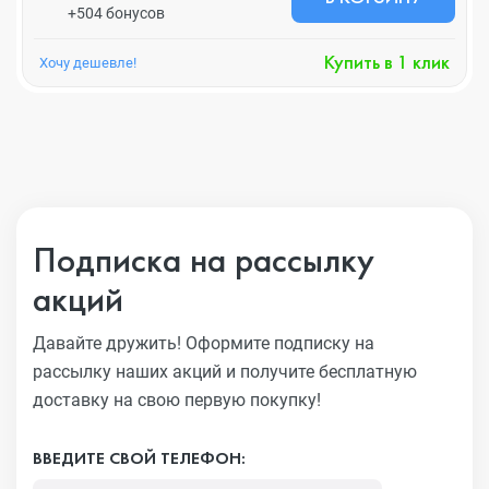
+504 бонусов
Купить в 1 клик
Хочу дешевле!
Подписка на рассылку
акций
Давайте дружить! Оформите подписку на
рассылку наших акций
и получите бесплатную
доставку на свою первую покупку!
ВВЕДИТЕ СВОЙ ТЕЛЕФОН: