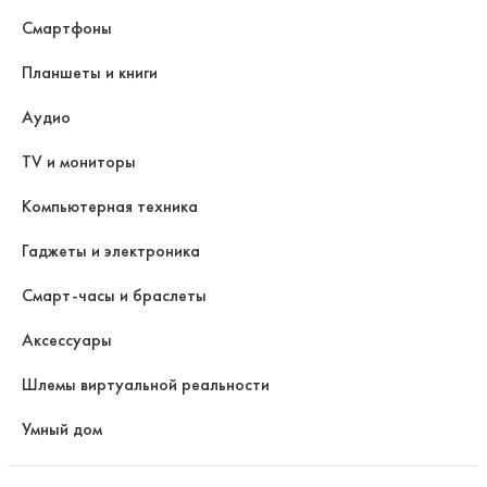
Смартфоны
Планшеты и книги
Аудио
TV и мониторы
Компьютерная техника
Гаджеты и электроника
Смарт-часы и браслеты
Аксессуары
Шлемы виртуальной реальности
Умный дом