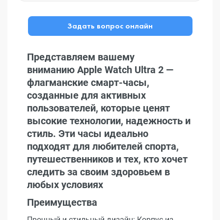
Задать вопрос онлайн
Представляем вашему
вниманию Apple Watch Ultra 2 —
флагманские смарт-часы,
созданные для активных
пользователей, которые ценят
высокие технологии, надежность и
стиль. Эти часы идеально
подходят для любителей спорта,
путешественников и тех, кто хочет
следить за своим здоровьем в
любых условиях
Преимущества
Прочный и стильный дизайн: Корпус из