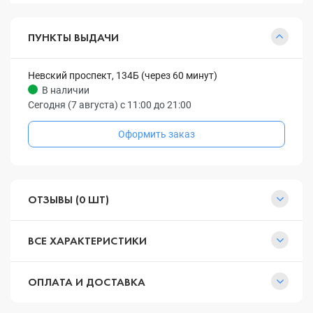
ПУНКТЫ ВЫДАЧИ
Невский проспект, 134Б (через 60 минут)
В наличии
Сегодня (7 августа) с 11:00 до 21:00
Оформить заказ
ОТЗЫВЫ (0 ШТ)
ВСЕ ХАРАКТЕРИСТИКИ
ОПЛАТА И ДОСТАВКА