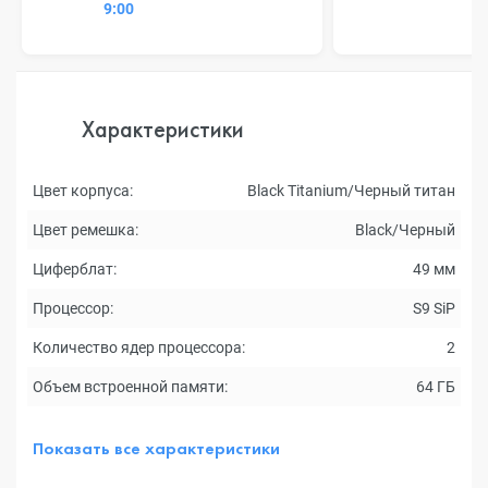
9:00
Характеристики
Цвет корпуса:
Black Titanium/Черный титан
Цвет ремешка:
Black/Черный
Циферблат:
49 мм
Процессор:
S9 SiP
Количество ядер процессора:
2
Объем встроенной памяти:
64 ГБ
Показать все характеристики