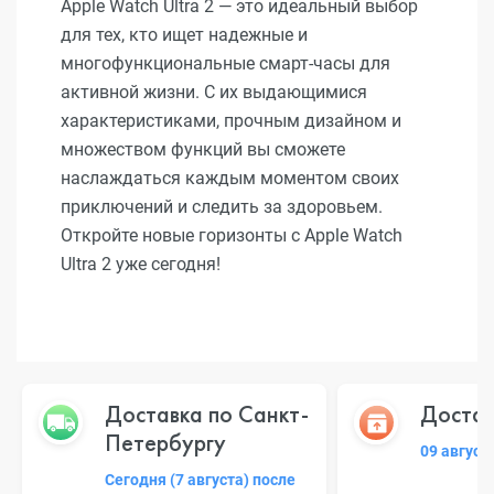
Apple Watch Ultra 2 — это идеальный выбор
для тех, кто ищет надежные и
многофункциональные смарт-часы для
активной жизни. С их выдающимися
характеристиками, прочным дизайном и
множеством функций вы сможете
наслаждаться каждым моментом своих
приключений и следить за здоровьем.
Откройте новые горизонты с Apple Watch
Ultra 2 уже сегодня!
Доставка по Санкт-
Достав
Петербургу
09 август
Сегодня (7 августа) после