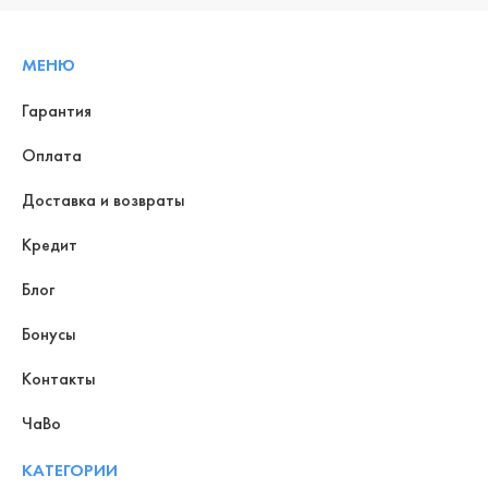
МЕНЮ
Гарантия
Оплата
Доставка и возвраты
Кредит
Блог
Бонусы
Контакты
ЧаВо
КАТЕГОРИИ