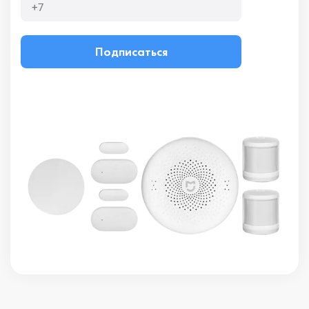
Подписаться