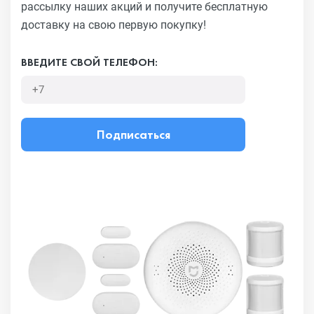
рассылку наших акций
и получите бесплатную
доставку на свою первую покупку!
ВВЕДИТЕ СВОЙ ТЕЛЕФОН:
Подписаться