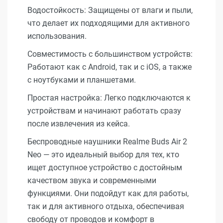
Водостойкость: Защищены от влаги и пыли,
что делает их подходящими для активного
использования.
Совместимость с большинством устройств:
Работают как с Android, так и с iOS, а также
с ноутбуками и планшетами.
Простая настройка: Легко подключаются к
устройствам и начинают работать сразу
после извлечения из кейса.
Беспроводные наушники Realme Buds Air 2
Neo — это идеальный выбор для тех, кто
ищет доступное устройство с достойным
качеством звука и современными
функциями. Они подойдут как для работы,
так и для активного отдыха, обеспечивая
свободу от проводов и комфорт в