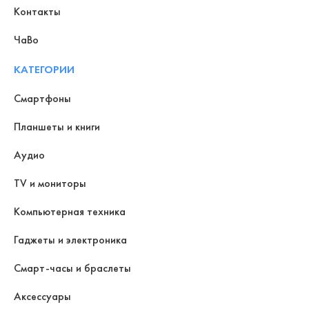
Контакты
ЧаВо
КАТЕГОРИИ
Смартфоны
Планшеты и книги
Аудио
TV и мониторы
Компьютерная техника
Гаджеты и электроника
Смарт-часы и браслеты
Аксессуары