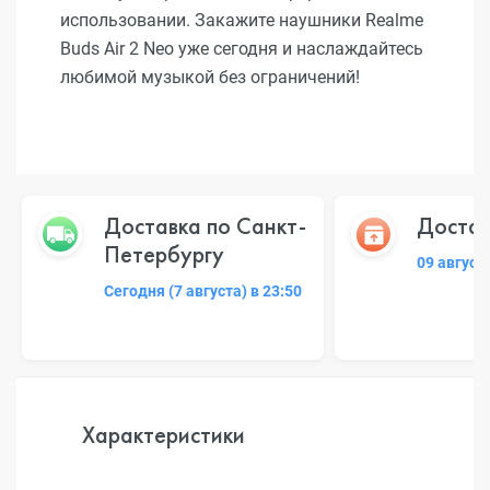
использовании. Закажите наушники Realme
Buds Air 2 Neo уже сегодня и наслаждайтесь
любимой музыкой без ограничений!
Доставка по Санкт-
Достав
Петербургу
09 август
Сегодня (7 августа) в 23:50
Характеристики