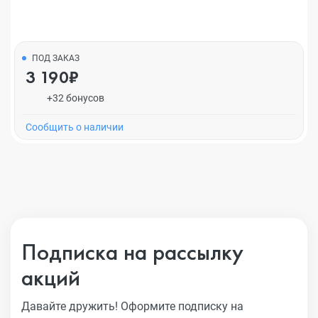
ПОД ЗАКАЗ
3 190₽
+32 бонусов
Cообщить о наличии
Подписка на рассылку
акций
Давайте дружить! Оформите подписку на