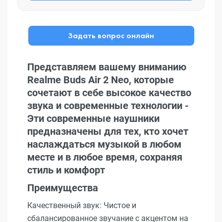
Задать вопрос онлайн
Представляем вашему вниманию
Realme Buds Air 2 Neo, которые
сочетают в себе высокое качество
звука и современные технологии -
Эти современные наушники
предназначены для тех, кто хочет
наслаждаться музыкой в любом
месте и в любое время, сохраняя
стиль и комфорт
Преимущества
Качественный звук: Чистое и
сбалансированное звучание с акцентом на