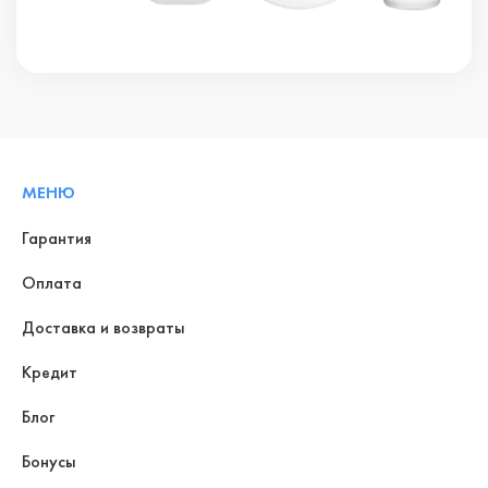
МЕНЮ
Гарантия
Оплата
Доставка и возвраты
Кредит
Блог
Бонусы