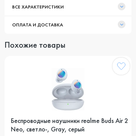
ВСЕ ХАРАКТЕРИСТИКИ
ОПЛАТА И ДОСТАВКА
Похожие товары
Беспроводные наушники realme Buds Air 2
Neo, светло-, Gray, серый