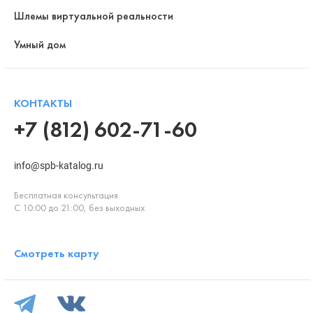
Шлемы виртуальной реальности
Умный дом
КОНТАКТЫ
+7 (812) 602-71-60
info@spb-katalog.ru
Бесплатная консультация
С 10:00 до 21:00, без выходных
Смотреть карту