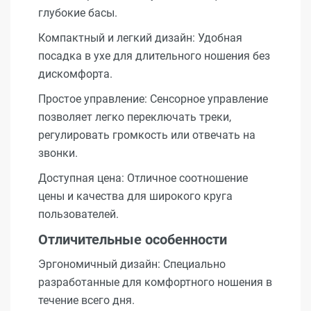
глубокие басы.
Компактный и легкий дизайн: Удобная
посадка в ухе для длительного ношения без
дискомфорта.
Простое управление: Сенсорное управление
позволяет легко переключать треки,
регулировать громкость или отвечать на
звонки.
Доступная цена: Отличное соотношение
цены и качества для широкого круга
пользователей.
Отличительные особенности
Эргономичный дизайн: Специально
разработанные для комфортного ношения в
течение всего дня.