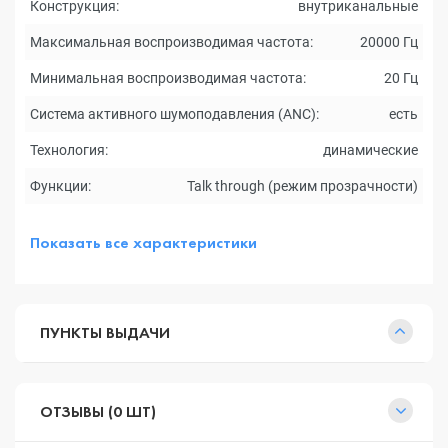
Конструкция:
внутриканальные
Максимальная воспроизводимая частота:
20000 Гц
Минимальная воспроизводимая частота:
20 Гц
Система активного шумоподавления (ANC):
есть
Технология:
динамические
Функции:
Talk through (режим прозрачности)
Показать все характеристики
ПУНКТЫ ВЫДАЧИ
ОТЗЫВЫ (0 ШТ)