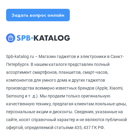
Задать вопрос онлайн
Spb-katalog.ru – Магазин гаджетов и электроники в Санкт-
Петербурге. В нашем каталоге представлен полный
ассортимент смартфонов, планшетов, смарт-часов,
компонентов для умного дома и других гаджетов
производства всемирно известных брендов (Apple, Xiaomi,
Samsung и т. д.). Мы продаем только оригинальную
качественную технику, предлагая клиентам лояльные цены,
персональные акции и дисконты. Сведения, указанные на
сайте, носят справочный характер и не являются публичной
офертой, определяемой статьями 435, 437 ГК РФ.