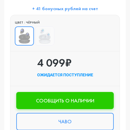
+ 41 бонусных рублей на счет
ЦВЕТ : ЧЁРНЫЙ
4 099₽
ОЖИДАЕТСЯ ПОСТУПЛЕНИЕ
CООБЩИТЬ О НАЛИЧИИ
ЧАВО