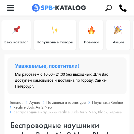
Весь каталог
Популярные товары
Новинки
Акции
Уважаемые, посетители!
Мы работаем с 10:00 - 21:00 без выходных. Для Вас
доступен самовывоз и доставка по городу: Санкт-
Петербург.
Главная
Аудио
Наушники и гарнитуры
Наушники Realme
Realme Buds Air 2 Neo
Беспроводные наушники realme Buds Air 2 Neo, Black, черный
Беспроводные наушники