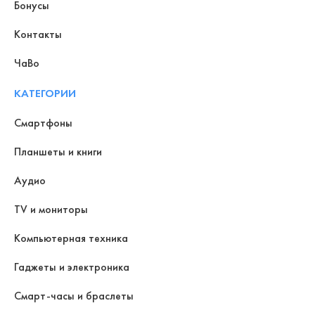
Бонусы
Контакты
ЧаВо
КАТЕГОРИИ
Смартфоны
Планшеты и книги
Аудио
TV и мониторы
Компьютерная техника
Гаджеты и электроника
Смарт-часы и браслеты