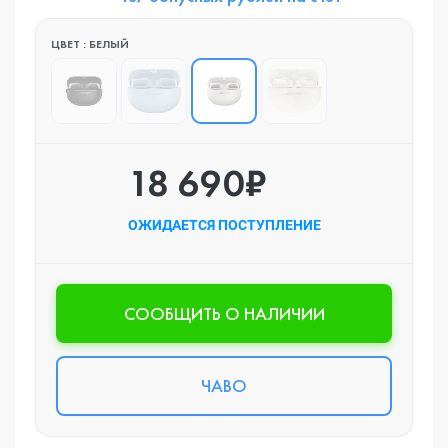
ЦВЕТ : БЕЛЫЙ
18 690₽
ОЖИДАЕТСЯ ПОСТУПЛЕНИЕ
CООБЩИТЬ О НАЛИЧИИ
ЧАВО