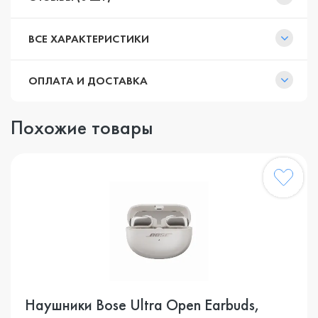
ВСЕ ХАРАКТЕРИСТИКИ
ОПЛАТА И ДОСТАВКА
Похожие товары
Наушники Bose Ultra Open Earbuds,