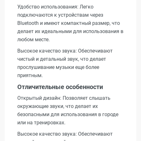
Удобство использования: Легко
подключаются к устройствам через
Bluetooth и имеют компактный размер, что
делает их идеальными для использования в
любом месте.
Высокое качество звука: Обеспечивают
чистый и детальный звук, что делает
прослушивание музыки еще более
приятным.
Отличительные особенности
Открытый дизайн: Позволяет слышать
окружающие звуки, что делает их
безопасными для использования в городе
или на тренировках.
Высокое качество звука: Обеспечивают