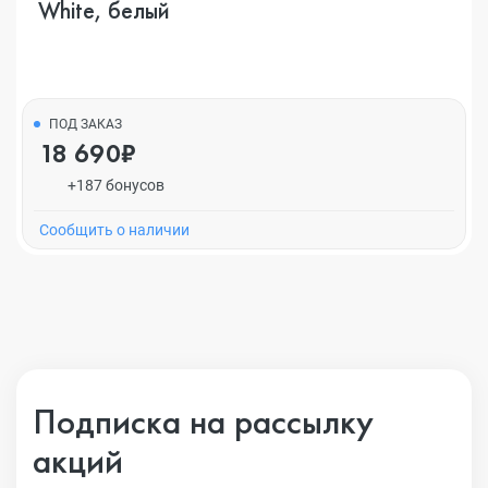
White, белый
ПОД ЗАКАЗ
18 690₽
+187 бонусов
Cообщить о наличии
Подписка на рассылку
акций