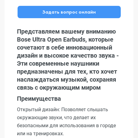
Задать вопрос онлайн
Представляем вашему вниманию
Bose Ultra Open Earbuds, которые
сочетают в себе инновационный
дизайн и высокое качество звука -
Эти современные наушники
предназначены для тех, кто хочет
наслаждаться музыкой, сохраняя
связь с окружающим миром
Преимущества
Открытый дизайн: Позволяет слышать
окружающие звуки, что делает их
безопасными для использования в городе
или на тренировках.