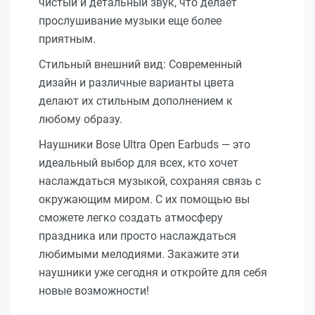
чистый и детальный звук, что делает
прослушивание музыки еще более
приятным.
Стильный внешний вид: Современный
дизайн и различные варианты цвета
делают их стильным дополнением к
любому образу.
Наушники Bose Ultra Open Earbuds — это
идеальный выбор для всех, кто хочет
наслаждаться музыкой, сохраняя связь с
окружающим миром. С их помощью вы
сможете легко создать атмосферу
праздника или просто наслаждаться
любимыми мелодиями. Закажите эти
наушники уже сегодня и откройте для себя
новые возможности!