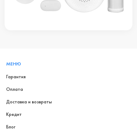
МЕНЮ
Гарантия
Оплата
Доставка и возвраты
Кредит
Блог