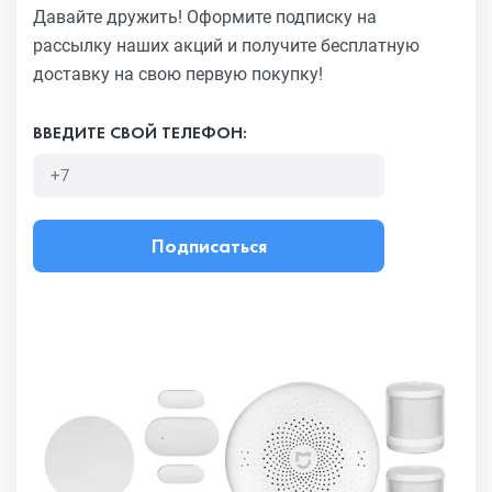
Давайте дружить! Оформите подписку на
рассылку наших акций
и получите бесплатную
доставку на свою первую покупку!
ВВЕДИТЕ СВОЙ ТЕЛЕФОН:
Подписаться