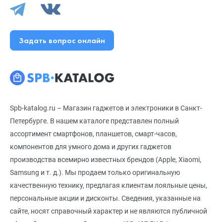
Задать вопрос онлайн
Spb-katalog.ru – Магазин гаджетов и электроники в Санкт-
Петербурге. В нашем каталоге представлен полный
ассортимент смартфонов, планшетов, смарт-часов,
компонентов для умного дома и других гаджетов
производства всемирно известных брендов (Apple, Xiaomi,
Samsung и т. д.). Мы продаем только оригинальную
качественную технику, предлагая клиентам лояльные цены,
персональные акции и дисконты. Сведения, указанные на
сайте, носят справочный характер и не являются публичной