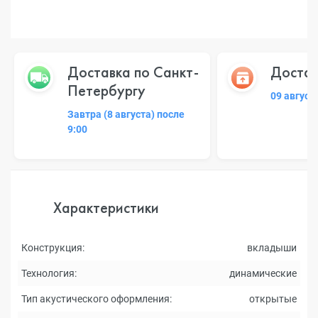
Доставка по Санкт-
Достав
Петербургу
09 август
Завтра (8 августа) после
9:00
Характеристики
Конструкция:
вкладыши
Технология:
динамические
Тип акустического оформления:
открытые