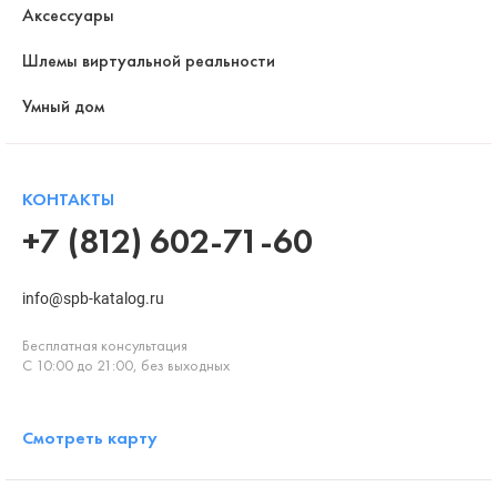
Аксессуары
Шлемы виртуальной реальности
Умный дом
КОНТАКТЫ
+7 (812) 602-71-60
info@spb-katalog.ru
Бесплатная консультация
С 10:00 до 21:00, без выходных
Смотреть карту